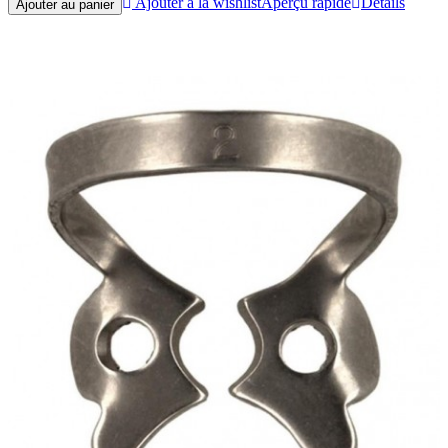
Ajouter à la wishlist
Aperçu rapide
Détails
Ajouter au panier