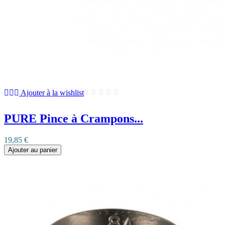
Ajouter à la wishlist
PURE Pince à Crampons...
19,85 €
Ajouter au panier