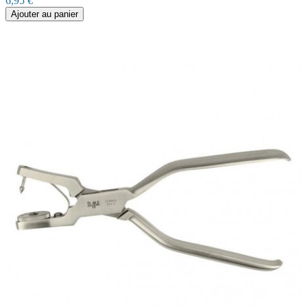
6,95 €
Ajouter au panier