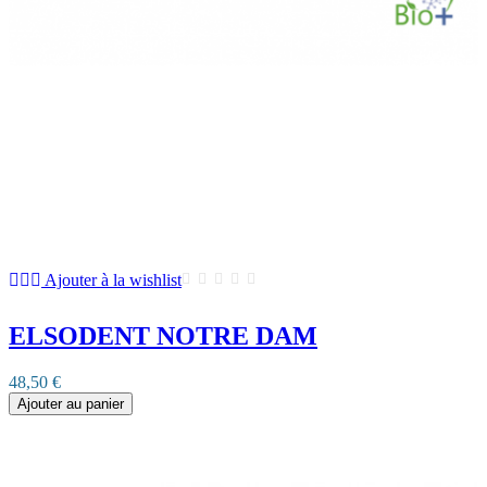
Ajouter à la wishlist
ELSODENT NOTRE DAM
48,50 €
Ajouter au panier