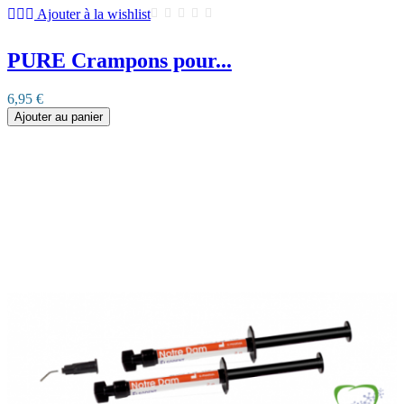
Ajouter à la wishlist
PURE Crampons pour...
6,95 €
Ajouter au panier