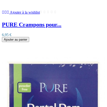
Ajouter à la wishlist
PURE Crampons pour...
6,95 €
Ajouter au panier