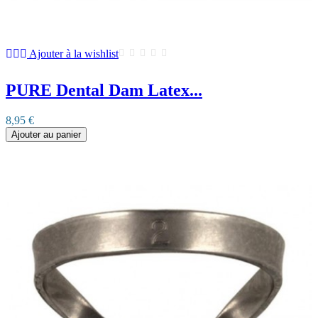
Ajouter à la wishlist
PURE Dental Dam Latex...
8,95 €
Ajouter au panier