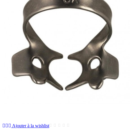
Ajouter à la wishlist