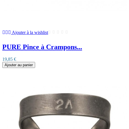
Ajouter à la wishlist
PURE Pince à Crampons...
19,85 €
Ajouter au panier