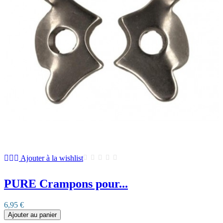
Ajouter à la wishlist
PURE Crampons pour...
6,95 €
Ajouter au panier