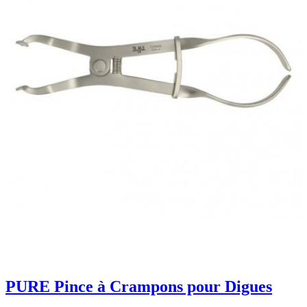
PURE Pince à Crampons pour Digues