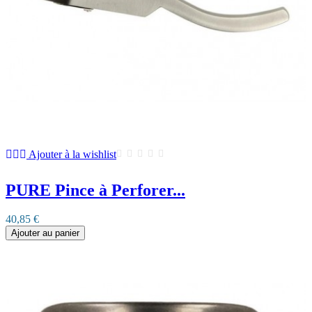
Ajouter à la wishlist
PURE Pince à Perforer...
40,85 €
Ajouter au panier