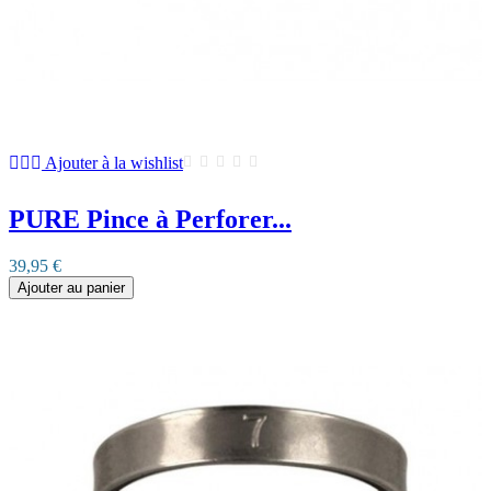
Ajouter à la wishlist
PURE Pince à Perforer...
39,95 €
Ajouter au panier