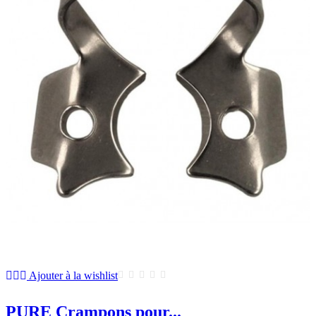
Ajouter à la wishlist
PURE Crampons pour...