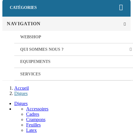
CATÉGORIES
NAVIGATION
WEBSHOP
QUI SOMMES NOUS ?
EQUIPEMENTS
SERVICES
Accueil
Digues
Digues
Accessoires
Cadres
Crampons
Feuilles
Latex