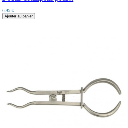
6,95 €
Ajouter au panier