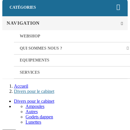
CATÉGORIES
NAVIGATION
WEBSHOP
QUI SOMMES NOUS ?
EQUIPEMENTS
SERVICES
Accueil
Divers pour le cabinet
Divers pour le cabinet
Ampoules
Autres
Godets dappen
Lunettes