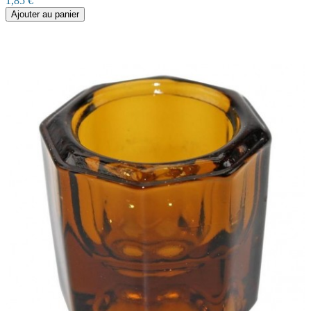
1,85 €
Ajouter au panier