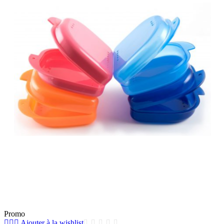
Promo
Ajouter à la wishlist