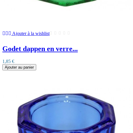
Ajouter à la wishlist
Godet dappen en verre...
1,85 €
Ajouter au panier