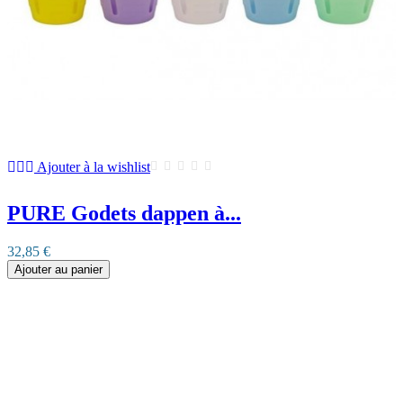
Ajouter à la wishlist
PURE Godets dappen à...
32,85 €
Ajouter au panier