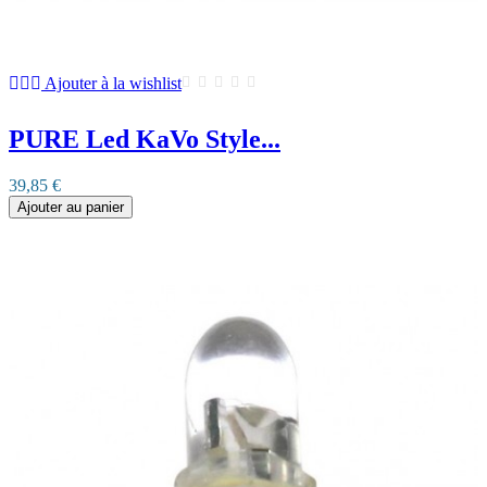
Ajouter à la wishlist
PURE Led KaVo Style...
39,85 €
Ajouter au panier