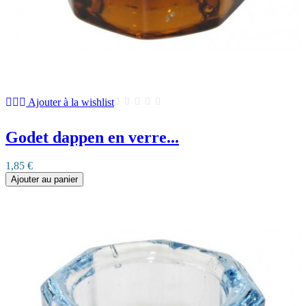
Ajouter à la wishlist
Godet dappen en verre...
1,85 €
Ajouter au panier