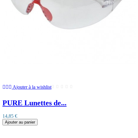
Ajouter à la wishlist
PURE Lunettes de...
14,85 €
Ajouter au panier