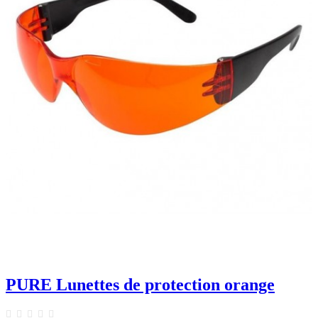
PURE Lunettes de protection orange