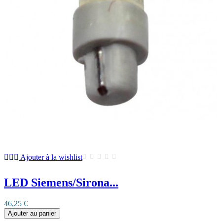
Ajouter à la wishlist
LED Siemens/Sirona...
46,25 €
Ajouter au panier