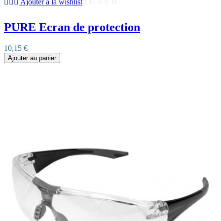
Ajouter à la wishlist
PURE Ecran de protection
10,15 €
Ajouter au panier