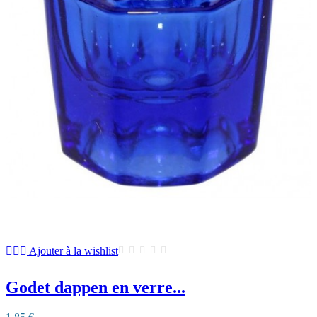
Ajouter à la wishlist
Godet dappen en verre...