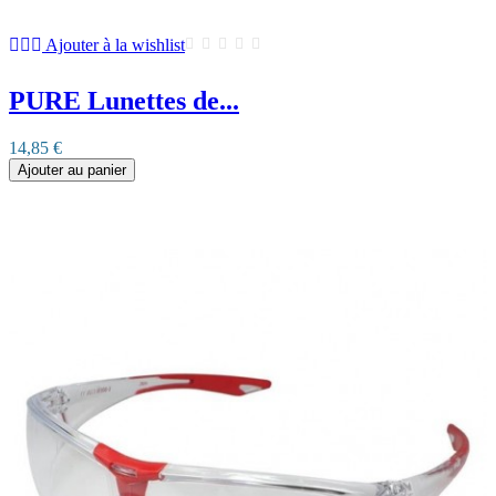
Ajouter à la wishlist
PURE Lunettes de...
14,85 €
Ajouter au panier