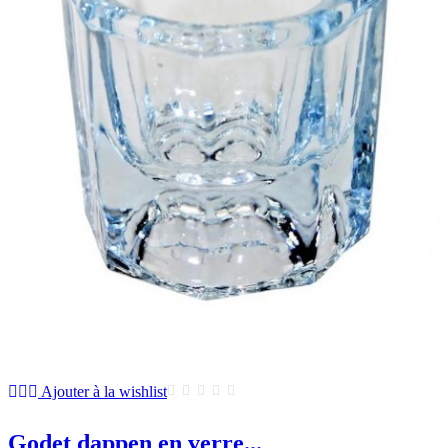
Ajouter à la wishlist
Godet dappen en verre...