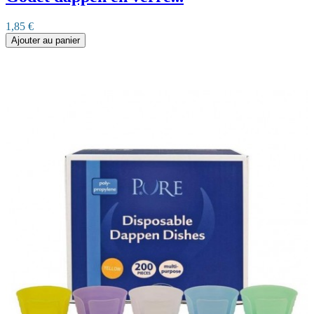
1,85 €
Ajouter au panier