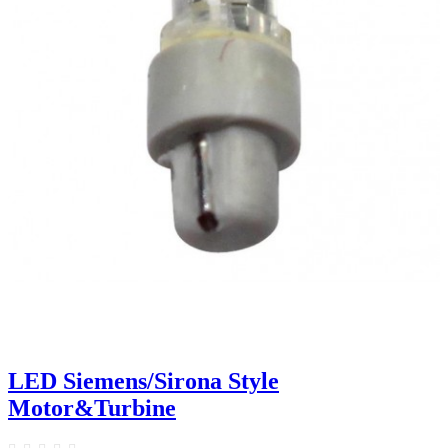
LED Siemens/Sirona Style
Motor&Turbine