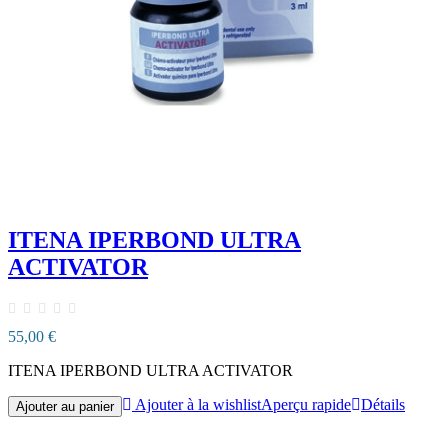
ITENA IPERBOND ULTRA
ACTIVATOR
55,00 €
ITENA IPERBOND ULTRA ACTIVATOR
Ajouter à la wishlist
Aperçu rapide
Détails
Ajouter au panier