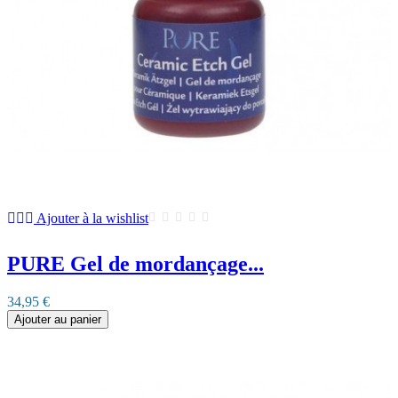
Ajouter à la wishlist
PURE Gel de mordançage...
34,95 €
Ajouter au panier