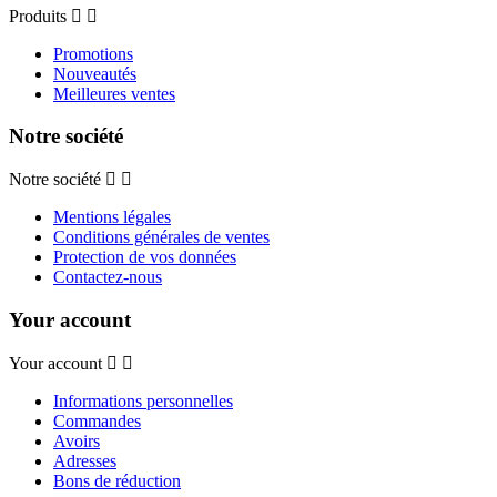
Produits
Promotions
Nouveautés
Meilleures ventes
Notre société
Notre société
Mentions légales
Conditions générales de ventes
Protection de vos données
Contactez-nous
Your account
Your account
Informations personnelles
Commandes
Avoirs
Adresses
Bons de réduction