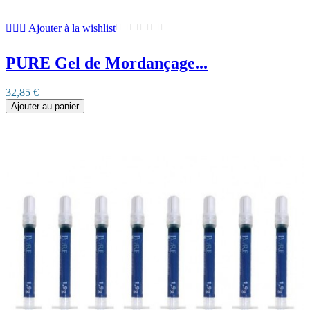
Ajouter à la wishlist
PURE Gel de Mordançage...
32,85 €
Ajouter au panier