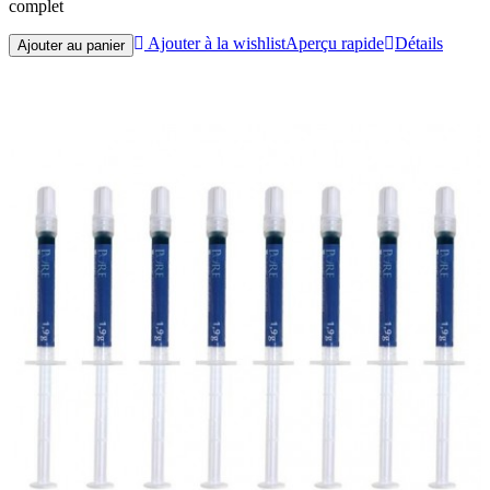
complet
Ajouter à la wishlist
Aperçu rapide
Détails
Ajouter au panier