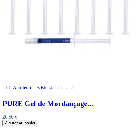
Ajouter à la wishlist
PURE Gel de Mordançage...
20,50 €
Ajouter au panier