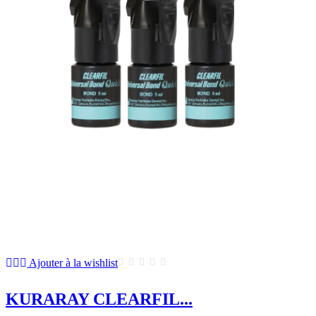
Ajouter à la wishlist
KURARAY CLEARFIL...