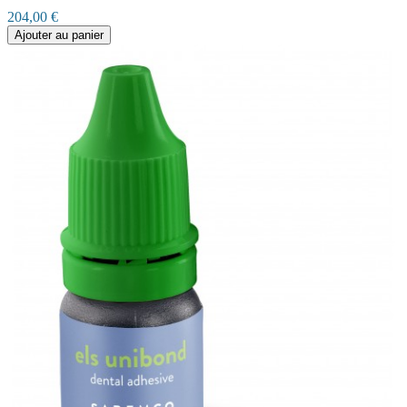
204,00 €
Ajouter au panier