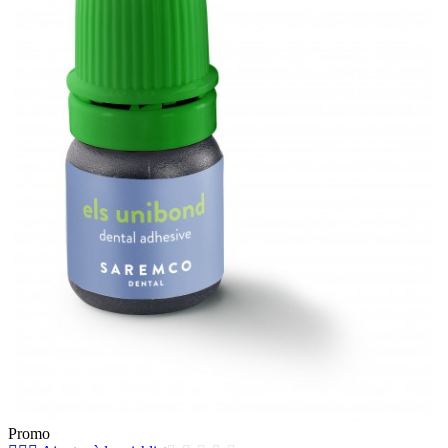
Promo