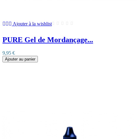
Ajouter à la wishlist
PURE Gel de Mordançage...
9,95 €
Ajouter au panier