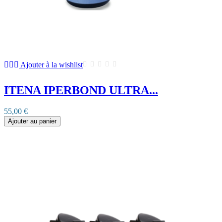
Ajouter à la wishlist
ITENA IPERBOND ULTRA...
55,00 €
Ajouter au panier