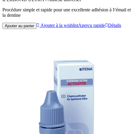
Procédure simple et rapide pour une excellente adhésion à l\'émail et
la dentine
Ajouter à la wishlist
Aperçu rapide
Détails
Ajouter au panier