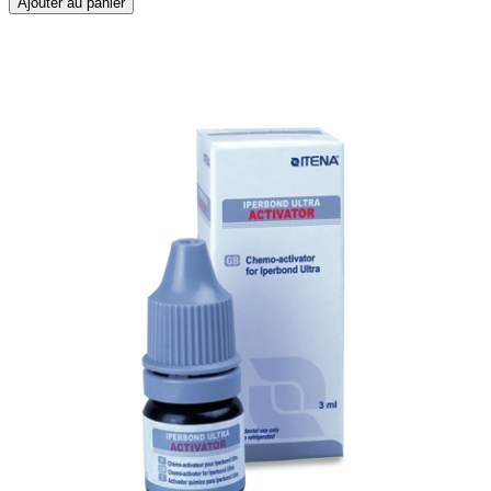
Ajouter au panier