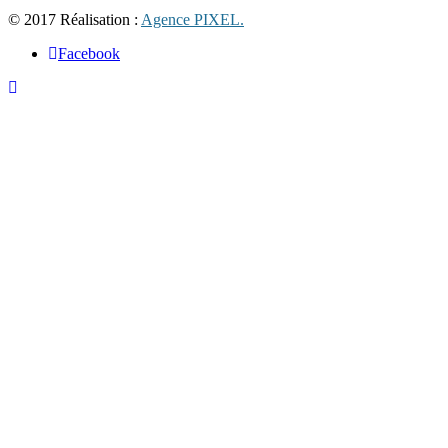
© 2017 Réalisation :
Agence PIXEL.
Facebook