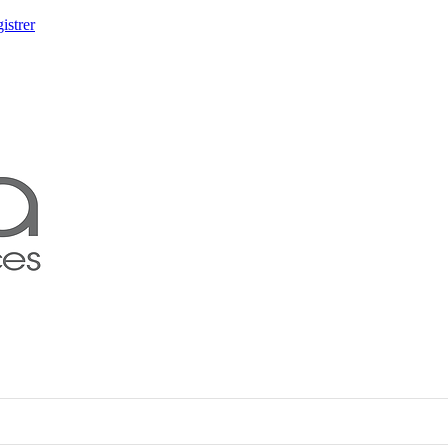
istrer