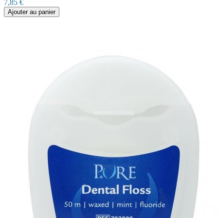
7,85 €
Ajouter au panier