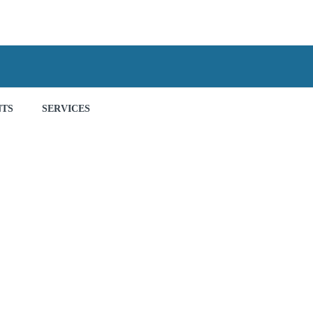
NTS
SERVICES