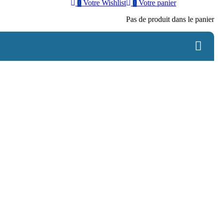
0
Votre Wishlist
0
Votre panier
Pas de produit dans le panier