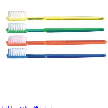
Ajouter à la wishlist