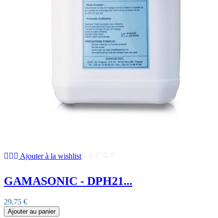
Ajouter à la wishlist
GAMASONIC - DPH21...
29,75 €
Ajouter au panier