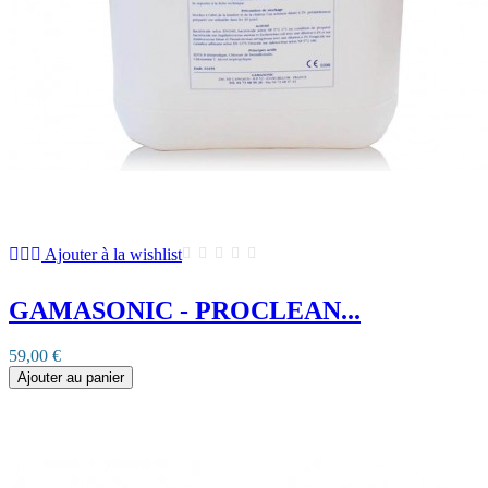
Ajouter à la wishlist
GAMASONIC - PROCLEAN...
59,00 €
Ajouter au panier