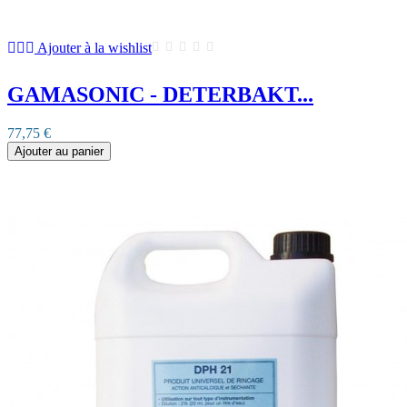
Ajouter à la wishlist
GAMASONIC - DETERBAKT...
77,75 €
Ajouter au panier