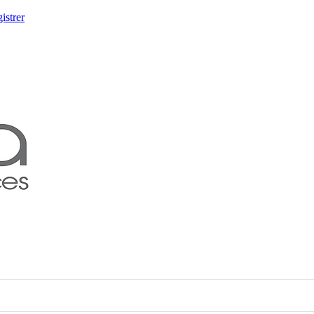
istrer