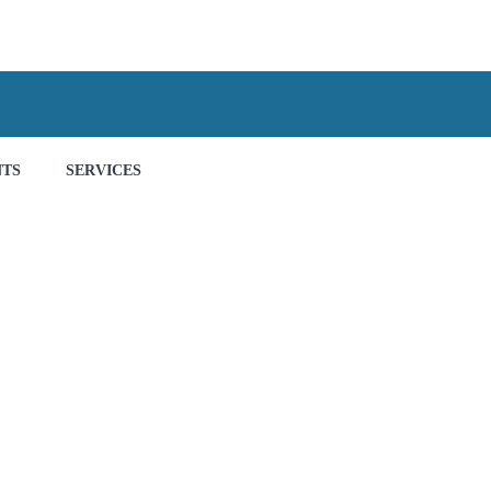
NTS
SERVICES