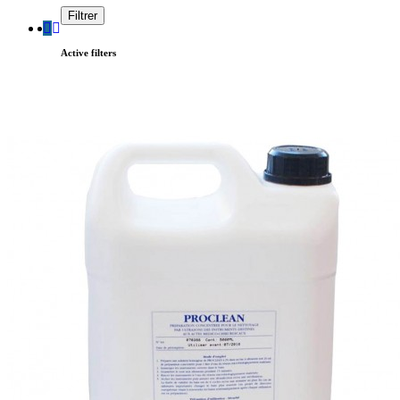
Filtrer
Active filters