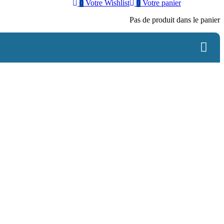
0
Votre Wishlist
0
Votre panier
Pas de produit dans le panier