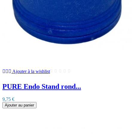
Ajouter à la wishlist
PURE Endo Stand rond...
9,75 €
Ajouter au panier