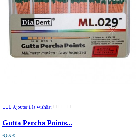
Ajouter à la wishlist
Gutta Percha Points...
6,85 €