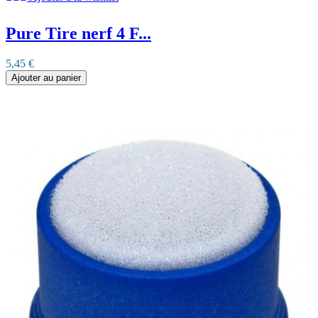
Pure Tire nerf 4 F...
5,45 €
Ajouter au panier