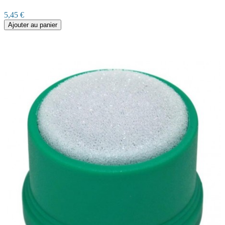
5,45 €
Ajouter au panier