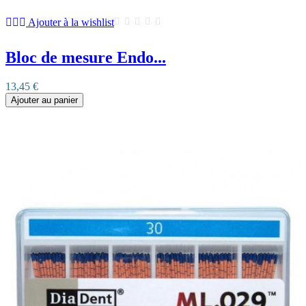
Ajouter à la wishlist
Bloc de mesure Endo...
13,45 €
Ajouter au panier