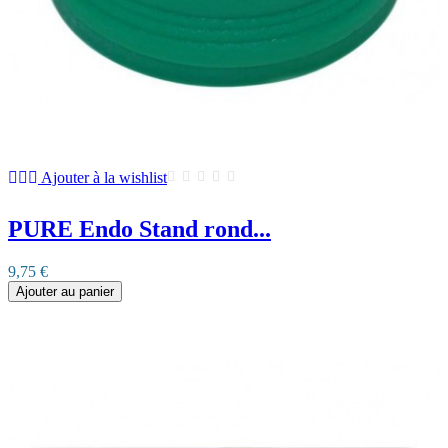
Ajouter à la wishlist
PURE Endo Stand rond...
9,75 €
Ajouter au panier