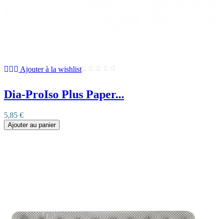
Ajouter à la wishlist
Dia-ProIso Plus Paper...
5,85 €
Ajouter au panier