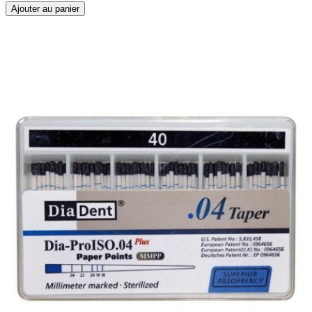
Ajouter au panier