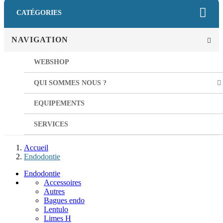
CATÉGORIES
NAVIGATION
WEBSHOP
QUI SOMMES NOUS ?
EQUIPEMENTS
SERVICES
Accueil
Endodontie
Endodontie
Accessoires
Autres
Bagues endo
Lentulo
Limes H