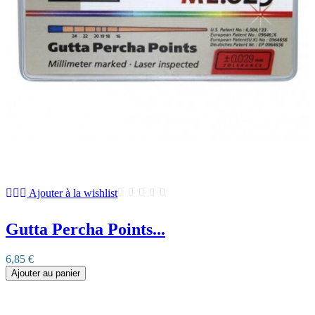
Ajouter à la wishlist
Gutta Percha Points...
6,85 €
Ajouter au panier