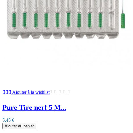
Ajouter à la wishlist
Pure Tire nerf 5 M...
5,45 €
Ajouter au panier