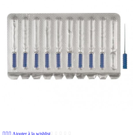
Ajouter à la wishlist