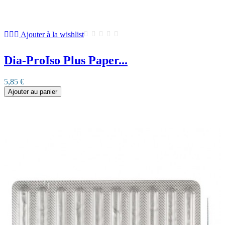
Ajouter à la wishlist
Dia-ProIso Plus Paper...
5,85 €
Ajouter au panier