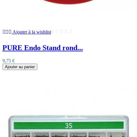
Ajouter à la wishlist
PURE Endo Stand rond...
9,75 €
Ajouter au panier