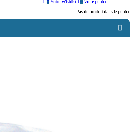
0
Votre Wishlist
0
Votre panier
Pas de produit dans le panier