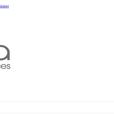
istrer