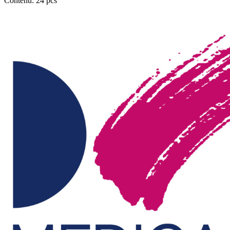
Contenu: 24 pcs