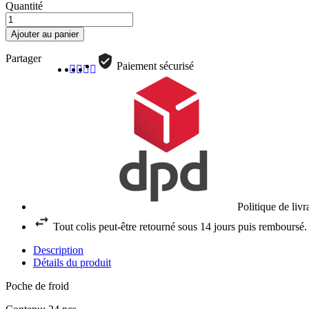
Quantité
Ajouter au panier
Partager
Paiement sécurisé
Politique de liv
Tout colis peut-être retourné sous 14 jours puis remboursé.
Description
Détails du produit
Poche de froid