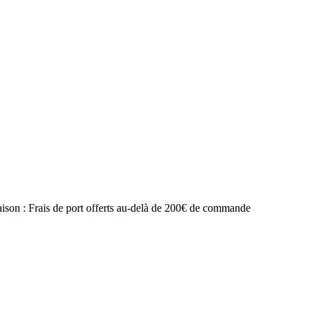
raison : Frais de port offerts au-delà de 200€ de commande