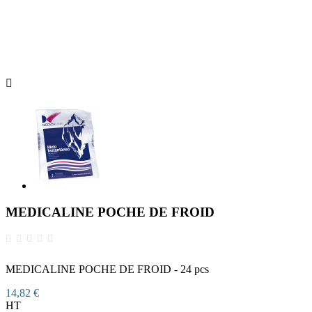

MEDICALINE POCHE DE FROID
MEDICALINE POCHE DE FROID - 24 pcs
14,82 €
HT