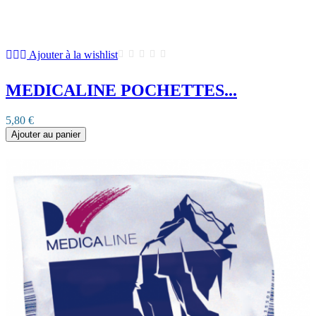
Ajouter à la wishlist
MEDICALINE POCHETTES...
5,80 €
Ajouter au panier