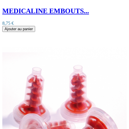
MEDICALINE EMBOUTS...
8,75 €
Ajouter au panier