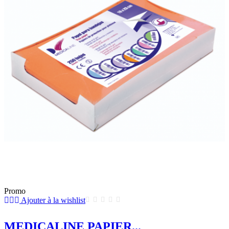
Promo
Ajouter à la wishlist
MEDICALINE PAPIER...