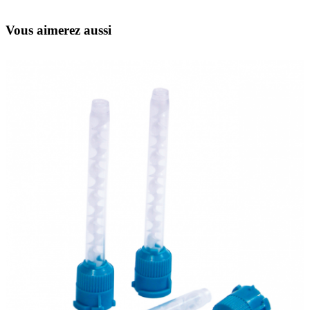
Vous aimerez aussi