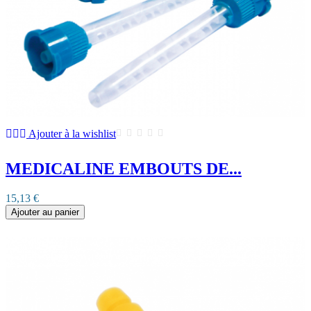
Ajouter à la wishlist
MEDICALINE EMBOUTS DE...
15,13 €
Ajouter au panier