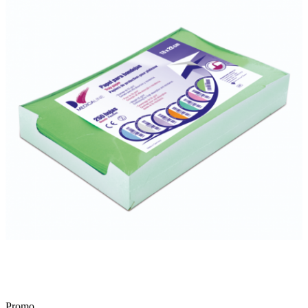
Promo