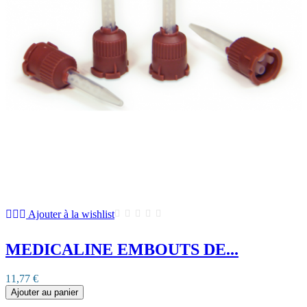
Ajouter à la wishlist
MEDICALINE EMBOUTS DE...
11,77 €
Ajouter au panier