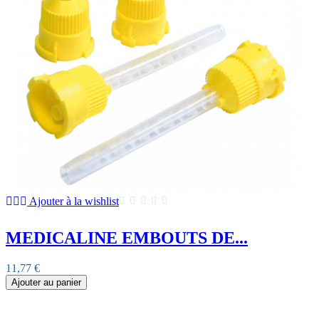
Ajouter à la wishlist
MEDICALINE EMBOUTS DE...
11,77 €
Ajouter au panier