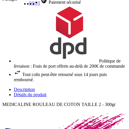
Paiement sécurisé
Politique de
livraison : Frais de port offerts au-delà de 200€ de commande
Tout colis peut-être retourné sous 14 jours puis
remboursé.
Description
Détails du produit
MEDICALINE ROULEAU DE COTON TAILLE 2 - 300gr