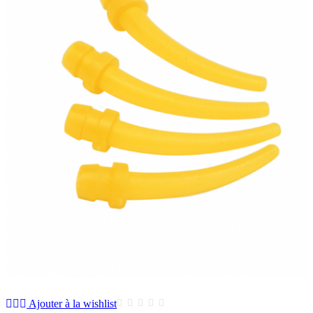
Ajouter à la wishlist