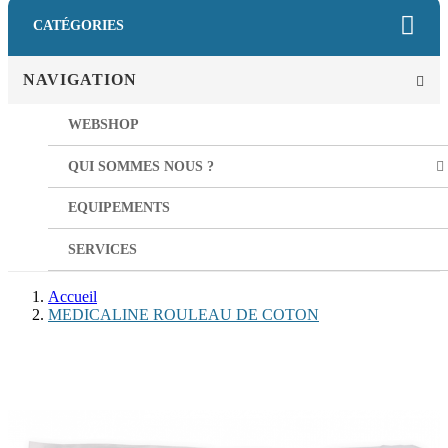
CATÉGORIES
NAVIGATION
WEBSHOP
QUI SOMMES NOUS ?
EQUIPEMENTS
SERVICES
Accueil
MEDICALINE ROULEAU DE COTON