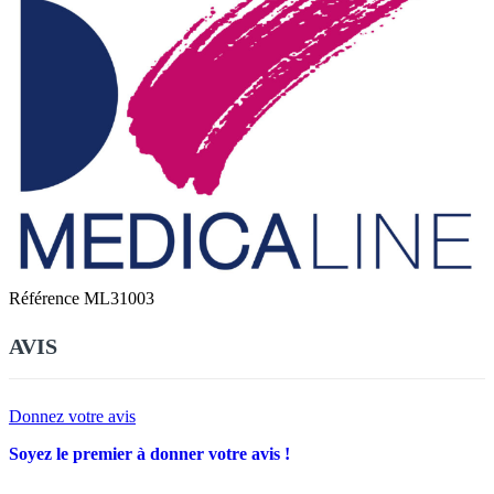
Référence
ML31003
AVIS
Donnez votre avis
Soyez le premier à donner votre avis !