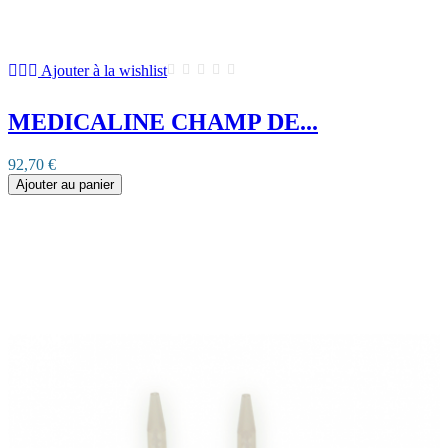
Ajouter à la wishlist
MEDICALINE CHAMP DE...
92,70 €
Ajouter au panier