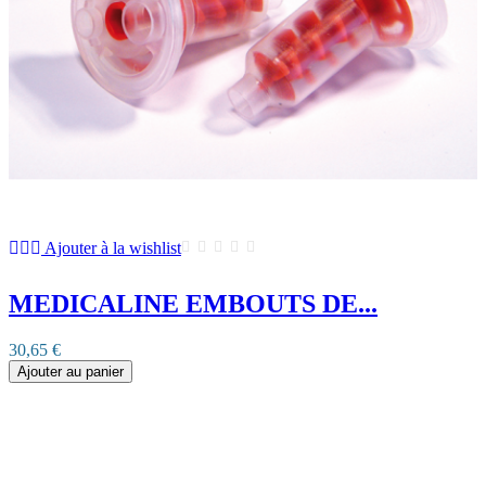
Ajouter à la wishlist
MEDICALINE EMBOUTS DE...
30,65 €
Ajouter au panier