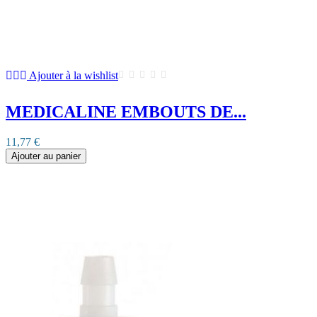
Ajouter à la wishlist
MEDICALINE EMBOUTS DE...
11,77 €
Ajouter au panier