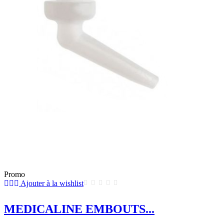
Promo
Ajouter à la wishlist
MEDICALINE EMBOUTS...