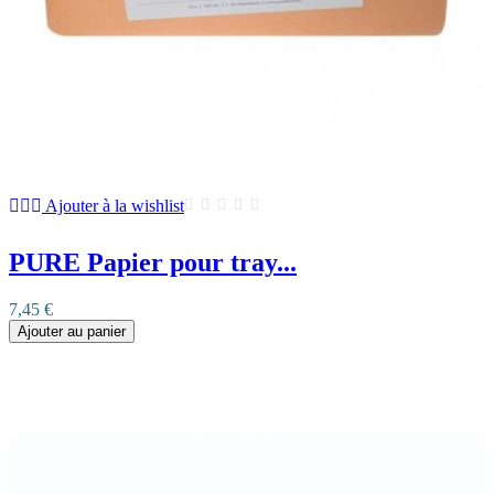
Ajouter à la wishlist
PURE Papier pour tray...
7,45 €
Ajouter au panier