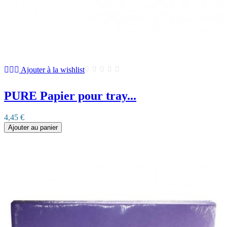
Ajouter à la wishlist
PURE Papier pour tray...
4,45 €
Ajouter au panier