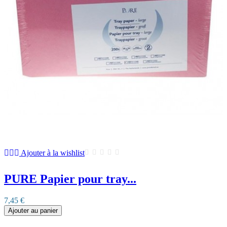
Ajouter à la wishlist
PURE Papier pour tray...
7,45 €
Ajouter au panier