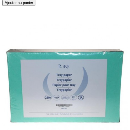
Ajouter au panier