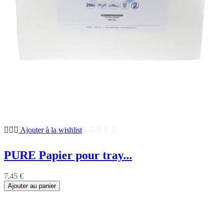
Ajouter à la wishlist
PURE Papier pour tray...
7,45 €
Ajouter au panier