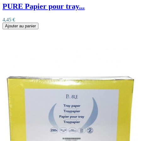
PURE Papier pour tray...
4,45 €
Ajouter au panier