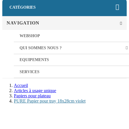
CATÉGORIES
NAVIGATION
WEBSHOP
QUI SOMMES NOUS ?
EQUIPEMENTS
SERVICES
Accueil
Articles à usage unique
Papiers pour plateau
PURE Papier pour tray 18x28cm violet