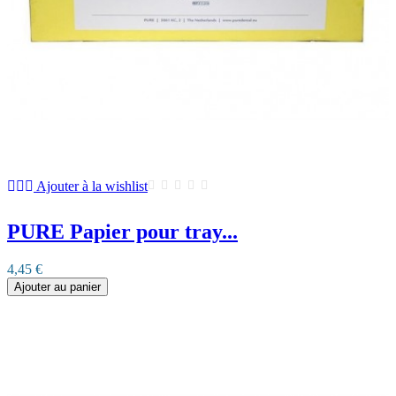
Ajouter à la wishlist
PURE Papier pour tray...
4,45 €
Ajouter au panier