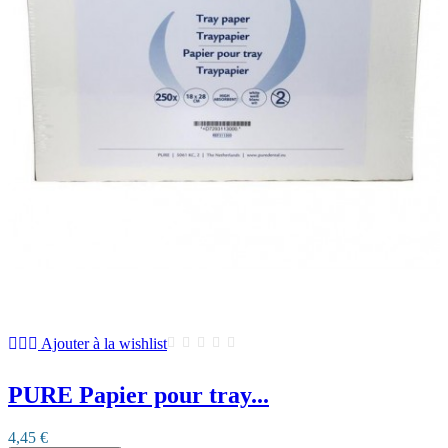
Ajouter à la wishlist
PURE Papier pour tray...
4,45 €