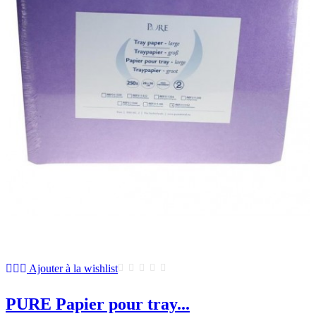
Ajouter à la wishlist
PURE Papier pour tray...