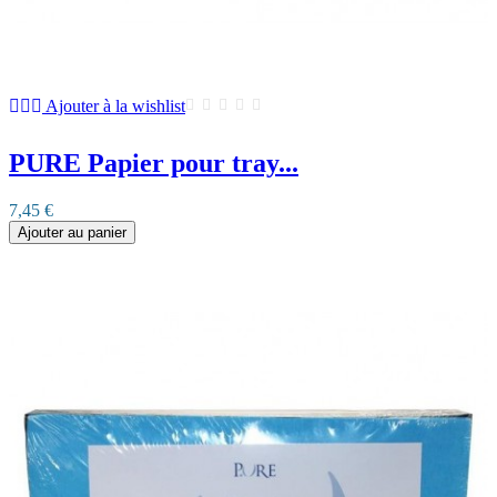
Ajouter à la wishlist
PURE Papier pour tray...
7,45 €
Ajouter au panier