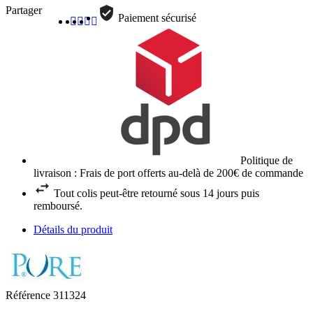
Partager
Paiement sécurisé
Politique de
livraison : Frais de port offerts au-delà de 200€ de commande
Tout colis peut-être retourné sous 14 jours puis
remboursé.
Détails du produit
Référence
311324