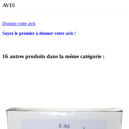
AVIS
Donnez votre avis
Soyez le premier à donner votre avis !
16 autres produits dans la même catégorie :