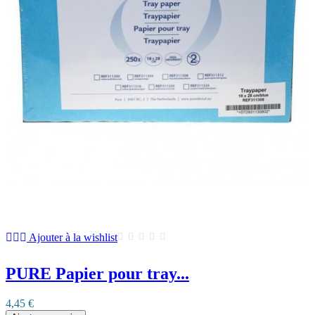
Ajouter à la wishlist
PURE Papier pour tray...
4,45 €