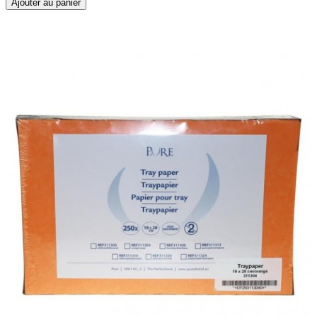
Ajouter au panier