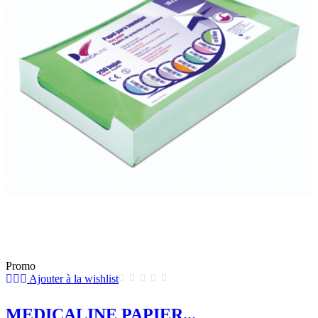
Promo
Ajouter à la wishlist
MEDICALINE PAPIER...