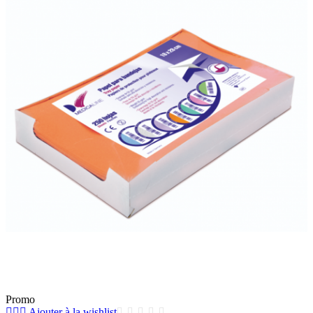
Promo
Ajouter à la wishlist