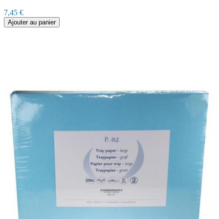
7,45 €
Ajouter au panier