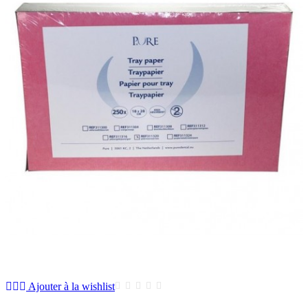
Ajouter à la wishlist