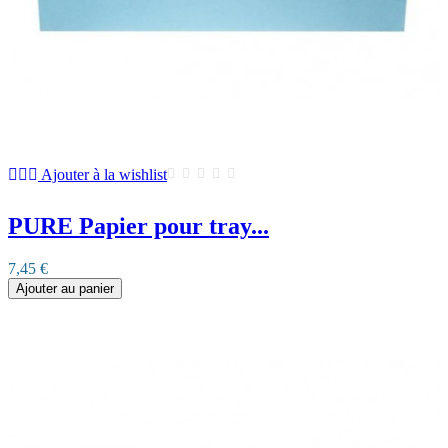
Ajouter à la wishlist
PURE Papier pour tray...
7,45 €
Ajouter au panier