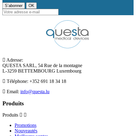
Adresse:
QUESTA SARL, 54 Rue de la montagne
L-3259 BETTEMBOURG Luxembourg
Téléphone:
+352 691 18 34 18
Email:
info@questa.lu
Produits
Produits
Promotions
Nouveautés