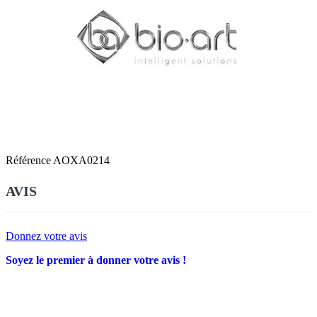
Référence
AOXA0214
AVIS
Donnez votre avis
Soyez le premier à donner votre avis !