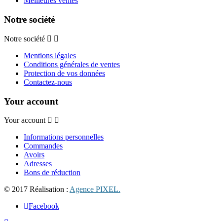
Meilleures ventes
Notre société
Notre société
Mentions légales
Conditions générales de ventes
Protection de vos données
Contactez-nous
Your account
Your account
Informations personnelles
Commandes
Avoirs
Adresses
Bons de réduction
© 2017 Réalisation :
Agence PIXEL.
Facebook