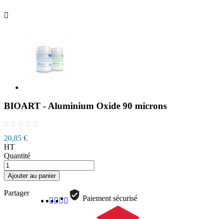

BIOART - Aluminium Oxide 90 microns
20,85 €
HT
Quantité
Ajouter au panier
Partager
Paiement sécurisé