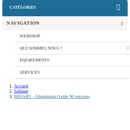
CATÉGORIES
NAVIGATION
WEBSHOP
QUI SOMMES NOUS ?
EQUIPEMENTS
SERVICES
Accueil
Sablage
BIOART - Aluminium Oxide 90 microns