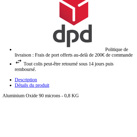
Politique de
livraison : Frais de port offerts au-delà de 200€ de commande
Tout colis peut-être retourné sous 14 jours puis
remboursé.
Description
Détails du produit
Aluminium Oxide 90 microns - 0,8 KG