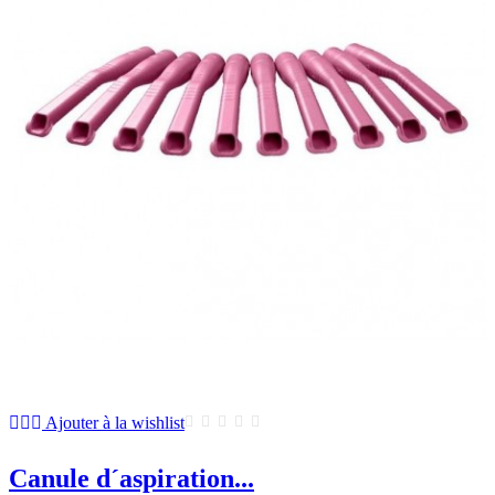
Ajouter à la wishlist
Canule d´aspiration...