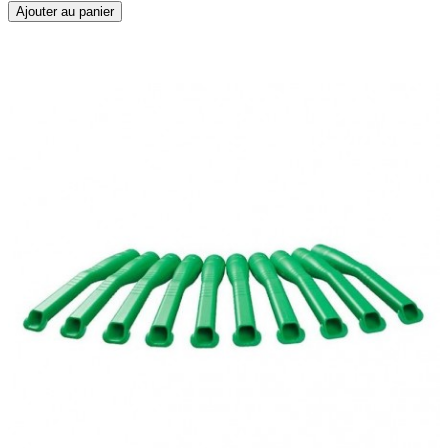
Ajouter au panier