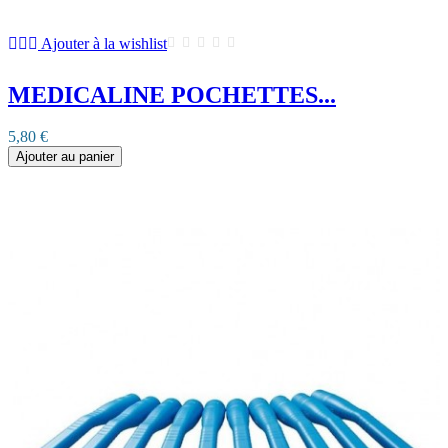
Ajouter à la wishlist
MEDICALINE POCHETTES...
5,80 €
Ajouter au panier