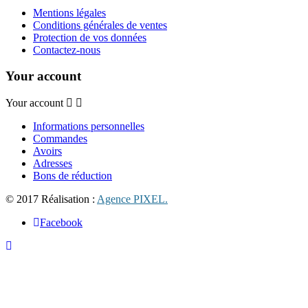
Mentions légales
Conditions générales de ventes
Protection de vos données
Contactez-nous
Your account
Your account
Informations personnelles
Commandes
Avoirs
Adresses
Bons de réduction
© 2017 Réalisation :
Agence PIXEL.
Facebook