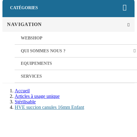
CATÉGORIES
NAVIGATION
WEBSHOP
QUI SOMMES NOUS ?
EQUIPEMENTS
SERVICES
Accueil
Articles à usage unique
Stérilisable
HVE succion canules 16mm Enfant