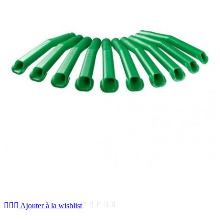
Ajouter à la wishlist