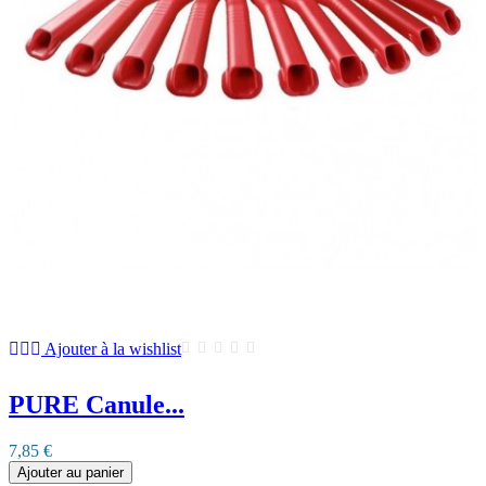
Ajouter à la wishlist
PURE Canule...
7,85 €
Ajouter au panier