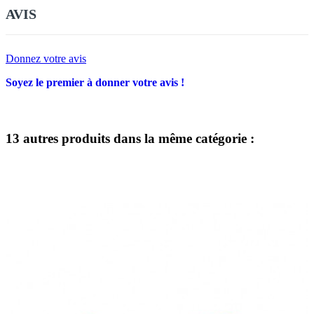
AVIS
Donnez votre avis
Soyez le premier à donner votre avis !
13 autres produits dans la même catégorie :