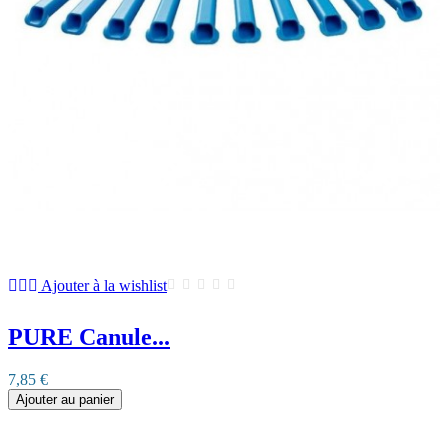
Ajouter à la wishlist
PURE Canule...
7,85 €
Ajouter au panier