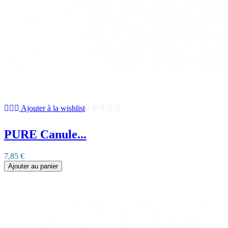
Ajouter à la wishlist
PURE Canule...
7,85 €
Ajouter au panier