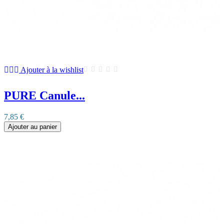
Ajouter à la wishlist
PURE Canule...
7,85 €
Ajouter au panier