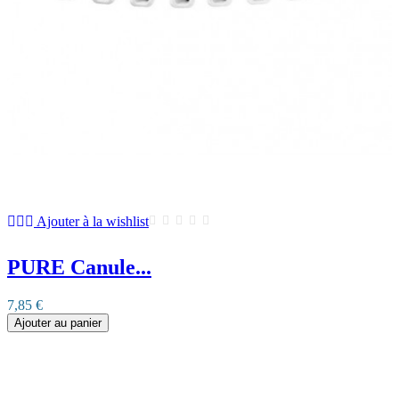
Ajouter à la wishlist
PURE Canule...
7,85 €
Ajouter au panier