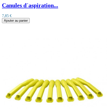
Canules d´aspiration...
7,85 €
Ajouter au panier