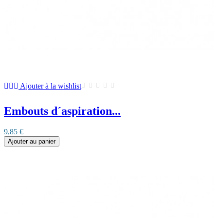
Ajouter à la wishlist
Embouts d´aspiration...
9,85 €
Ajouter au panier