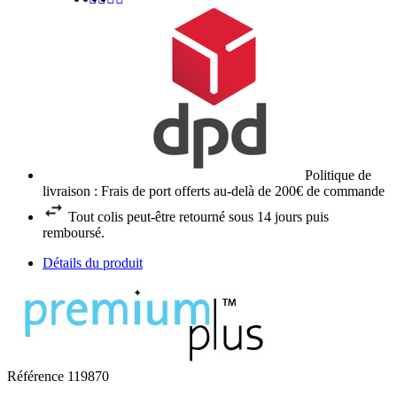
Politique de
livraison : Frais de port offerts au-delà de 200€ de commande
Tout colis peut-être retourné sous 14 jours puis
remboursé.
Détails du produit
Référence
119870