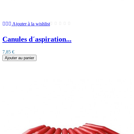
Ajouter à la wishlist
Canules d´aspiration...
7,85 €
Ajouter au panier