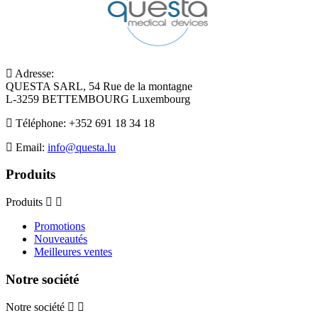
Adresse:
QUESTA SARL, 54 Rue de la montagne
L-3259 BETTEMBOURG Luxembourg
Téléphone:
+352 691 18 34 18
Email:
info@questa.lu
Produits
Produits
Promotions
Nouveautés
Meilleures ventes
Notre société
Notre société