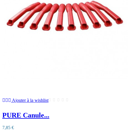
Ajouter à la wishlist
PURE Canule...
7,85 €