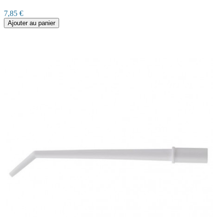
7,85 €
Ajouter au panier