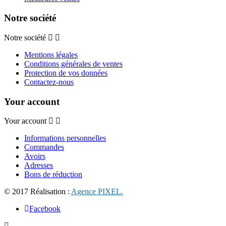
Notre société
Notre société
Mentions légales
Conditions générales de ventes
Protection de vos données
Contactez-nous
Your account
Your account
Informations personnelles
Commandes
Avoirs
Adresses
Bons de réduction
© 2017 Réalisation :
Agence PIXEL.
Facebook