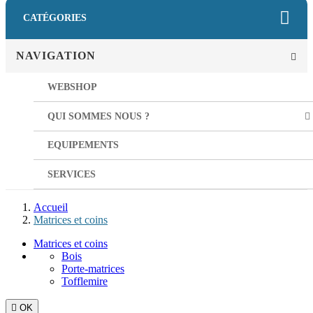
CATÉGORIES
NAVIGATION
WEBSHOP
QUI SOMMES NOUS ?
EQUIPEMENTS
SERVICES
Accueil
Matrices et coins
Matrices et coins
Bois
Porte-matrices
Tofflemire

OK