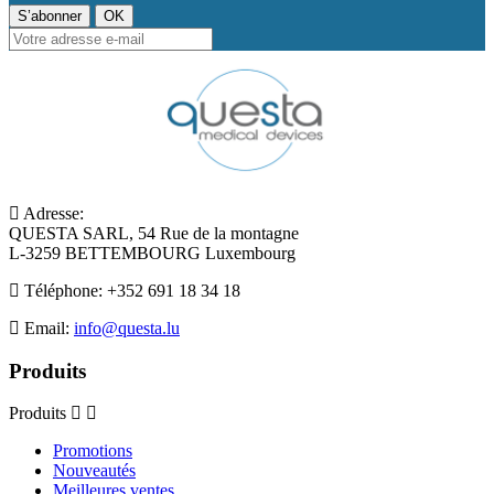
Adresse:
QUESTA SARL, 54 Rue de la montagne
L-3259 BETTEMBOURG Luxembourg
Téléphone:
+352 691 18 34 18
Email:
info@questa.lu
Produits
Produits
Promotions
Nouveautés
Meilleures ventes