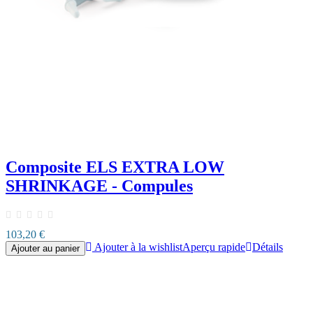
Composite ELS EXTRA LOW
SHRINKAGE - Compules
103,20 €
Ajouter à la wishlist
Aperçu rapide
Détails
Ajouter au panier