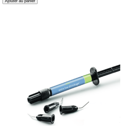
Ajouter au panier