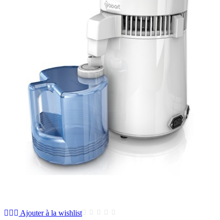
Ajouter à la wishlist