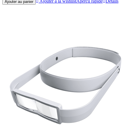
Ajouter à la wishlist
Aperçu rapide
Détails
Ajouter au panier