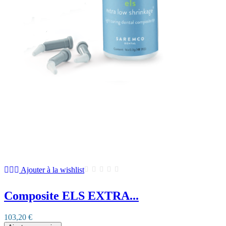
Ajouter à la wishlist
Composite ELS EXTRA...
103,20 €