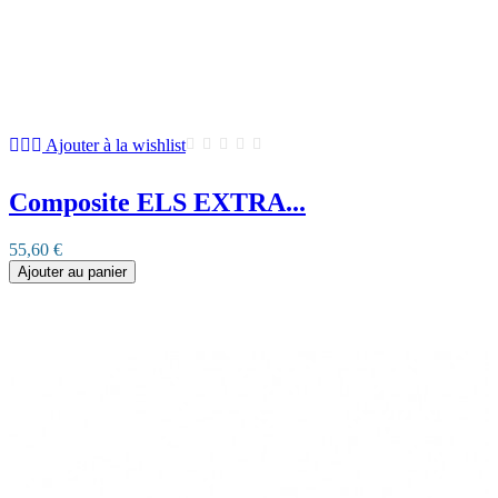
Ajouter à la wishlist
Composite ELS EXTRA...
55,60 €
Ajouter au panier