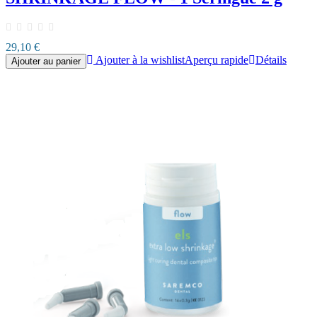
29,10 €
Ajouter à la wishlist
Aperçu rapide
Détails
Ajouter au panier