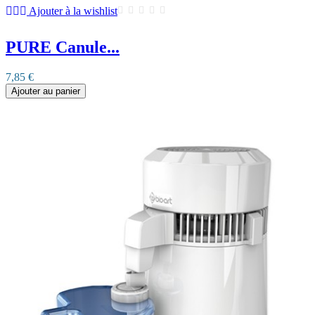
Ajouter à la wishlist
PURE Canule...
7,85 €
Ajouter au panier