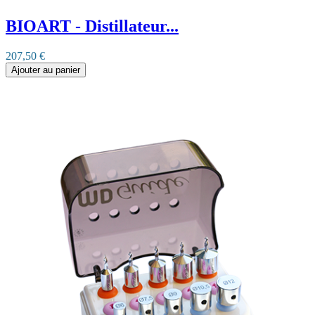
BIOART - Distillateur...
207,50 €
Ajouter au panier