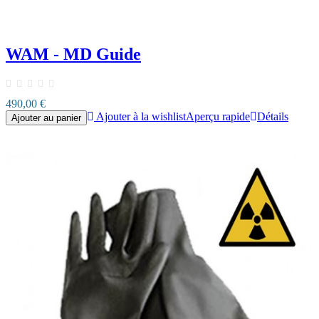
WAM - MD Guide
490,00 €
Ajouter à la wishlist
Aperçu rapide
Détails
Ajouter au panier