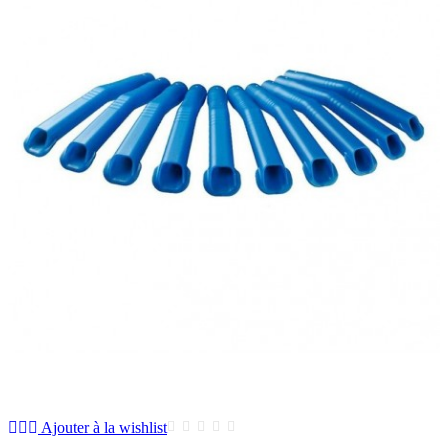
Ajouter à la wishlist