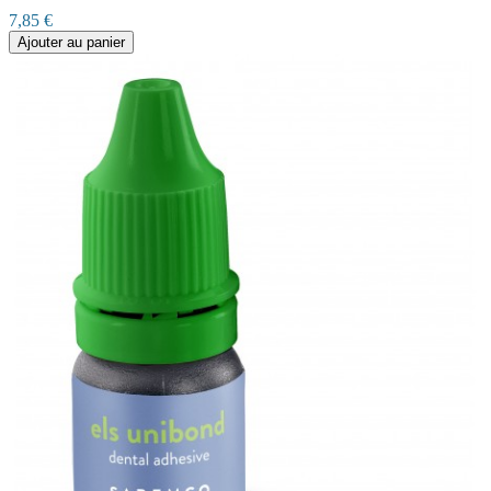
7,85 €
Ajouter au panier