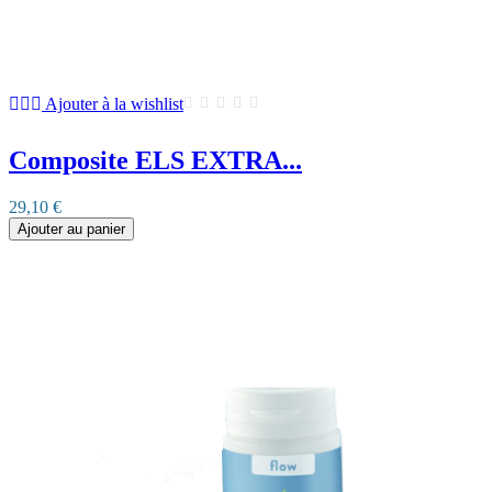
Ajouter à la wishlist
Composite ELS EXTRA...
29,10 €
Ajouter au panier