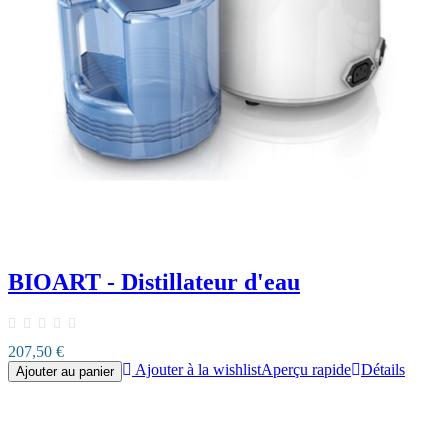
BIOART - Distillateur d'eau
207,50 €
Ajouter à la wishlist
Aperçu rapide
Détails
Ajouter au panier