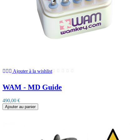
Ajouter à la wishlist
WAM - MD Guide
490,00 €
Ajouter au panier