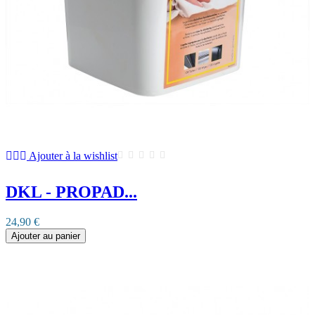
Ajouter à la wishlist
DKL - PROPAD...
24,90 €
Ajouter au panier