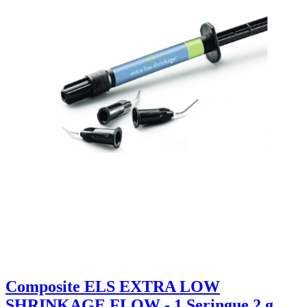
Composite ELS EXTRA LOW
SHRINKAGE FLOW - 1 Seringue 2 g