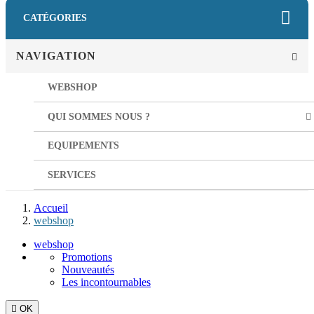
CATÉGORIES
NAVIGATION
WEBSHOP
QUI SOMMES NOUS ?
EQUIPEMENTS
SERVICES
Accueil
webshop
webshop
Promotions
Nouveautés
Les incontournables

OK