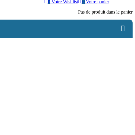
0
Votre Wishlist
0
Votre panier
Pas de produit dans le panier