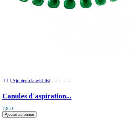
Ajouter à la wishlist
Canules d´aspiration...
7,85 €
Ajouter au panier