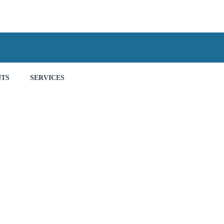
NTS
SERVICES