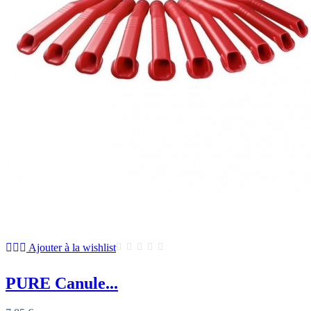
Ajouter à la wishlist
PURE Canule...