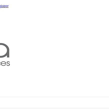
istrer