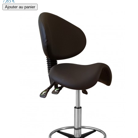
7,85 €
Ajouter au panier