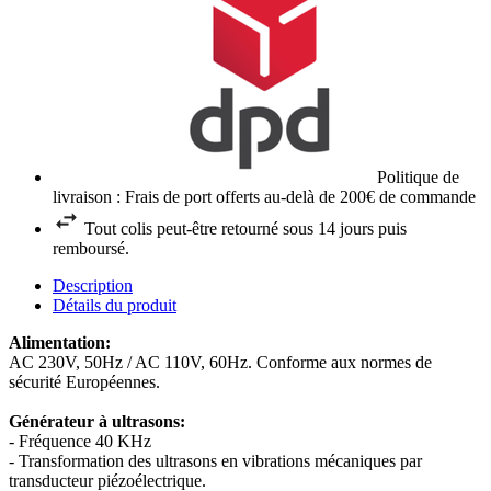
Politique de
livraison : Frais de port offerts au-delà de 200€ de commande
Tout colis peut-être retourné sous 14 jours puis
remboursé.
Description
Détails du produit
Alimentation:
AC 230V, 50Hz / AC 110V, 60Hz. Conforme aux normes de
sécurité Européennes.
Générateur à ultrasons:
- Fréquence 40 KHz
- Transformation des ultrasons en vibrations mécaniques par
transducteur piézoélectrique.