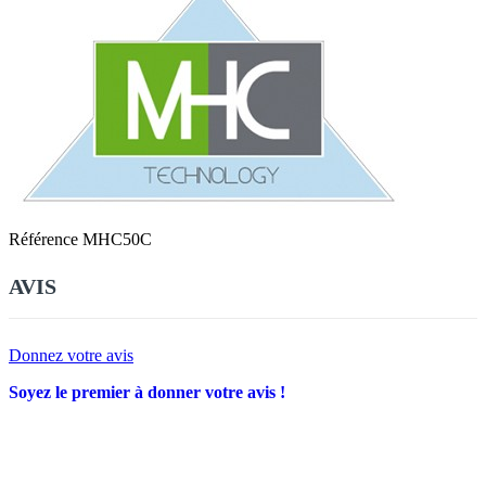
Référence
MHC50C
AVIS
Donnez votre avis
Soyez le premier à donner votre avis !