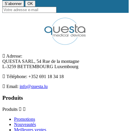
Adresse:
QUESTA SARL, 54 Rue de la montagne
L-3259 BETTEMBOURG Luxembourg
Téléphone:
+352 691 18 34 18
Email:
info@questa.lu
Produits
Produits
Promotions
Nouveautés
Meilleures ventes