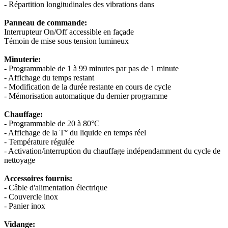
- Répartition longitudinales des vibrations dans
Panneau de commande:
Interrupteur On/Off accessible en façade
Témoin de mise sous tension lumineux
Minuterie:
- Programmable de 1 à 99 minutes par pas de 1 minute
- Affichage du temps restant
- Modification de la durée restante en cours de cycle
- Mémorisation automatique du dernier programme
Chauffage:
- Programmable de 20 à 80°C
- Affichage de la T° du liquide en temps réel
- Température régulée
- Activation/interruption du chauffage indépendamment du cycle de
nettoyage
Accessoires fournis:
- Câble d'alimentation électrique
- Couvercle inox
- Panier inox
Vidange: