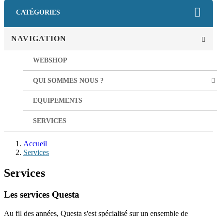
CATÉGORIES
NAVIGATION
WEBSHOP
QUI SOMMES NOUS ?
EQUIPEMENTS
SERVICES
Accueil
Services
Services
Les services Questa
Au fil des années, Questa s'est spécialisé sur un ensemble de