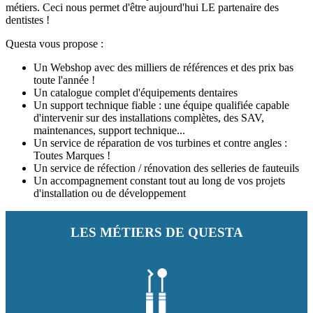
métiers. Ceci nous permet d'être aujourd'hui LE partenaire des
dentistes !
Questa vous propose :
Un Webshop avec des milliers de références et des prix bas
toute l'année !
Un catalogue complet d'équipements dentaires
Un support technique fiable : une équipe qualifiée capable
d'intervenir sur des installations complètes, des SAV,
maintenances, support technique...
Un service de réparation de vos turbines et contre angles :
Toutes Marques !
Un service de réfection / rénovation des selleries de fauteuils
Un accompagnement constant tout au long de vos projets
d'installation ou de développement
LES MÉTIERS DE QUESTA