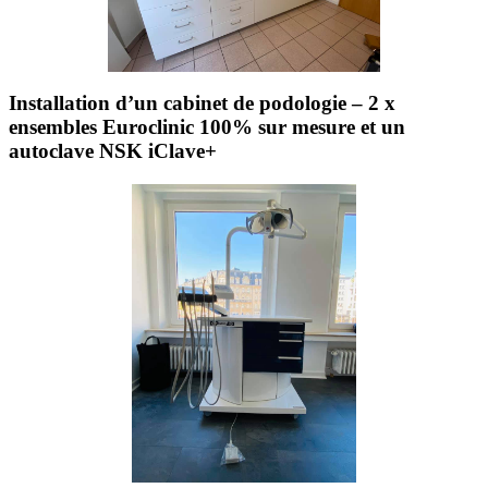
Installation d’un cabinet de podologie – 2 x
ensembles Euroclinic 100% sur mesure et un
autoclave NSK iClave+