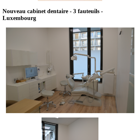
Nouveau cabinet dentaire - 3 fauteuils -
Luxembourg