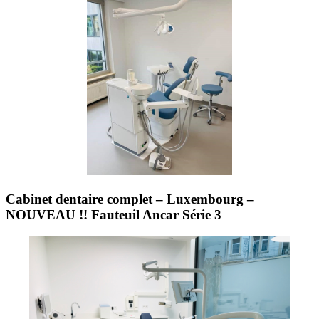
Cabinet dentaire complet – Luxembourg –
NOUVEAU !! Fauteuil Ancar Série 3