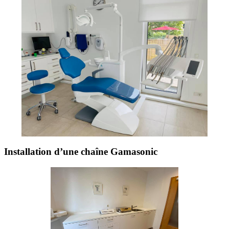
Installation d’une chaîne Gamasonic