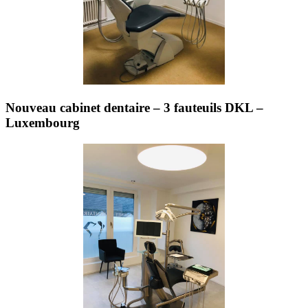
Nouveau cabinet dentaire – 3 fauteuils DKL –
Luxembourg