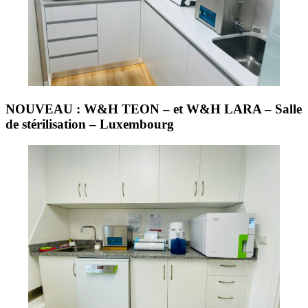
NOUVEAU : W&H TEON – et W&H LARA – Salle
de stérilisation – Luxembourg