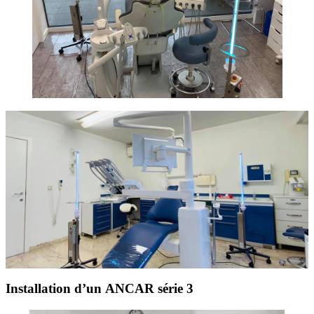
Installation d’un ANCAR série 3