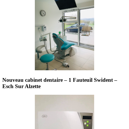
Nouveau cabinet dentaire – 1 Fauteuil Swident –
Esch Sur Alzette