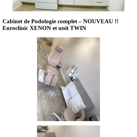
Cabinet de Podologie complet – NOUVEAU !!
Euroclinic XENON et unit TWIN