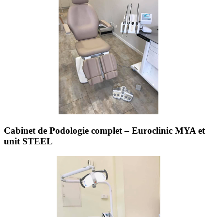
Cabinet de Podologie complet – Euroclinic MYA et
unit STEEL