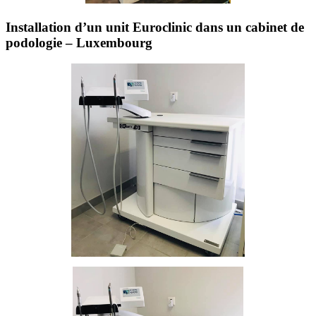
Installation d’un unit Euroclinic dans un cabinet de
podologie – Luxembourg