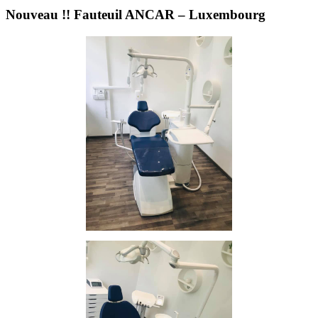
Nouveau !! Fauteuil ANCAR – Luxembourg