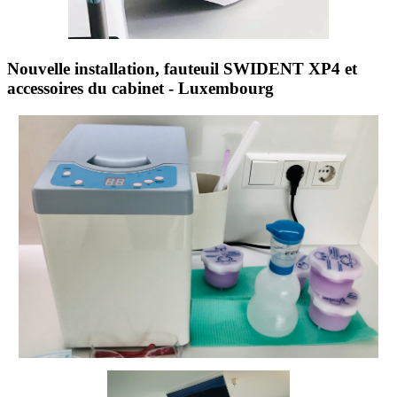
Nouvelle installation, fauteuil SWIDENT XP4 et
accessoires du cabinet - Luxembourg