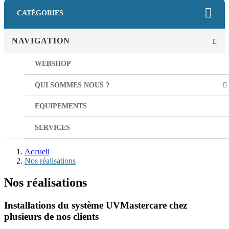
CATÉGORIES
NAVIGATION
WEBSHOP
QUI SOMMES NOUS ?
EQUIPEMENTS
SERVICES
Accueil
Nos réalisations
Nos réalisations
Installations du système UVMastercare chez
plusieurs de nos clients