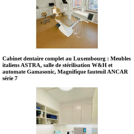
Cabinet dentaire complet au Luxembourg : Meubles
italiens ASTRA, salle de stérilisation W&H et
automate Gamasonic, Magnifique fauteuil ANCAR
série 7