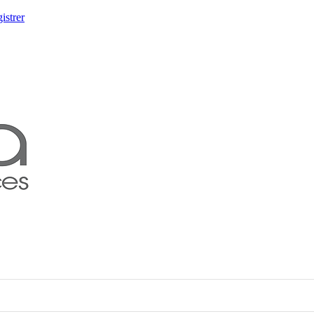
istrer