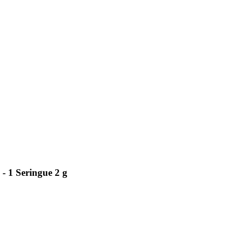
 Seringue 2 g