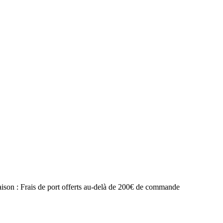
raison : Frais de port offerts au-delà de 200€ de commande