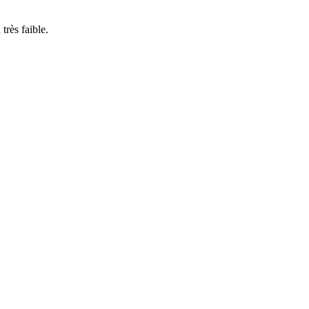
rès faible.