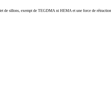
plet de sillons, exempt de TEGDMA ni HEMA et une force de rétraction t