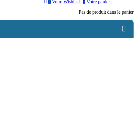
0
Votre Wishlist
0
Votre panier
Pas de produit dans le panier