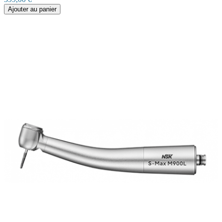
Ajouter au panier