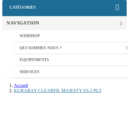
CATÉGORIES
NAVIGATION
WEBSHOP
QUI SOMMES NOUS ?
EQUIPEMENTS
SERVICES
Accueil
KURARAY CLEARFIL MAJESTY ES-2 PLT