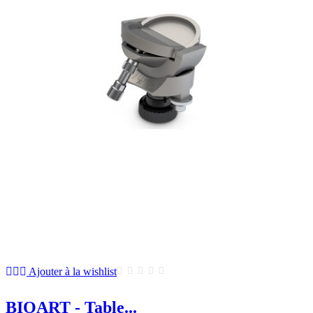
Ajouter à la wishlist
BIOART - Table...