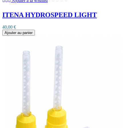
Ajouter à la wishlist
ITENA HYDROSPEED LIGHT
40,00 €
Ajouter au panier