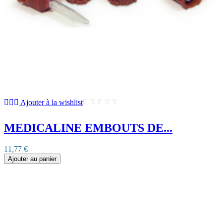
Ajouter à la wishlist
MEDICALINE EMBOUTS DE...
11,77 €
Ajouter au panier