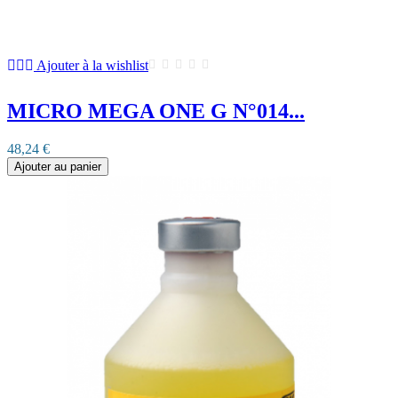
Ajouter à la wishlist
MICRO MEGA ONE G N°014...
48,24 €
Ajouter au panier