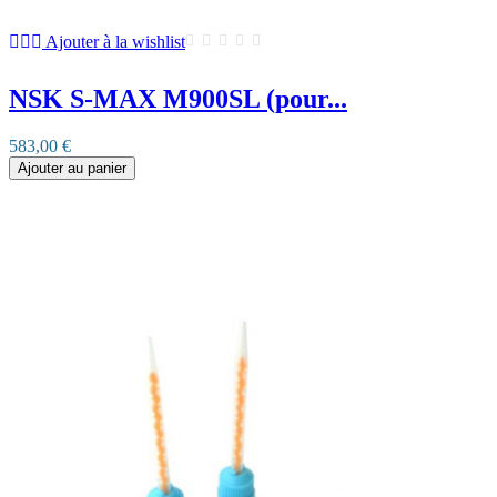
Ajouter à la wishlist
NSK S-MAX M900SL (pour...
583,00 €
Ajouter au panier