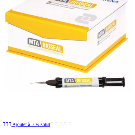
Ajouter à la wishlist