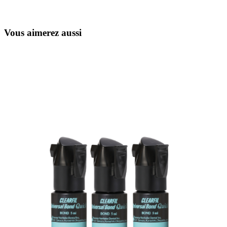
Vous aimerez aussi