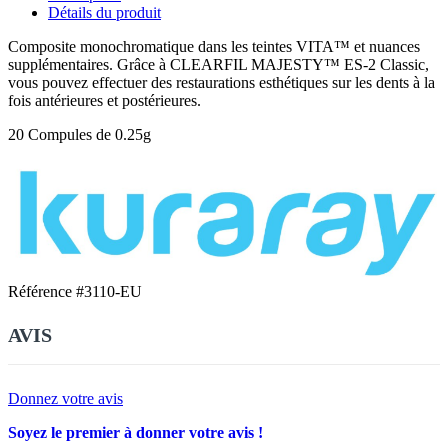
Détails du produit
Composite monochromatique dans les teintes VITA™ et nuances
supplémentaires. Grâce à CLEARFIL MAJESTY™ ES-2 Classic,
vous pouvez effectuer des restaurations esthétiques sur les dents à la
fois antérieures et postérieures.
20 Compules de 0.25g
Référence
#3110-EU
AVIS
Donnez votre avis
Soyez le premier à donner votre avis !