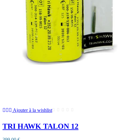
Ajouter à la wishlist
TRI HAWK TALON 12
399,00 €