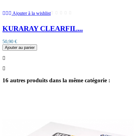
Ajouter à la wishlist
KURARAY CLEARFIL...
50,90 €
Ajouter au panier
16 autres produits dans la même catégorie :