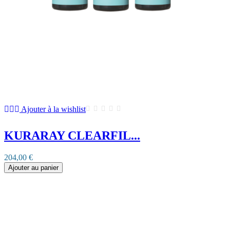
Ajouter à la wishlist
KURARAY CLEARFIL...
204,00 €
Ajouter au panier