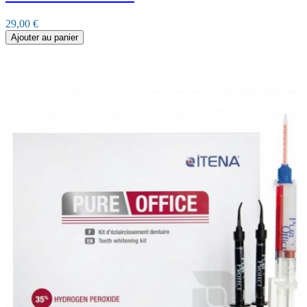
29,00 €
Ajouter au panier