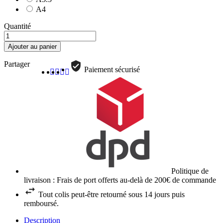
A4
Quantité
Ajouter au panier
Partager
Paiement sécurisé
Politique de
livraison : Frais de port offerts au-delà de 200€ de commande
Tout colis peut-être retourné sous 14 jours puis
remboursé.
Description