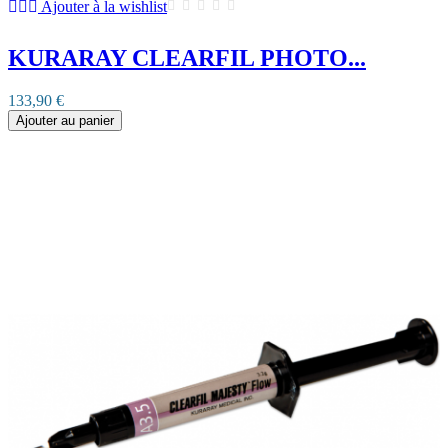
Ajouter à la wishlist
KURARAY CLEARFIL PHOTO...
133,90 €
Ajouter au panier