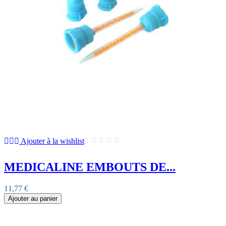
Ajouter à la wishlist
MEDICALINE EMBOUTS DE...
11,77 €
Ajouter au panier