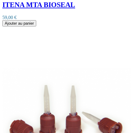
ITENA MTA BIOSEAL
59,00 €
Ajouter au panier