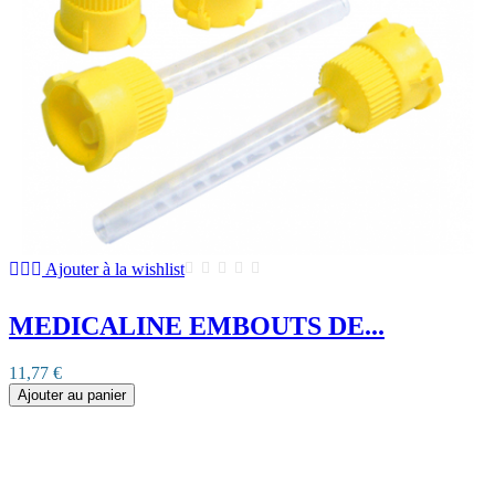
Ajouter à la wishlist
MEDICALINE EMBOUTS DE...
11,77 €
Ajouter au panier