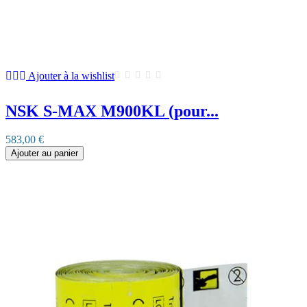
Ajouter à la wishlist
NSK S-MAX M900KL (pour...
583,00 €
Ajouter au panier