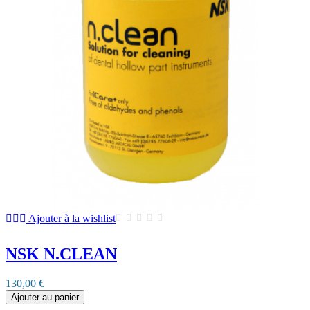
Ajouter à la wishlist
NSK N.CLEAN
130,00 €
Ajouter au panier