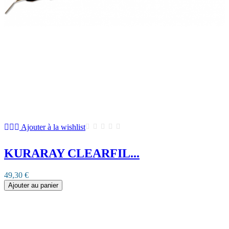
Ajouter à la wishlist
KURARAY CLEARFIL...
49,30 €
Ajouter au panier