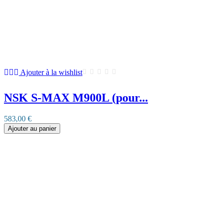
Ajouter à la wishlist
NSK S-MAX M900L (pour...
583,00 €
Ajouter au panier