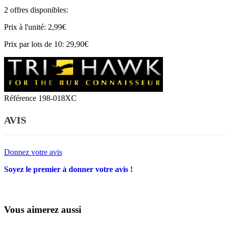
2 offres disponibles:
Prix à l'unité: 2,99€
Prix par lots de 10: 29,90€
Référence
198-018XC
AVIS
Donnez votre avis
Soyez le premier à donner votre avis !
Vous aimerez aussi