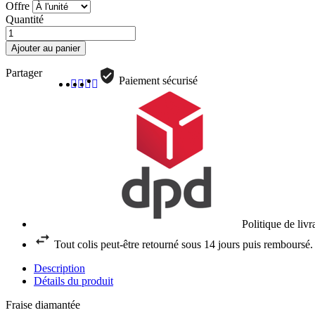
Offre
Quantité
Ajouter au panier
Partager
Paiement sécurisé
Politique de liv
Tout colis peut-être retourné sous 14 jours puis remboursé.
Description
Détails du produit
Fraise diamantée