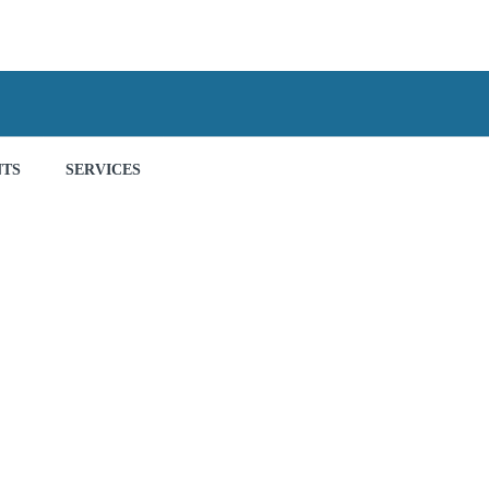
NTS
SERVICES