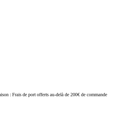
raison : Frais de port offerts au-delà de 200€ de commande