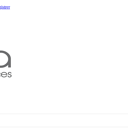
istrer