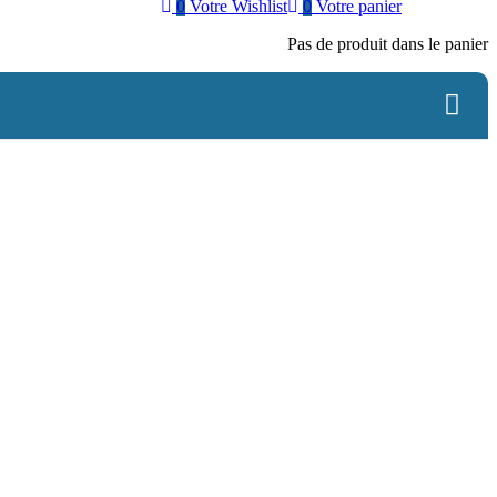
0
Votre Wishlist
0
Votre panier
Pas de produit dans le panier