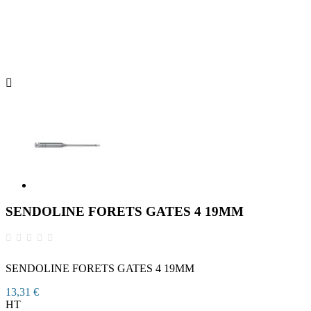

SENDOLINE FORETS GATES 4 19MM
SENDOLINE FORETS GATES 4 19MM
13,31 €
HT