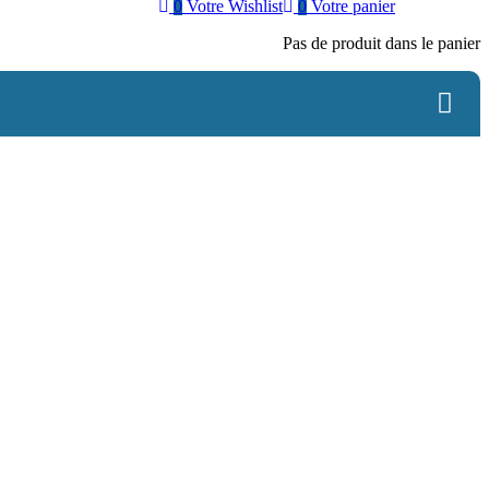
0
Votre Wishlist
0
Votre panier
Pas de produit dans le panier