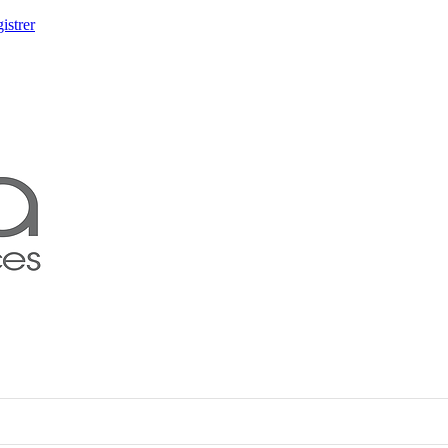
istrer