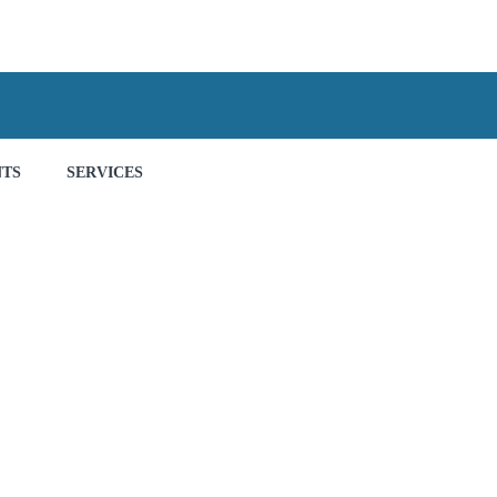
NTS
SERVICES