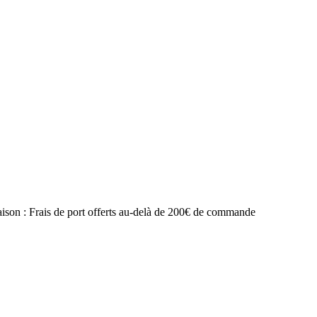
raison : Frais de port offerts au-delà de 200€ de commande