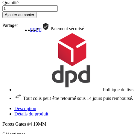
Quantité
Ajouter au panier
Partager
Paiement sécurisé
Politique de liv
Tout colis peut-être retourné sous 14 jours puis remboursé.
Description
Détails du produit
Forets Gates #4 19MM