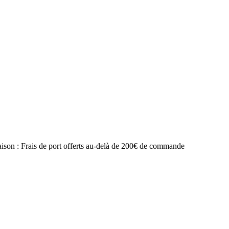
raison : Frais de port offerts au-delà de 200€ de commande