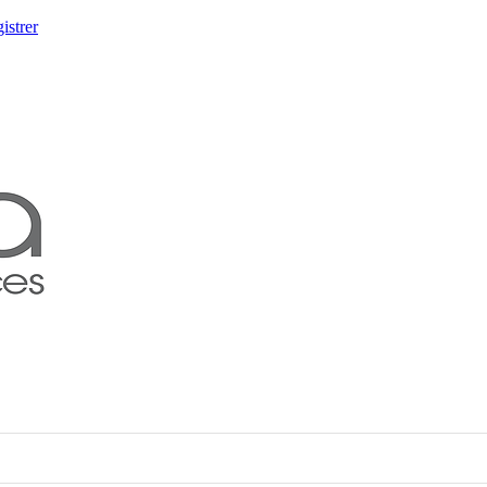
istrer