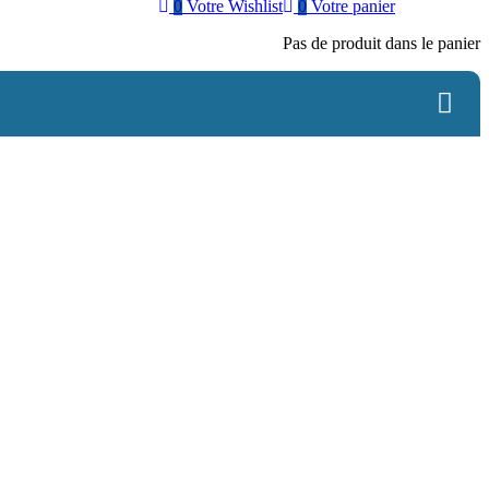
0
Votre Wishlist
0
Votre panier
Pas de produit dans le panier