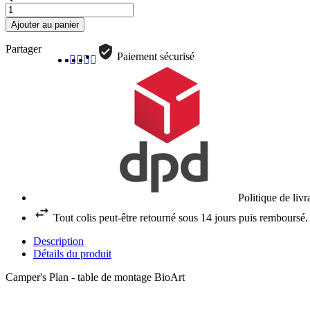
Ajouter au panier
Partager
Paiement sécurisé
Politique de liv
Tout colis peut-être retourné sous 14 jours puis remboursé.
Description
Détails du produit
Camper's Plan - table de montage BioArt