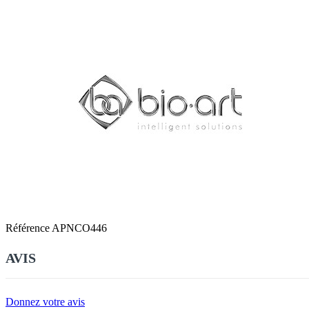
Référence
APNCO446
AVIS
Donnez votre avis