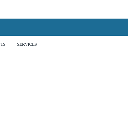
NTS
SERVICES