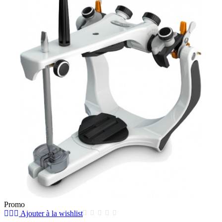
Promo
Ajouter à la wishlist