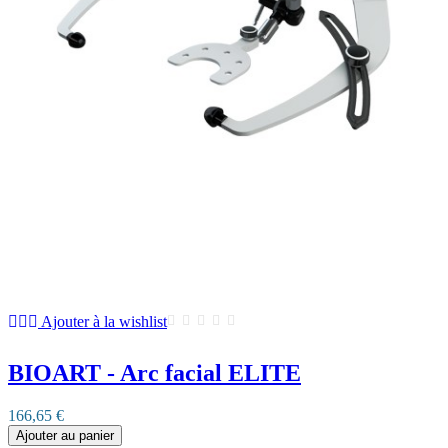
Ajouter à la wishlist
BIOART - Arc facial ELITE
166,65 €
Ajouter au panier