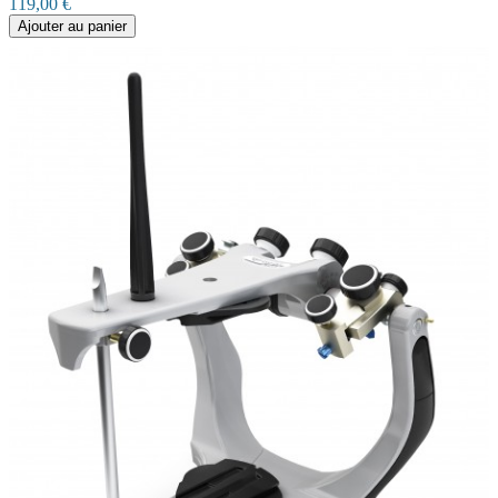
119,00 €
Ajouter au panier