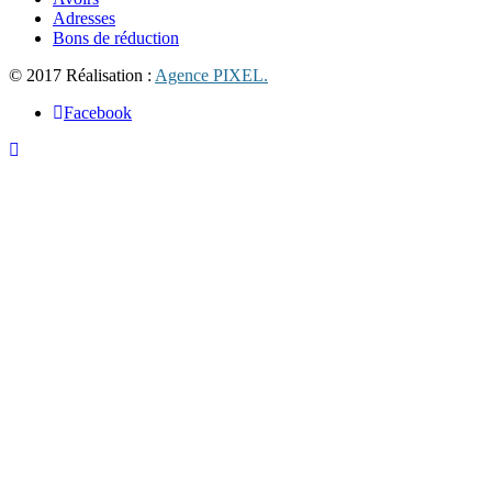
Adresses
Bons de réduction
© 2017 Réalisation :
Agence PIXEL.
Facebook