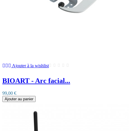
Ajouter à la wishlist
BIOART - Arc facial...
99,00 €
Ajouter au panier