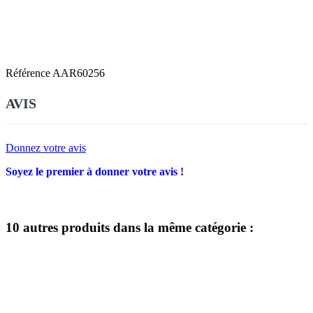
Référence
AAR60256
AVIS
Donnez votre avis
Soyez le premier à donner votre avis !
10 autres produits dans la même catégorie :