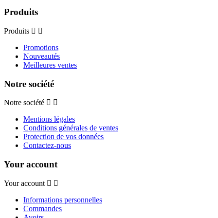
Produits
Produits
Promotions
Nouveautés
Meilleures ventes
Notre société
Notre société
Mentions légales
Conditions générales de ventes
Protection de vos données
Contactez-nous
Your account
Your account
Informations personnelles
Commandes
Avoirs