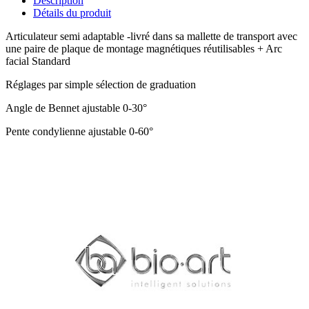
Description
Détails du produit
Articulateur semi adaptable -livré dans sa mallette de transport avec
une paire de plaque de montage magnétiques réutilisables + Arc
facial Standard
Réglages par simple sélection de graduation
Angle de Bennet ajustable 0-30°
Pente condylienne ajustable 0-60°