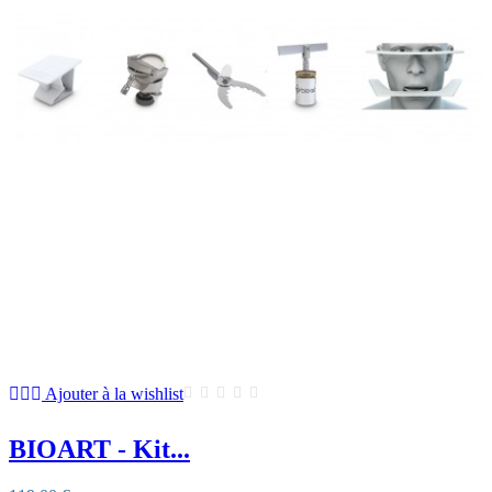
Ajouter à la wishlist
BIOART - Kit...