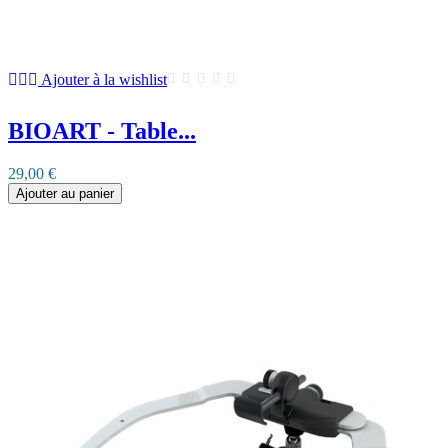
Ajouter à la wishlist
BIOART - Table...
29,00 €
Ajouter au panier