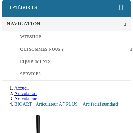
CATÉGORIES
NAVIGATION
WEBSHOP
QUI SOMMES NOUS ?
EQUIPEMENTS
SERVICES
Accueil
Articulation
Articulateur
BIOART - Articulateur A7 PLUS + Arc facial standard