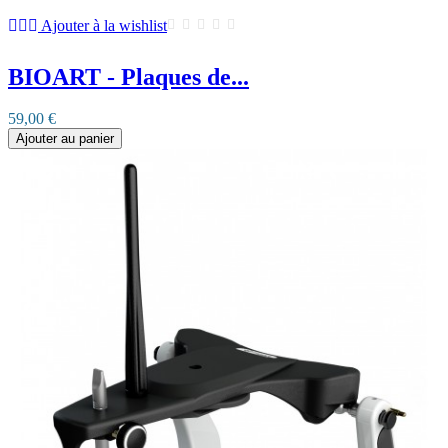
Ajouter à la wishlist
BIOART - Plaques de...
59,00 €
Ajouter au panier