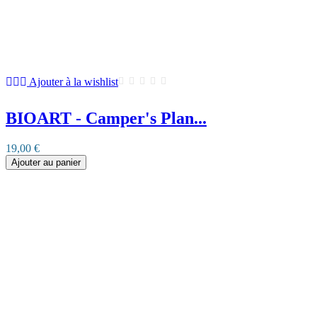
Ajouter à la wishlist
BIOART - Camper's Plan...
19,00 €
Ajouter au panier