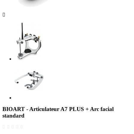

BIOART - Articulateur A7 PLUS + Arc facial
standard