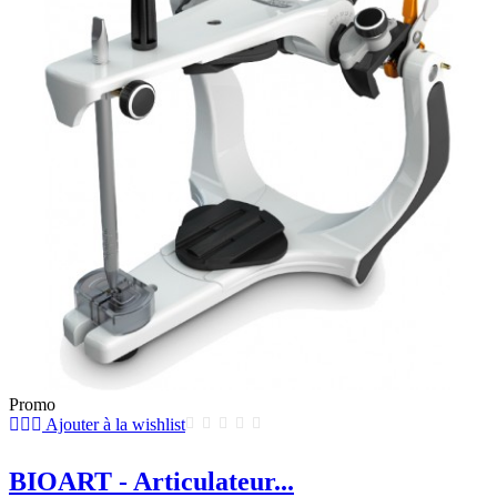
Promo
Ajouter à la wishlist
BIOART - Articulateur...