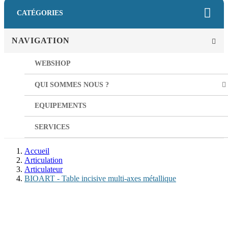
CATÉGORIES
NAVIGATION
WEBSHOP
QUI SOMMES NOUS ?
EQUIPEMENTS
SERVICES
Accueil
Articulation
Articulateur
BIOART - Table incisive multi-axes métallique