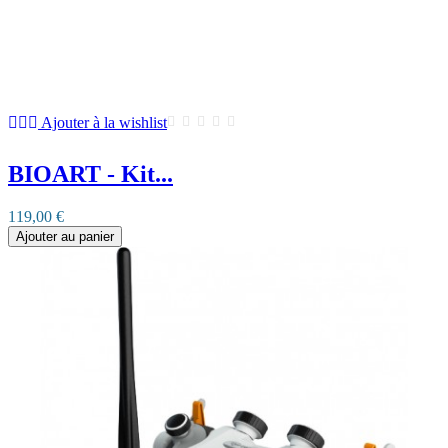
Ajouter à la wishlist
BIOART - Kit...
119,00 €
Ajouter au panier