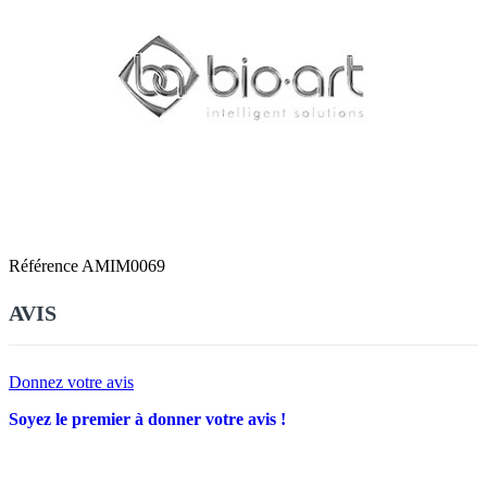
Référence
AMIM0069
AVIS
Donnez votre avis
Soyez le premier à donner votre avis !