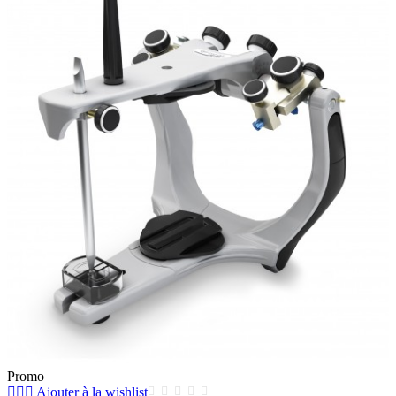
Promo
Ajouter à la wishlist