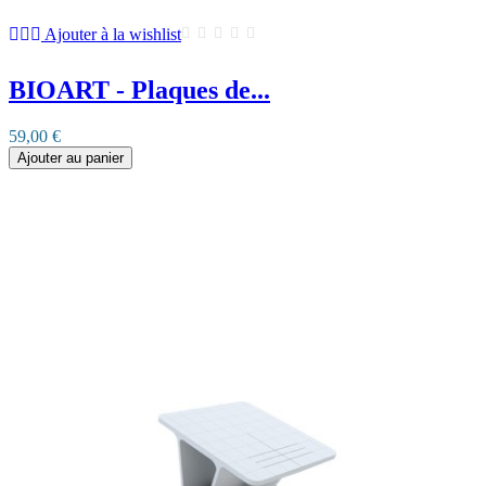
Ajouter à la wishlist
BIOART - Plaques de...
59,00 €
Ajouter au panier