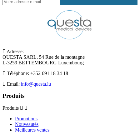
Adresse:
QUESTA SARL, 54 Rue de la montagne
L-3259 BETTEMBOURG Luxembourg
Téléphone:
+352 691 18 34 18
Email:
info@questa.lu
Produits
Produits
Promotions
Nouveautés
Meilleures ventes