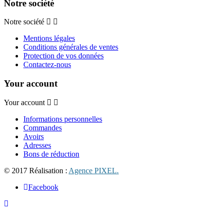
Notre société
Notre société
Mentions légales
Conditions générales de ventes
Protection de vos données
Contactez-nous
Your account
Your account
Informations personnelles
Commandes
Avoirs
Adresses
Bons de réduction
© 2017 Réalisation :
Agence PIXEL.
Facebook