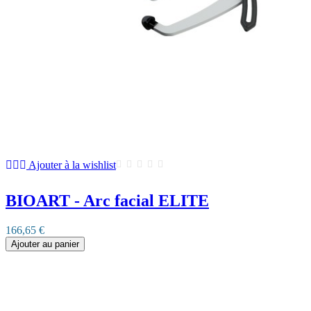
Ajouter à la wishlist
BIOART - Arc facial ELITE
166,65 €
Ajouter au panier