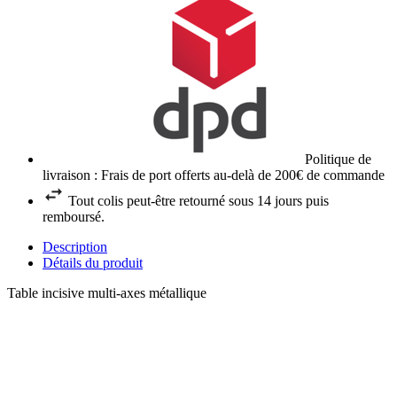
Politique de
livraison : Frais de port offerts au-delà de 200€ de commande
Tout colis peut-être retourné sous 14 jours puis
remboursé.
Description
Détails du produit
Table incisive multi-axes métallique