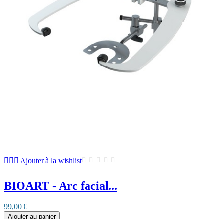
Ajouter à la wishlist
BIOART - Arc facial...
99,00 €
Ajouter au panier