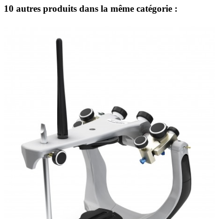
10 autres produits dans la même catégorie :