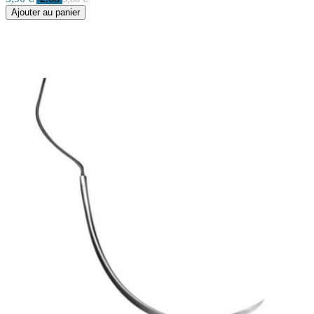
Ajouter au panier