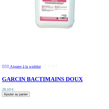
Ajouter à la wishlist
GARCIN BACTIMAINS DOUX
28,10 €
Ajouter au panier