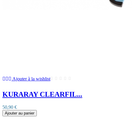
Ajouter à la wishlist
KURARAY CLEARFIL...
50,90 €
Ajouter au panier