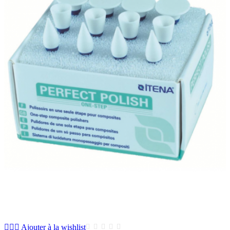
Ajouter à la wishlist