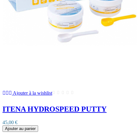
Ajouter à la wishlist
ITENA HYDROSPEED PUTTY
45,00 €
Ajouter au panier