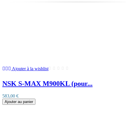
Ajouter à la wishlist
NSK S-MAX M900KL (pour...
583,00 €
Ajouter au panier