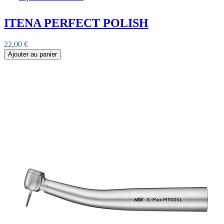
ITENA PERFECT POLISH
22,00 €
Ajouter au panier