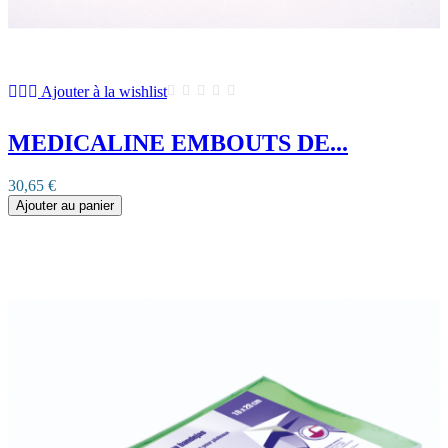
Ajouter à la wishlist
MEDICALINE EMBOUTS DE...
30,65 €
Ajouter au panier