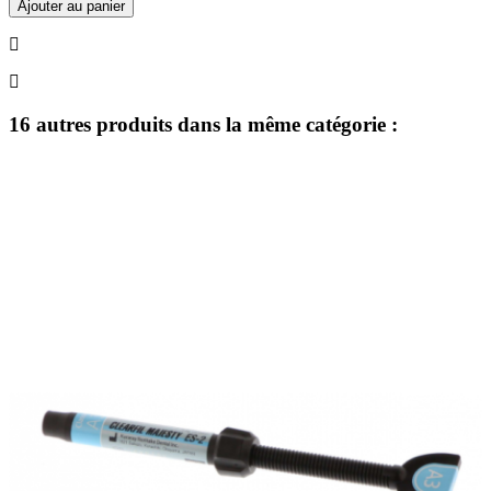
Ajouter au panier
16 autres produits dans la même catégorie :