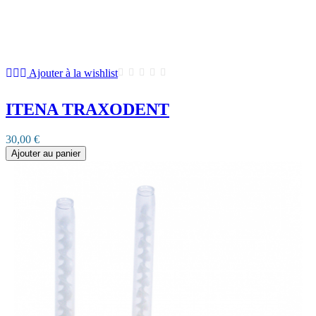
Ajouter à la wishlist
ITENA TRAXODENT
30,00 €
Ajouter au panier