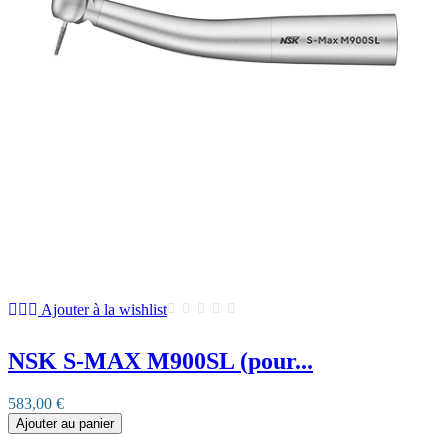
Ajouter à la wishlist
NSK S-MAX M900SL (pour...
583,00 €
Ajouter au panier