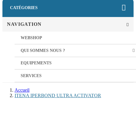
CATÉGORIES
NAVIGATION
WEBSHOP
QUI SOMMES NOUS ?
EQUIPEMENTS
SERVICES
Accueil
ITENA IPERBOND ULTRA ACTIVATOR