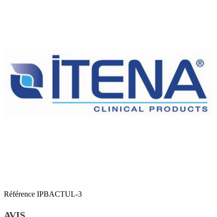
Référence
IPBACTUL-3
AVIS