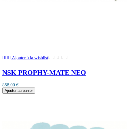
Ajouter à la wishlist
NSK PROPHY-MATE NEO
858,00 €
Ajouter au panier