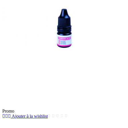
Promo
Ajouter à la wishlist