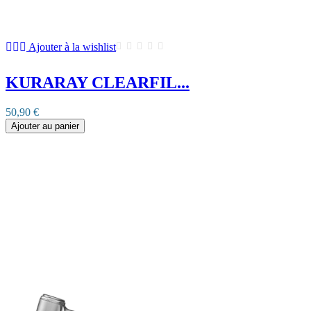
Ajouter à la wishlist
KURARAY CLEARFIL...
50,90 €
Ajouter au panier