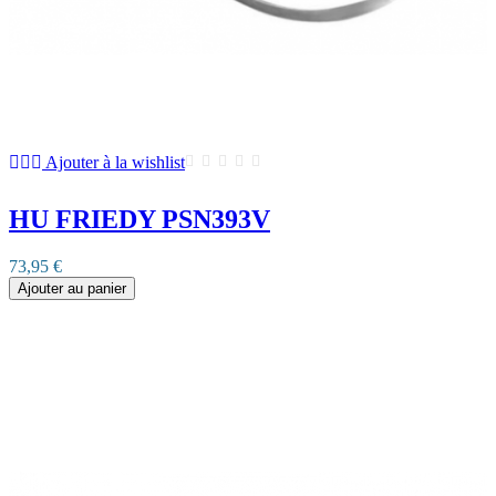
Ajouter à la wishlist
HU FRIEDY PSN393V
73,95 €
Ajouter au panier