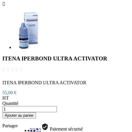

ITENA IPERBOND ULTRA ACTIVATOR
ITENA IPERBOND ULTRA ACTIVATOR
55,00 €
HT
Quantité
Ajouter au panier
Partager
Paiement sécurisé