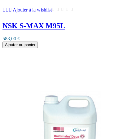
Ajouter à la wishlist
NSK S-MAX M95L
583,00 €
Ajouter au panier