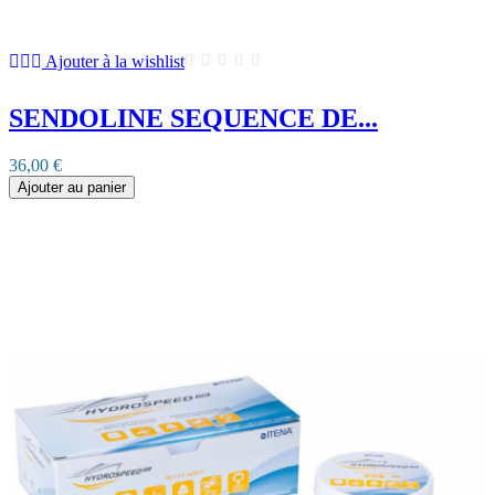
Ajouter à la wishlist
SENDOLINE SEQUENCE DE...
36,00 €
Ajouter au panier