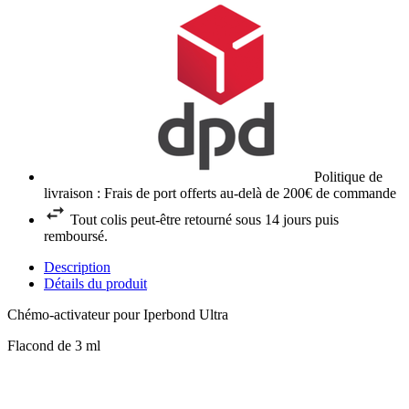
Politique de
livraison : Frais de port offerts au-delà de 200€ de commande
Tout colis peut-être retourné sous 14 jours puis
remboursé.
Description
Détails du produit
Chémo-activateur pour Iperbond Ultra
Flacond de 3 ml