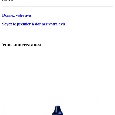
Donnez votre avis
Soyez le premier à donner votre avis !
Vous aimerez aussi