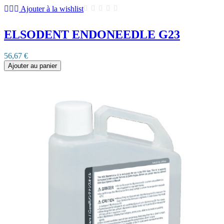
Ajouter à la wishlist
ELSODENT ENDONEEDLE G23
56,67 €
Ajouter au panier