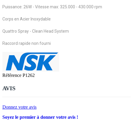
Puissance: 26W - Vitesse max: 325.000 - 430.000 rpm
Corps en Acier Inoxydable
Quattro Spray - Clean Head System
Raccord rapide non fourni
Référence
P1262
AVIS
Donnez votre avis
Soyez le premier à donner votre avis !