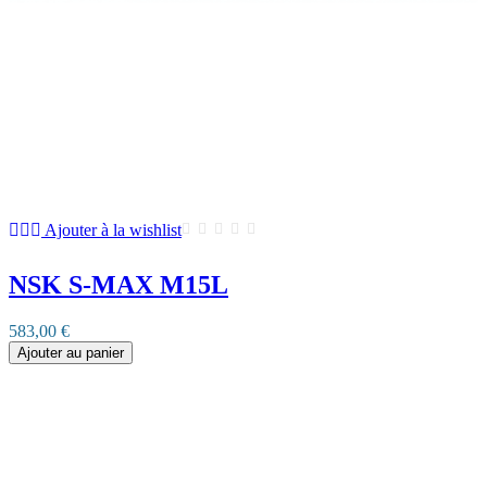
Ajouter à la wishlist
NSK S-MAX M15L
583,00 €
Ajouter au panier