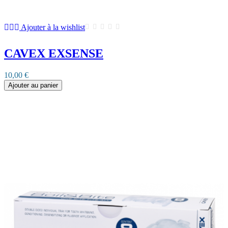
Ajouter à la wishlist
CAVEX EXSENSE
10,00 €
Ajouter au panier