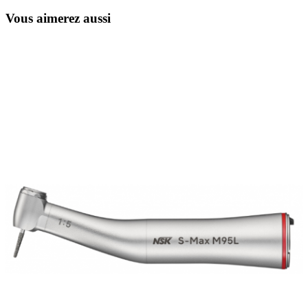
Vous aimerez aussi