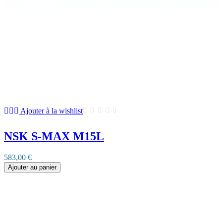
Ajouter à la wishlist
NSK S-MAX M15L
583,00 €
Ajouter au panier