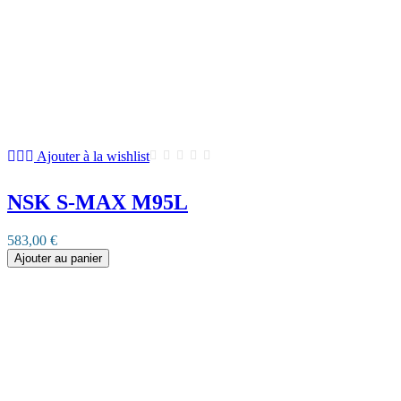
Ajouter à la wishlist
NSK S-MAX M95L
583,00 €
Ajouter au panier