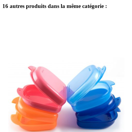
16 autres produits dans la même catégorie :