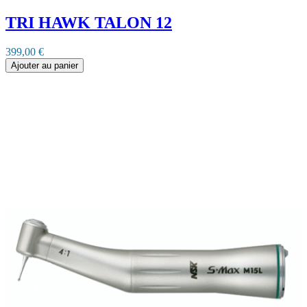
TRI HAWK TALON 12
399,00 €
Ajouter au panier