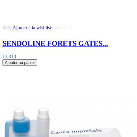
Ajouter à la wishlist
SENDOLINE FORETS GATES...
13,31 €
Ajouter au panier