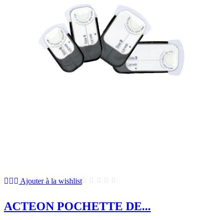
Ajouter à la wishlist
ACTEON POCHETTE DE...