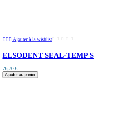
Ajouter à la wishlist
ELSODENT SEAL-TEMP S
76,70 €
Ajouter au panier