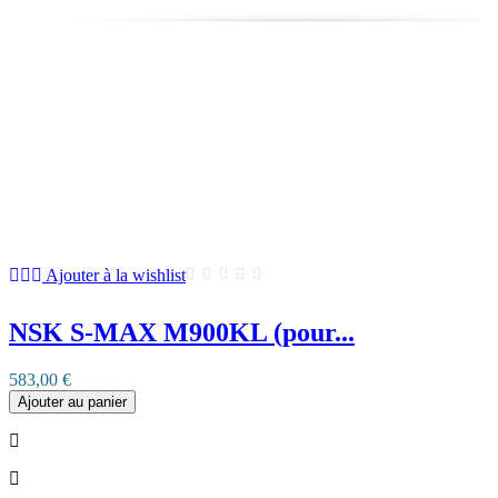
Ajouter à la wishlist
NSK S-MAX M900KL (pour...
583,00 €
Ajouter au panier