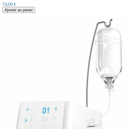
74,00 €
Ajouter au panier