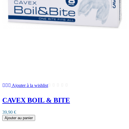
Ajouter à la wishlist
CAVEX BOIL & BITE
39,90 €
Ajouter au panier