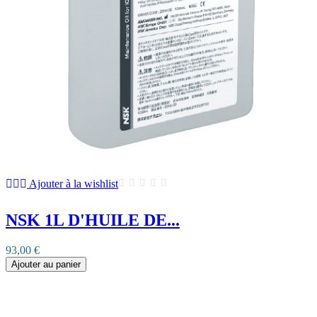
Ajouter à la wishlist
NSK 1L D'HUILE DE...
93,00 €
Ajouter au panier