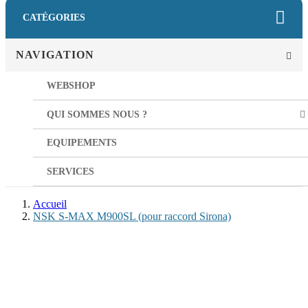
CATÉGORIES
NAVIGATION
WEBSHOP
QUI SOMMES NOUS ?
EQUIPEMENTS
SERVICES
Accueil
NSK S-MAX M900SL (pour raccord Sirona)