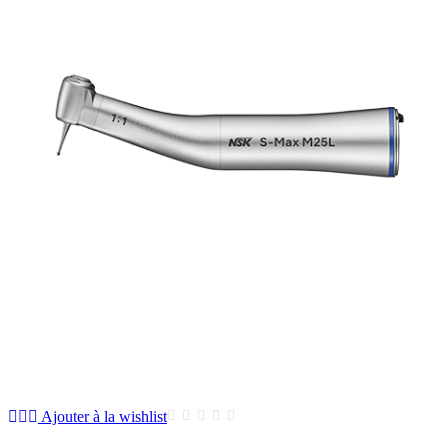
Ajouter à la wishlist