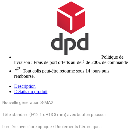
Politique de
livraison : Frais de port offerts au-delà de 200€ de commande
Tout colis peut-être retourné sous 14 jours puis
remboursé.
Description
Détails du produit
Nouvelle génération S-MAX
Tête standard
(Ø12.1 x H13.3 mm) avec bouton poussoir
Lumière avec fibre optique / Roulements Céramiques