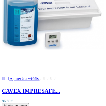
Ajouter à la wishlist
CAVEX IMPRESAFE...
86,50 €
Ajouter au panier