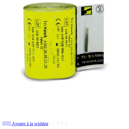
Ajouter à la wishlist