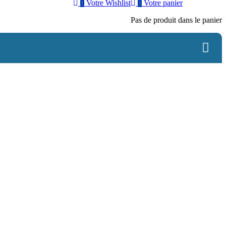
0
Votre Wishlist
0
Votre panier
Pas de produit dans le panier