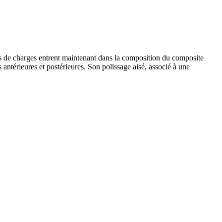
de charges entrent maintenant dans la composition du composite
 antérieures et postérieures. Son polissage aisé, associé à une