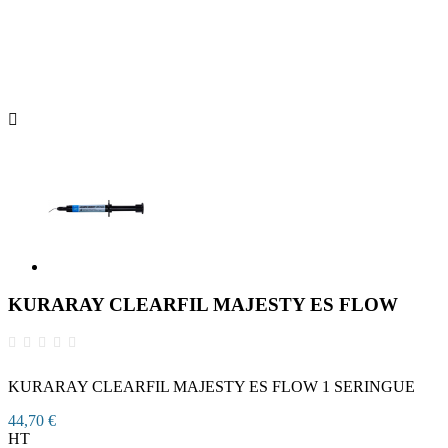

KURARAY CLEARFIL MAJESTY ES FLOW
KURARAY CLEARFIL MAJESTY ES FLOW 1 SERINGUE
44,70 €
HT