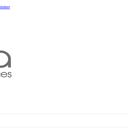
istrer