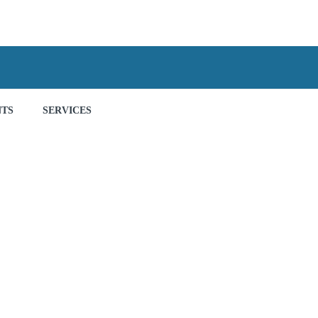
NTS
SERVICES