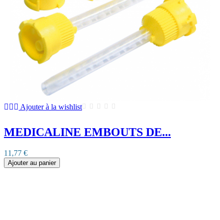
Ajouter à la wishlist
MEDICALINE EMBOUTS DE...
11,77 €
Ajouter au panier