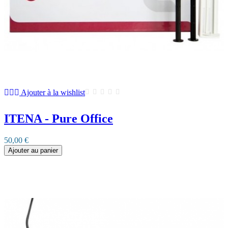
Ajouter à la wishlist
ITENA - Pure Office
50,00 €
Ajouter au panier