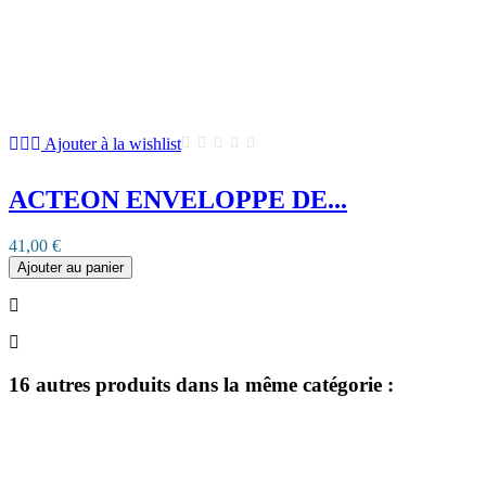
Ajouter à la wishlist
ACTEON ENVELOPPE DE...
41,00 €
Ajouter au panier
16 autres produits dans la même catégorie :