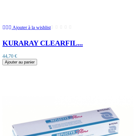
Ajouter à la wishlist
KURARAY CLEARFIL...
44,70 €
Ajouter au panier