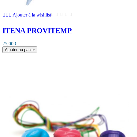
Ajouter à la wishlist
ITENA PROVITEMP
25,00 €
Ajouter au panier