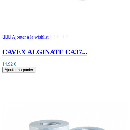
Ajouter à la wishlist
CAVEX ALGINATE CA37...
14,92 €
Ajouter au panier