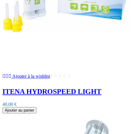
Ajouter à la wishlist
ITENA HYDROSPEED LIGHT
40,00 €
Ajouter au panier