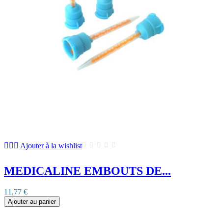
Ajouter à la wishlist
MEDICALINE EMBOUTS DE...
11,77 €
Ajouter au panier