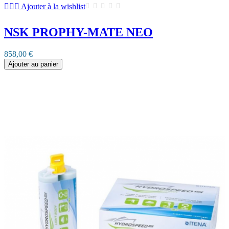
Ajouter à la wishlist
NSK PROPHY-MATE NEO
858,00 €
Ajouter au panier