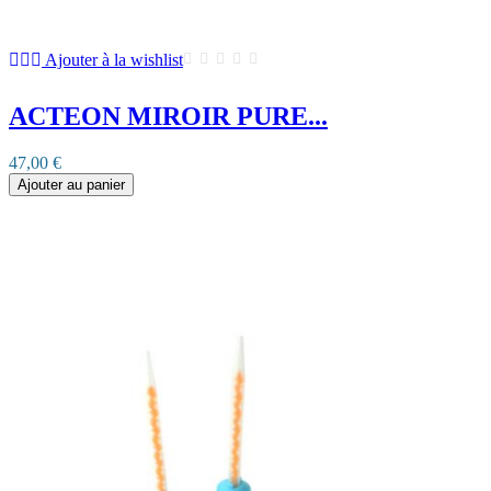
Ajouter à la wishlist
ACTEON MIROIR PURE...
47,00 €
Ajouter au panier