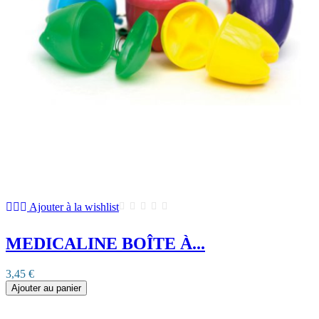
Ajouter à la wishlist
MEDICALINE BOÎTE À...
3,45 €
Ajouter au panier