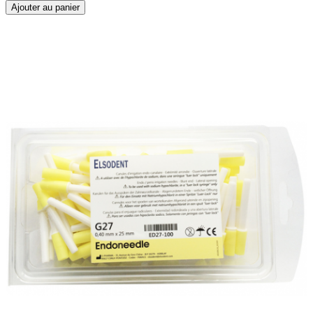
Ajouter au panier