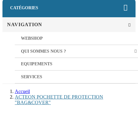
CATÉGORIES
NAVIGATION
WEBSHOP
QUI SOMMES NOUS ?
EQUIPEMENTS
SERVICES
Accueil
ACTEON POCHETTE DE PROTECTION
"BAG&COVER"