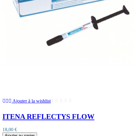
Ajouter à la wishlist
ITENA REFLECTYS FLOW
18,00 €
Ajouter au panier