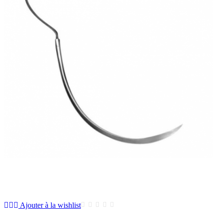
Ajouter à la wishlist