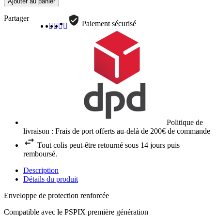
Ajouter au panier
Partager
Paiement sécurisé
Politique de
livraison : Frais de port offerts au-delà de 200€ de commande
Tout colis peut-être retourné sous 14 jours puis
remboursé.
Description
Détails du produit
Enveloppe de protection renforcée
Compatible avec le PSPIX première génération