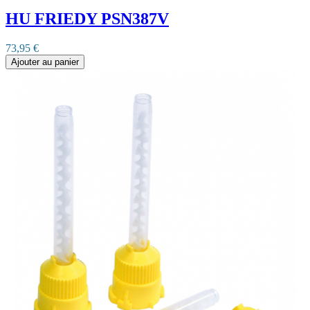
HU FRIEDY PSN387V
73,95 €
Ajouter au panier