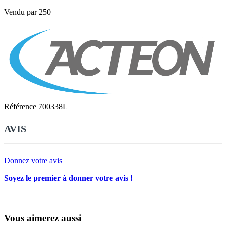
Vendu par 250
Référence
700338L
AVIS
Donnez votre avis
Soyez le premier à donner votre avis !
Vous aimerez aussi