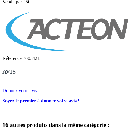
Vendu par 250
Référence
700342L
AVIS
Donnez votre avis
Soyez le premier à donner votre avis !
16 autres produits dans la même catégorie :