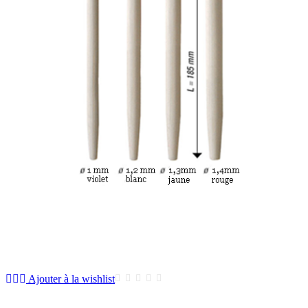
Ajouter à la wishlist