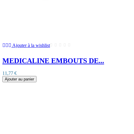
Ajouter à la wishlist
MEDICALINE EMBOUTS DE...
11,77 €
Ajouter au panier