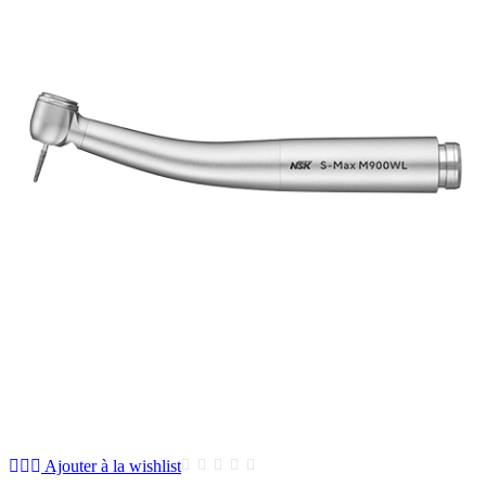
Ajouter à la wishlist