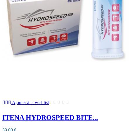
Ajouter à la wishlist
ITENA HYDROSPEED BITE...
39,00 €