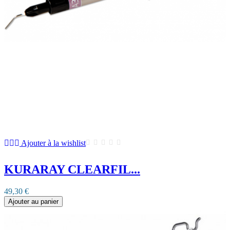
Ajouter à la wishlist
KURARAY CLEARFIL...
49,30 €
Ajouter au panier