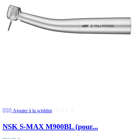
Ajouter à la wishlist
NSK S-MAX M900BL (pour...