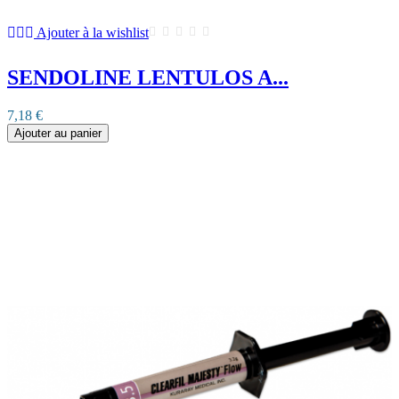
Ajouter à la wishlist
SENDOLINE LENTULOS A...
7,18 €
Ajouter au panier