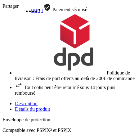
Partager
Paiement sécurisé
Politique de
livraison : Frais de port offerts au-delà de 200€ de commande
Tout colis peut-être retourné sous 14 jours puis
remboursé.
Description
Détails du produit
Enveloppe de protection
Compatible avec PSPIX² et PSPIX