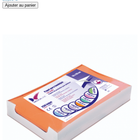
Ajouter au panier