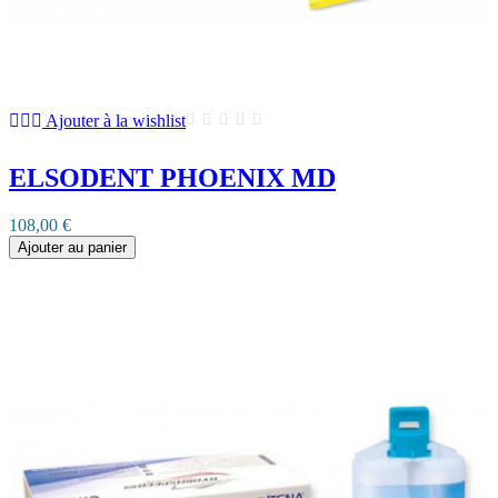
Ajouter à la wishlist
ELSODENT PHOENIX MD
108,00 €
Ajouter au panier