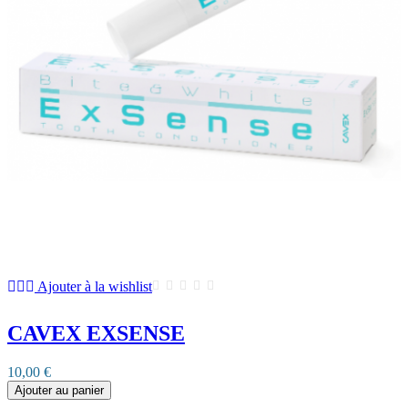
Ajouter à la wishlist
CAVEX EXSENSE
10,00 €
Ajouter au panier