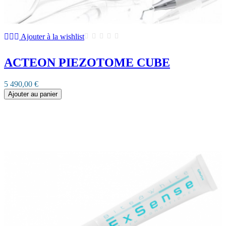
Ajouter à la wishlist
ACTEON PIEZOTOME CUBE
5 490,00 €
Ajouter au panier