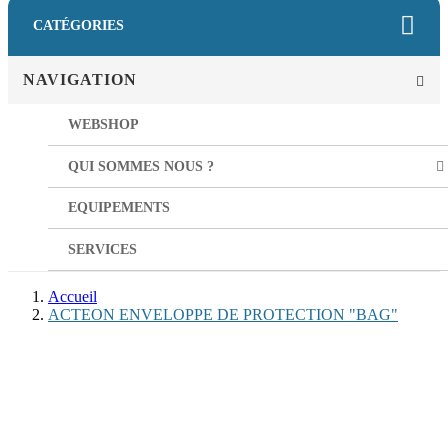
CATÉGORIES
NAVIGATION
WEBSHOP
QUI SOMMES NOUS ?
EQUIPEMENTS
SERVICES
Accueil
ACTEON ENVELOPPE DE PROTECTION "BAG"