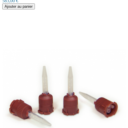
583,00 €
Ajouter au panier