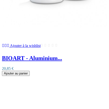
Ajouter à la wishlist
BIOART - Aluminium...
20,85 €
Ajouter au panier