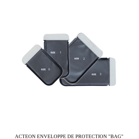
ACTEON ENVELOPPE DE PROTECTION "BAG"