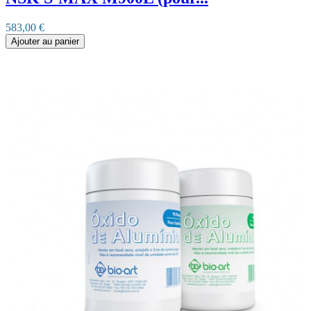
583,00 €
Ajouter au panier