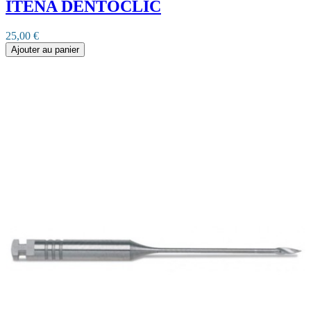
ITENA DENTOCLIC
25,00 €
Ajouter au panier