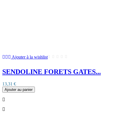
Ajouter à la wishlist
SENDOLINE FORETS GATES...
13,31 €
Ajouter au panier