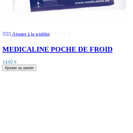
Ajouter à la wishlist
MEDICALINE POCHE DE FROID
14,82 €
Ajouter au panier