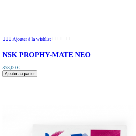
Ajouter à la wishlist
NSK PROPHY-MATE NEO
858,00 €
Ajouter au panier