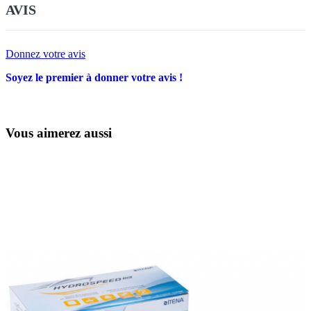
AVIS
Donnez votre avis
Soyez le premier à donner votre avis !
Vous aimerez aussi