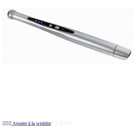
Ajouter à la wishlist