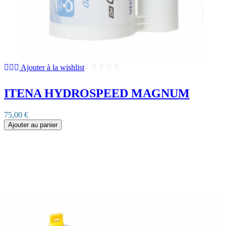
Ajouter à la wishlist
ITENA HYDROSPEED MAGNUM
75,00 €
Ajouter au panier