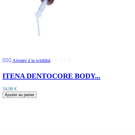
Ajouter à la wishlist
ITENA DENTOCORE BODY...
34,90 €
Ajouter au panier