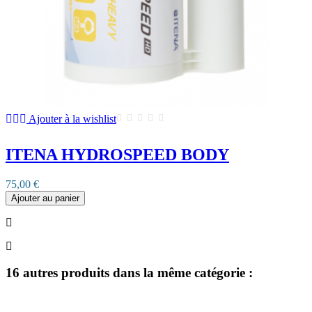
Ajouter à la wishlist
ITENA HYDROSPEED BODY
75,00 €
Ajouter au panier
16 autres produits dans la même catégorie :