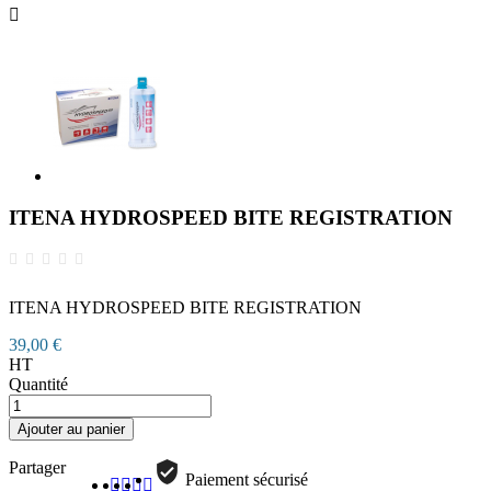

ITENA HYDROSPEED BITE REGISTRATION
ITENA HYDROSPEED BITE REGISTRATION
39,00 €
HT
Quantité
Ajouter au panier
Partager
Paiement sécurisé