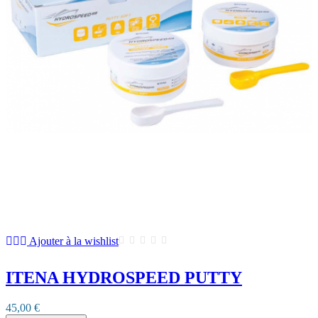
Ajouter à la wishlist
ITENA HYDROSPEED PUTTY
45,00 €