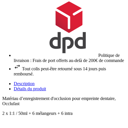
Politique de
livraison : Frais de port offerts au-delà de 200€ de commande
Tout colis peut-être retourné sous 14 jours puis
remboursé.
Description
Détails du produit
Matériau d’enregistrement d'occlusion pour empreinte dentaire,
Occlufast
2 x 1:1 / 50ml + 6 mélangeurs + 6 intra