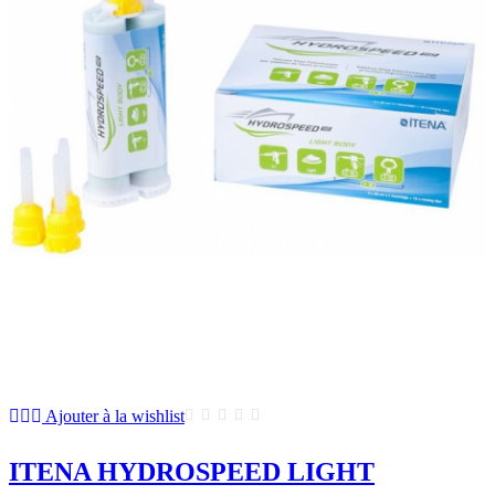
Ajouter à la wishlist
ITENA HYDROSPEED LIGHT