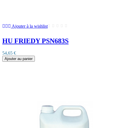
Ajouter à la wishlist
HU FRIEDY PSN683S
54,65 €
Ajouter au panier