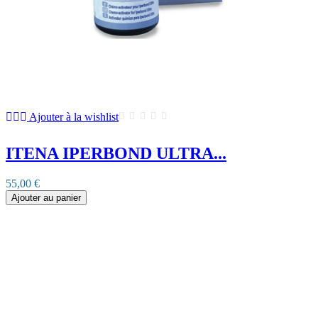
Ajouter à la wishlist
ITENA IPERBOND ULTRA...
55,00 €
Ajouter au panier