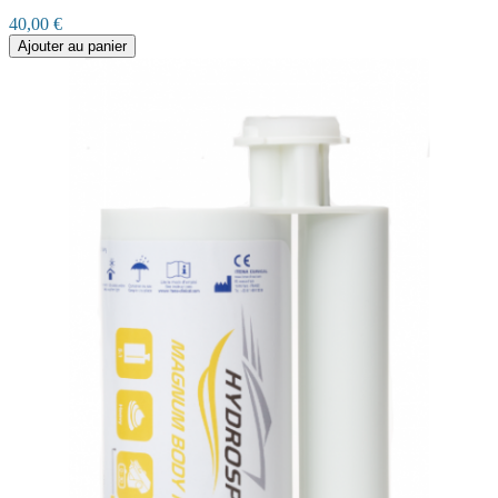
40,00 €
Ajouter au panier