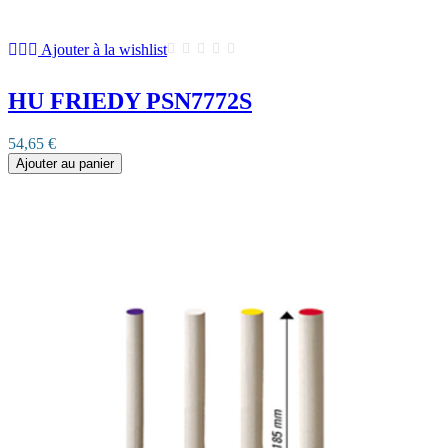
Ajouter à la wishlist
HU FRIEDY PSN7772S
54,65 €
Ajouter au panier