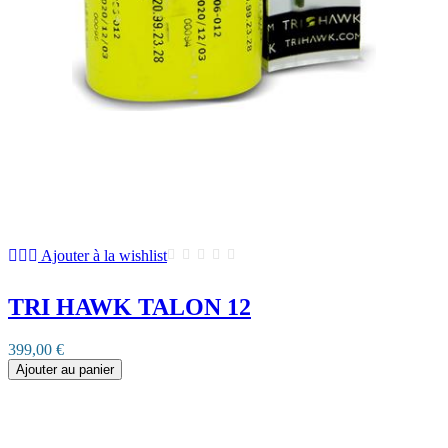
Ajouter à la wishlist
TRI HAWK TALON 12
399,00 €
Ajouter au panier