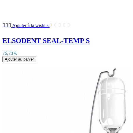
Ajouter à la wishlist
ELSODENT SEAL-TEMP S
76,70 €
Ajouter au panier