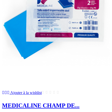
Ajouter à la wishlist
MEDICALINE CHAMP DE...