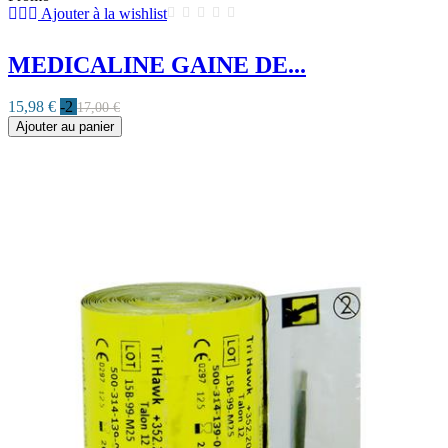
Ajouter à la wishlist
MEDICALINE GAINE DE...
15,98 €
-2
17,00 €
Ajouter au panier