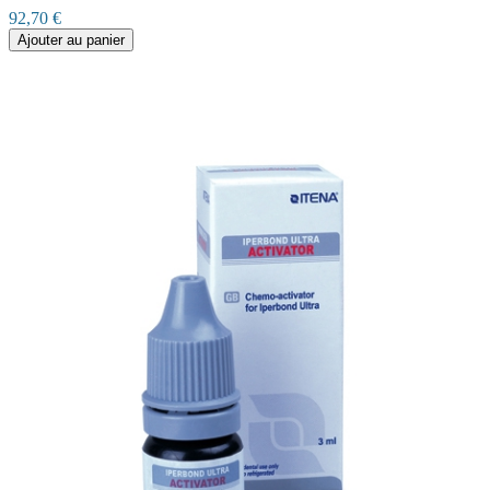
92,70 €
Ajouter au panier