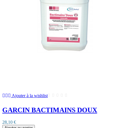
Ajouter à la wishlist
GARCIN BACTIMAINS DOUX
28,10 €
Ajouter au panier