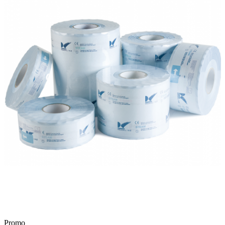
Promo