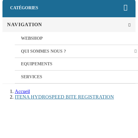
CATÉGORIES
NAVIGATION
WEBSHOP
QUI SOMMES NOUS ?
EQUIPEMENTS
SERVICES
Accueil
ITENA HYDROSPEED BITE REGISTRATION