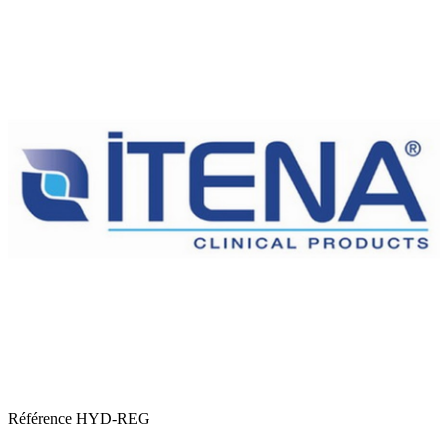
Référence
HYD-REG