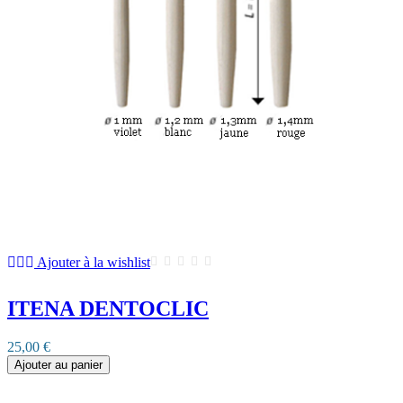
Ajouter à la wishlist
ITENA DENTOCLIC
25,00 €
Ajouter au panier