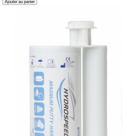
Ajouter au panier