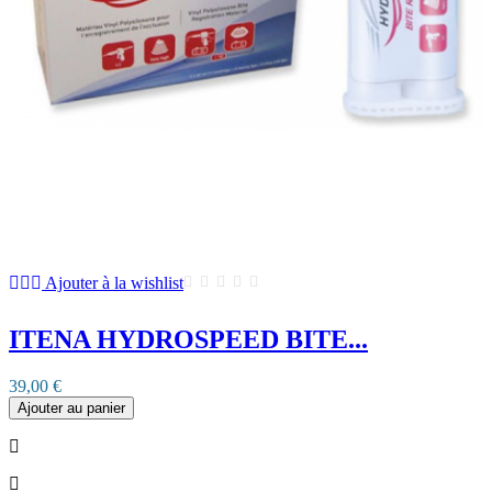
Ajouter à la wishlist
ITENA HYDROSPEED BITE...
39,00 €
Ajouter au panier