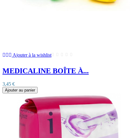
Ajouter à la wishlist
MEDICALINE BOÎTE À...
3,45 €
Ajouter au panier