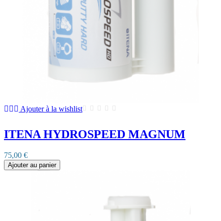
Ajouter à la wishlist
ITENA HYDROSPEED MAGNUM
75,00 €
Ajouter au panier