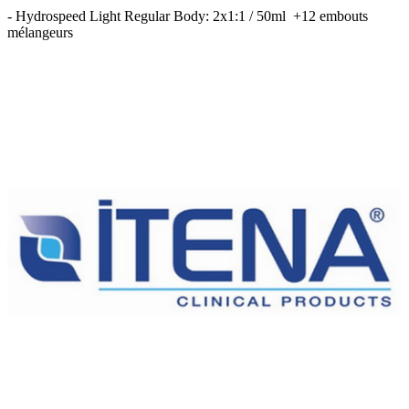
- Hydrospeed Light Regular Body: 2x1:1 / 50ml +12 embouts
mélangeurs