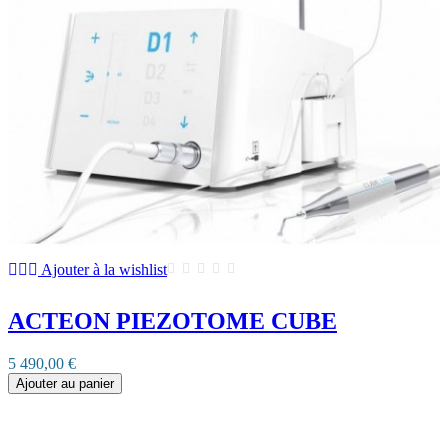
Ajouter à la wishlist
ACTEON PIEZOTOME CUBE
5 490,00 €
Ajouter au panier