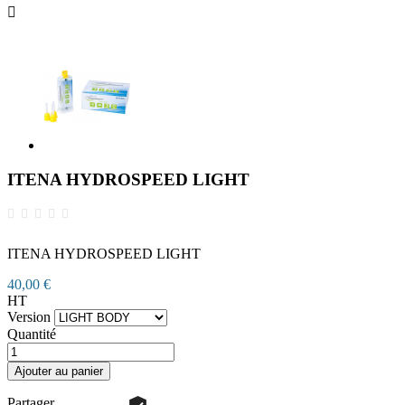

ITENA HYDROSPEED LIGHT
ITENA HYDROSPEED LIGHT
40,00 €
HT
Version
Quantité
Ajouter au panier
Partager