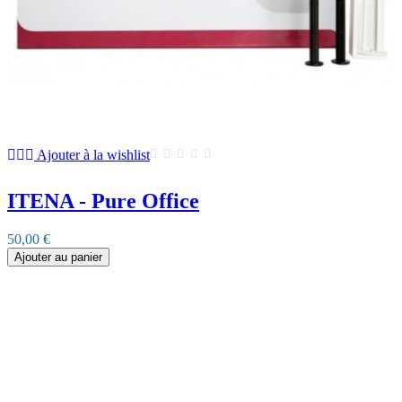
Ajouter à la wishlist
ITENA - Pure Office
50,00 €
Ajouter au panier