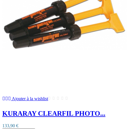
Ajouter à la wishlist
KURARAY CLEARFIL PHOTO...
133,90 €