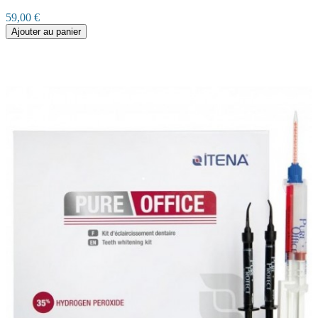
59,00 €
Ajouter au panier