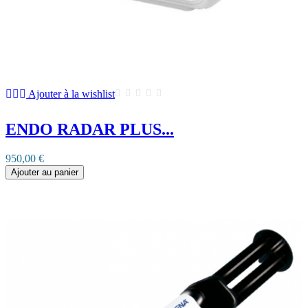
Ajouter à la wishlist
ENDO RADAR PLUS...
950,00 €
Ajouter au panier