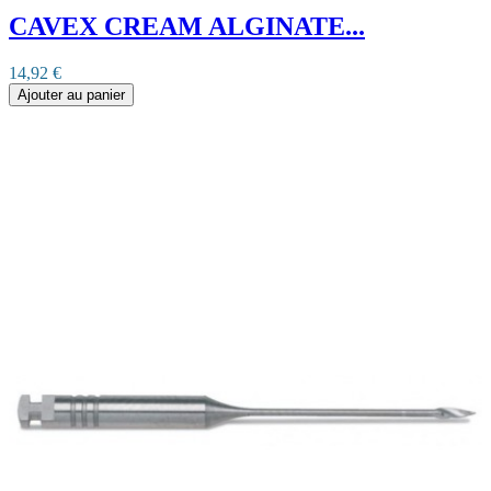
CAVEX CREAM ALGINATE...
14,92 €
Ajouter au panier