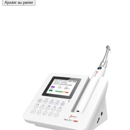
Ajouter au panier