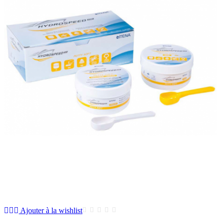
Ajouter à la wishlist