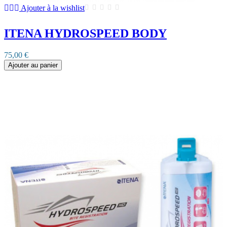
Ajouter à la wishlist
ITENA HYDROSPEED BODY
75,00 €
Ajouter au panier