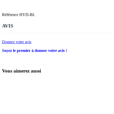
Référence
HYD-BL
AVIS
Donnez votre avis
Soyez le premier à donner votre avis !
Vous aimerez aussi