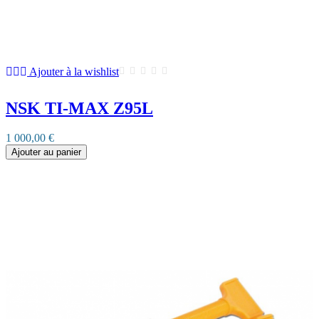
Ajouter à la wishlist
NSK TI-MAX Z95L
1 000,00 €
Ajouter au panier