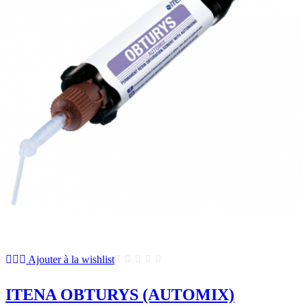
Ajouter à la wishlist
ITENA OBTURYS (AUTOMIX)