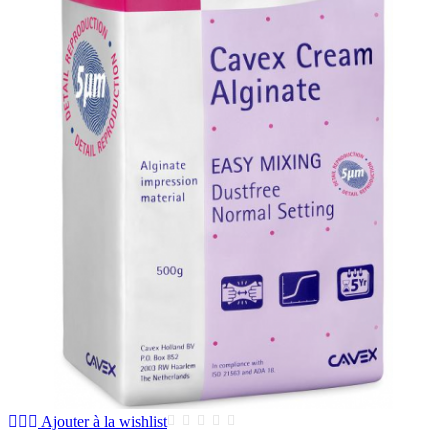
Ajouter à la wishlist