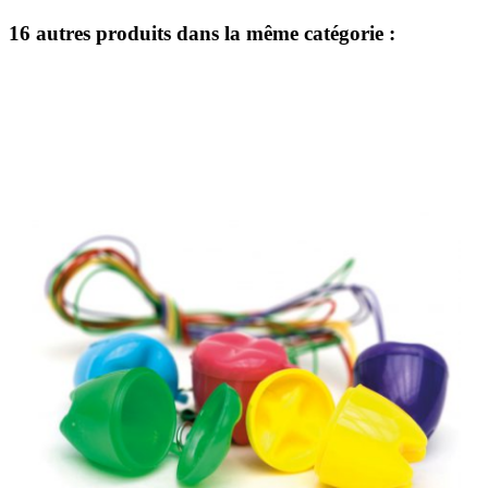
16 autres produits dans la même catégorie :