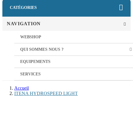
CATÉGORIES
NAVIGATION
WEBSHOP
QUI SOMMES NOUS ?
EQUIPEMENTS
SERVICES
Accueil
ITENA HYDROSPEED LIGHT