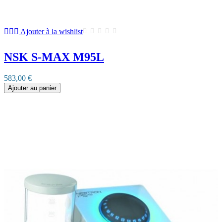
Ajouter à la wishlist
NSK S-MAX M95L
583,00 €
Ajouter au panier