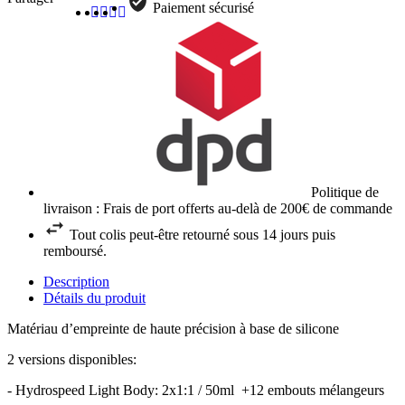
Paiement sécurisé
Politique de
livraison : Frais de port offerts au-delà de 200€ de commande
Tout colis peut-être retourné sous 14 jours puis
remboursé.
Description
Détails du produit
Matériau d’empreinte de haute précision à base de silicone
2 versions disponibles:
- Hydrospeed Light Body: 2x1:1 / 50ml +12 embouts mélangeurs