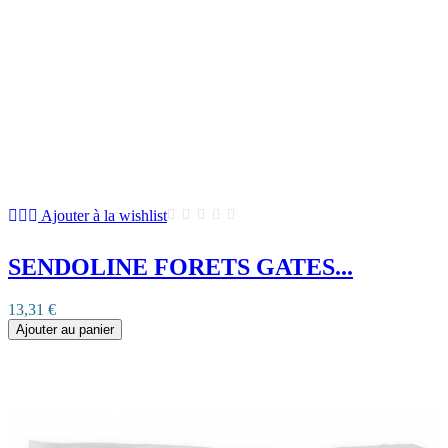
Ajouter à la wishlist
SENDOLINE FORETS GATES...
13,31 €
Ajouter au panier