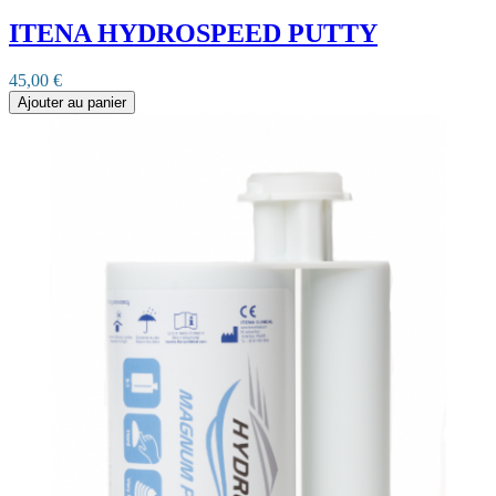
ITENA HYDROSPEED PUTTY
45,00 €
Ajouter au panier