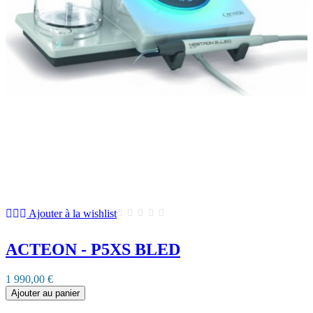
Ajouter à la wishlist
ACTEON - P5XS BLED
1 990,00 €
Ajouter au panier