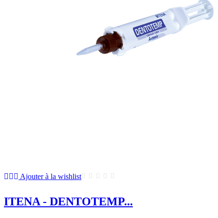
Ajouter à la wishlist
ITENA - DENTOTEMP...