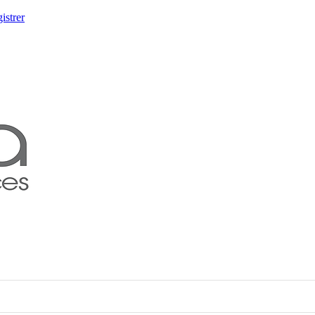
istrer