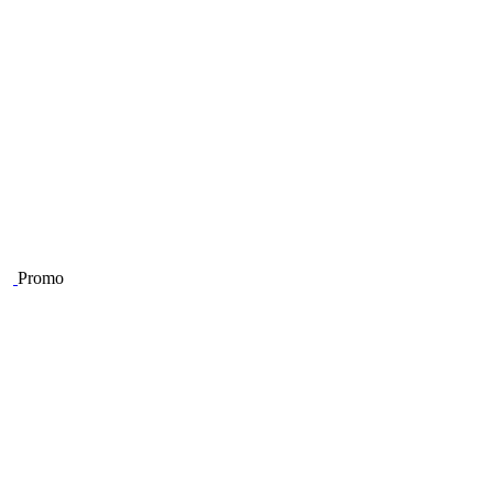
Promo