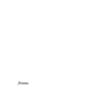
Promo