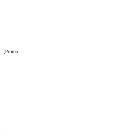
Promo