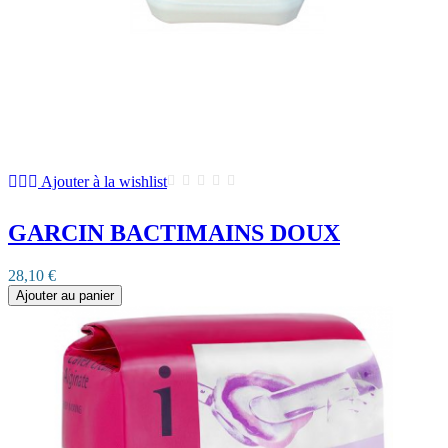
Ajouter à la wishlist
GARCIN BACTIMAINS DOUX
28,10 €
Ajouter au panier