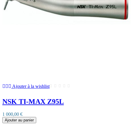
Ajouter à la wishlist
NSK TI-MAX Z95L
1 000,00 €
Ajouter au panier