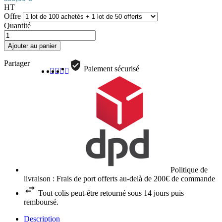
HT
Offre
Quantité
Ajouter au panier
Partager
Paiement sécurisé
Politique de
livraison : Frais de port offerts au-delà de 200€ de commande
Tout colis peut-être retourné sous 14 jours puis
remboursé.
Description