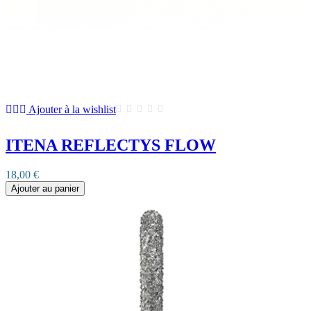
Ajouter à la wishlist
ITENA REFLECTYS FLOW
18,00 €
Ajouter au panier