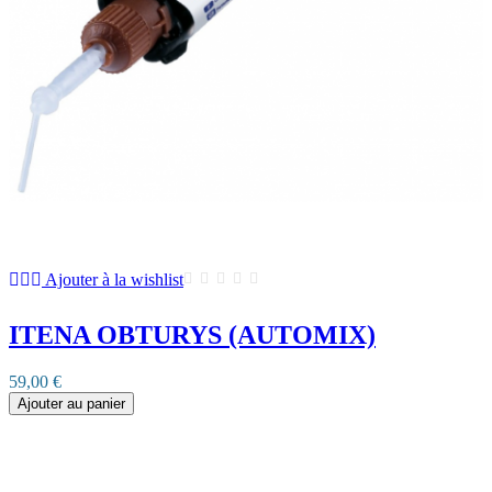
Ajouter à la wishlist
ITENA OBTURYS (AUTOMIX)
59,00 €
Ajouter au panier