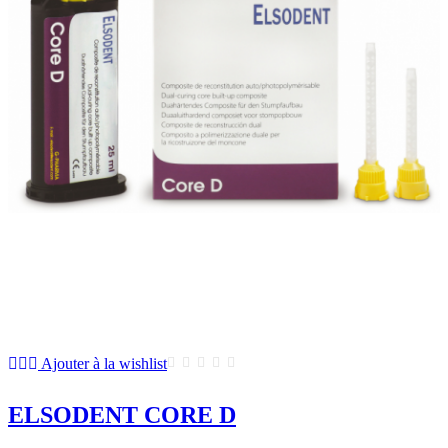
Ajouter à la wishlist
ELSODENT CORE D