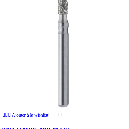
Ajouter à la wishlist