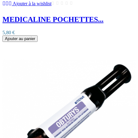
Ajouter à la wishlist
MEDICALINE POCHETTES...
5,80 €
Ajouter au panier