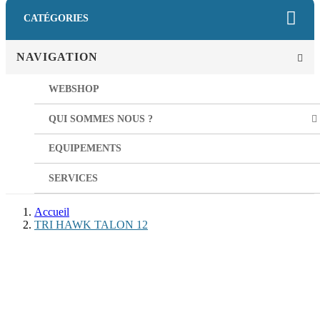
CATÉGORIES
NAVIGATION
WEBSHOP
QUI SOMMES NOUS ?
EQUIPEMENTS
SERVICES
Accueil
TRI HAWK TALON 12