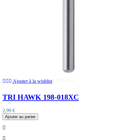
Ajouter à la wishlist
TRI HAWK 198-018XC
2,99 €
Ajouter au panier