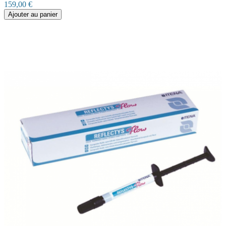
159,00 €
Ajouter au panier