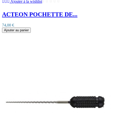
Ajouter à la wishlist
ACTEON POCHETTE DE...
74,00 €
Ajouter au panier