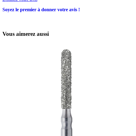
Soyez le premier à donner votre avis !
Vous aimerez aussi