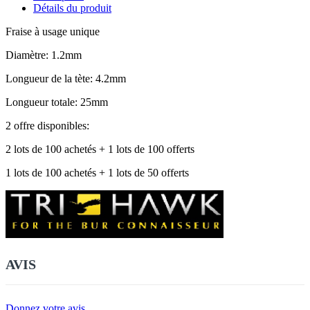
Détails du produit
Fraise à usage unique
Diamètre: 1.2mm
Longueur de la tète: 4.2mm
Longueur totale: 25mm
2 offre disponibles:
2 lots de 100 achetés + 1 lots de 100 offerts
1 lots de 100 achetés + 1 lots de 50 offerts
AVIS
Donnez votre avis