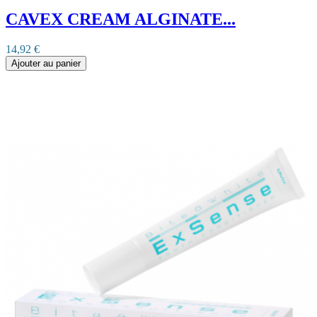
CAVEX CREAM ALGINATE...
14,92 €
Ajouter au panier