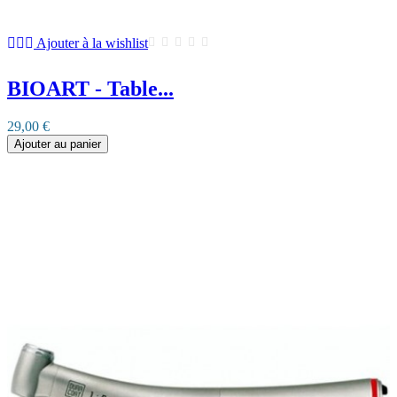
Ajouter à la wishlist
BIOART - Table...
29,00 €
Ajouter au panier