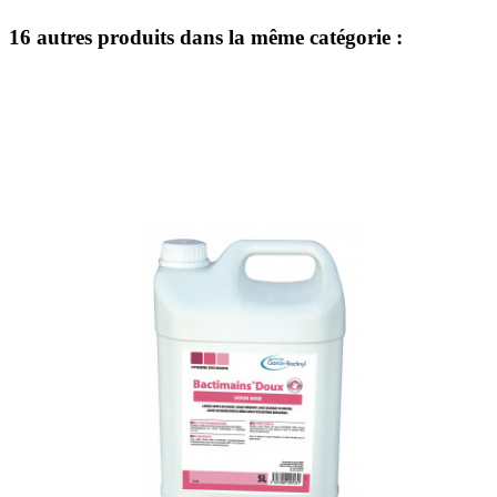
16 autres produits dans la même catégorie :