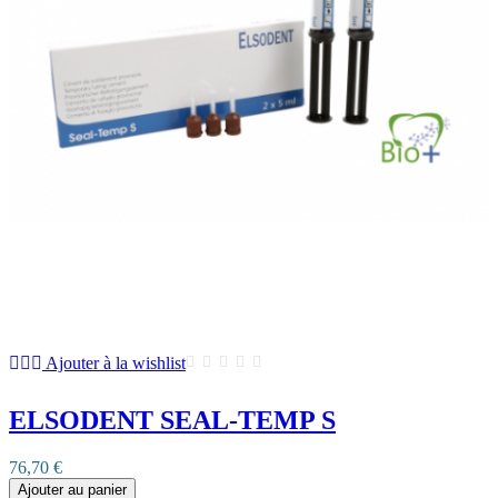
Ajouter à la wishlist
ELSODENT SEAL-TEMP S
76,70 €
Ajouter au panier