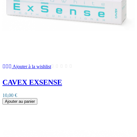
Ajouter à la wishlist
CAVEX EXSENSE
10,00 €
Ajouter au panier