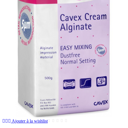
Ajouter à la wishlist