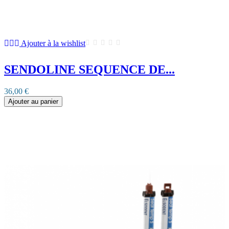
Ajouter à la wishlist
SENDOLINE SEQUENCE DE...
36,00 €
Ajouter au panier