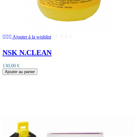
Ajouter à la wishlist
NSK N.CLEAN
130,00 €
Ajouter au panier