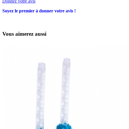
Donnez votre avis
Soyez le premier à donner votre avis !
Vous aimerez aussi