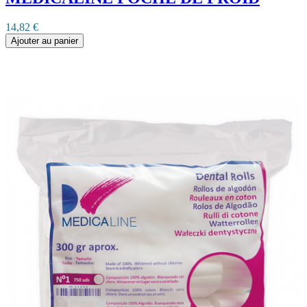
14,82 €
Ajouter au panier