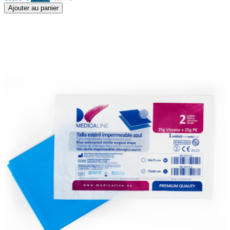
Ajouter au panier