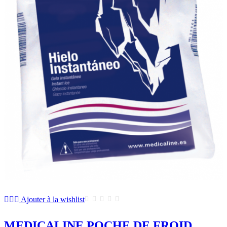
Ajouter à la wishlist
MEDICALINE POCHE DE FROID