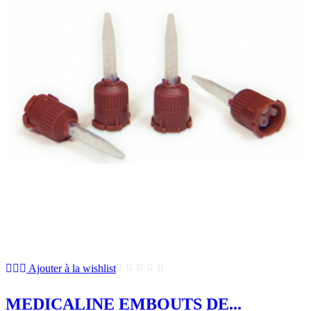
Ajouter à la wishlist
MEDICALINE EMBOUTS DE...