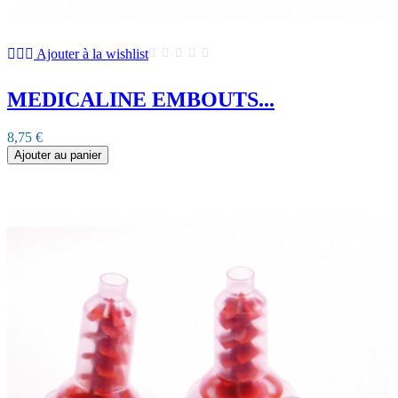
Ajouter à la wishlist
MEDICALINE EMBOUTS...
8,75 €
Ajouter au panier