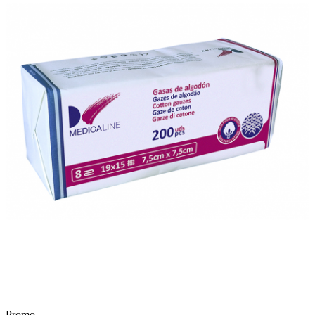
Promo