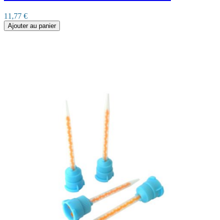
11,77 €
Ajouter au panier