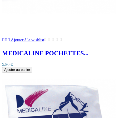
Ajouter à la wishlist
MEDICALINE POCHETTES...
5,80 €
Ajouter au panier