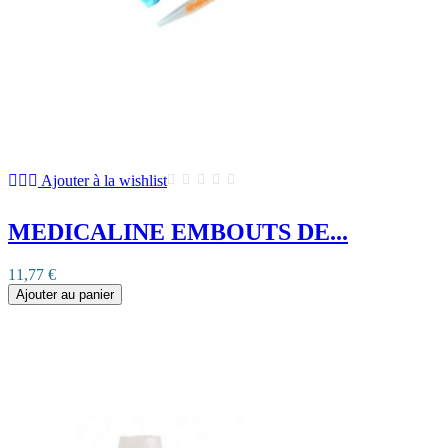
Ajouter à la wishlist
MEDICALINE EMBOUTS DE...
11,77 €
Ajouter au panier