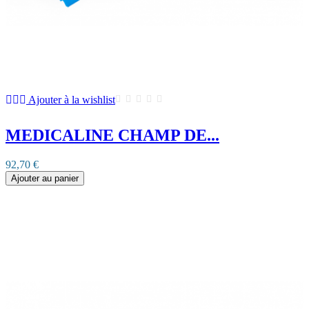
Ajouter à la wishlist
MEDICALINE CHAMP DE...
92,70 €
Ajouter au panier