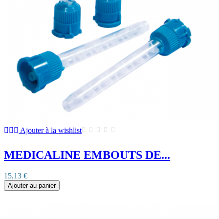
Ajouter à la wishlist
MEDICALINE EMBOUTS DE...
15,13 €
Ajouter au panier