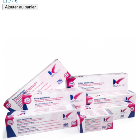
11,77 €
Ajouter au panier