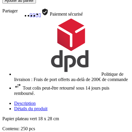
Ajouter au panier
Partager
Paiement sécurisé
Politique de
livraison : Frais de port offerts au-delà de 200€ de commande
Tout colis peut-être retourné sous 14 jours puis
remboursé.
Description
Détails du produit
Papier plateau vert 18 x 28 cm
Contenu: 250 pcs