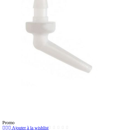
Promo
Ajouter à la wishlist