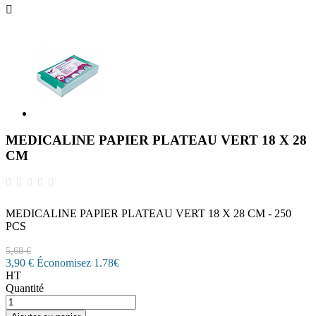

MEDICALINE PAPIER PLATEAU VERT 18 X 28
CM
MEDICALINE PAPIER PLATEAU VERT 18 X 28 CM - 250
PCS
5,68 €
3,90 €
Économisez 1.78€
HT
Quantité