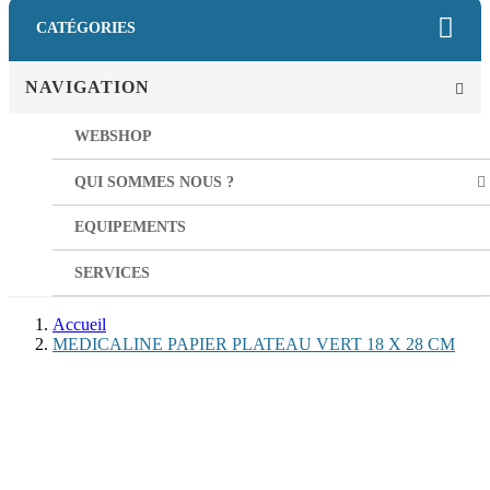
CATÉGORIES
NAVIGATION
WEBSHOP
QUI SOMMES NOUS ?
EQUIPEMENTS
SERVICES
Accueil
MEDICALINE PAPIER PLATEAU VERT 18 X 28 CM