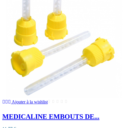
Ajouter à la wishlist
MEDICALINE EMBOUTS DE...