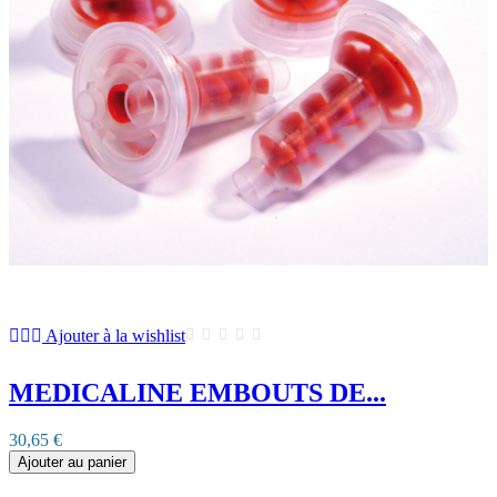
Ajouter à la wishlist
MEDICALINE EMBOUTS DE...
30,65 €
Ajouter au panier