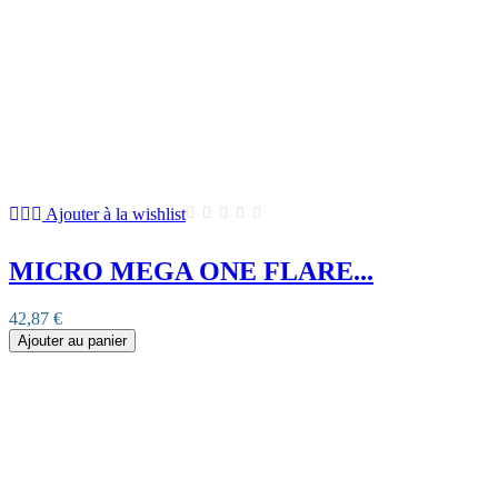
Ajouter à la wishlist
MICRO MEGA ONE FLARE...
42,87 €
Ajouter au panier