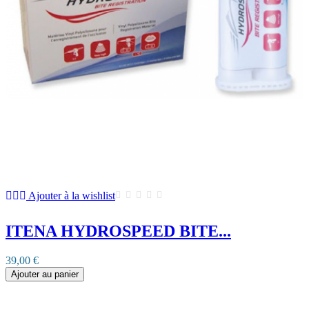
Ajouter à la wishlist
ITENA HYDROSPEED BITE...
39,00 €
Ajouter au panier