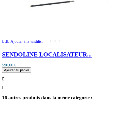
Ajouter à la wishlist
SENDOLINE LOCALISATEUR...
590,00 €
Ajouter au panier
16 autres produits dans la même catégorie :