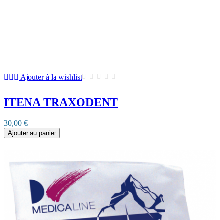
Ajouter à la wishlist
ITENA TRAXODENT
30,00 €
Ajouter au panier