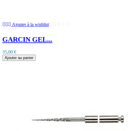
Ajouter à la wishlist
GARCIN GEL...
35,00 €
Ajouter au panier