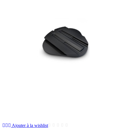
Ajouter à la wishlist