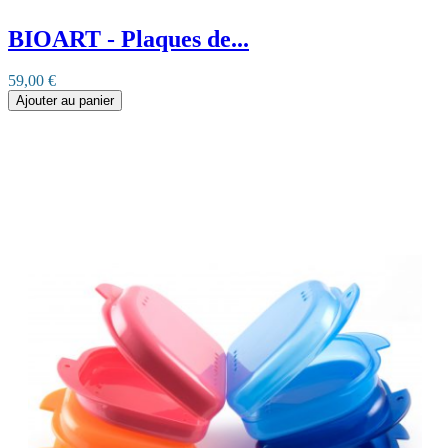
BIOART - Plaques de...
59,00 €
Ajouter au panier