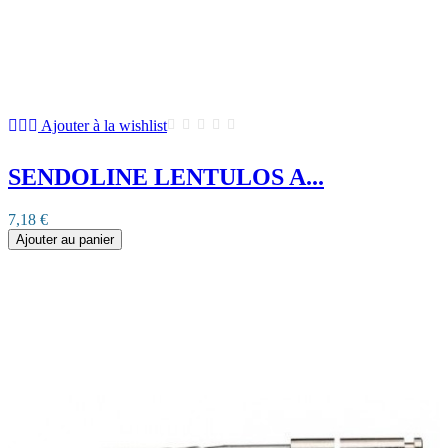
Ajouter à la wishlist
SENDOLINE LENTULOS A...
7,18 €
Ajouter au panier