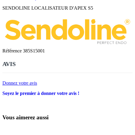
SENDOLINE LOCALISATEUR D'APEX S5
Référence
385S15001
AVIS
Donnez votre avis
Soyez le premier à donner votre avis !
Vous aimerez aussi