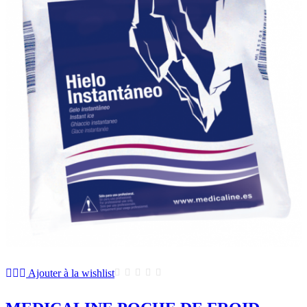
Ajouter à la wishlist