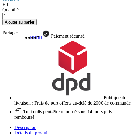
HT
Quantité
Ajouter au panier
Partager
Paiement sécurisé
Politique de
livraison : Frais de port offerts au-delà de 200€ de commande
Tout colis peut-être retourné sous 14 jours puis
remboursé.
Description
Détails du produit