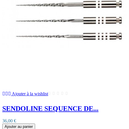
Ajouter à la wishlist
SENDOLINE SEQUENCE DE...
36,00 €
Ajouter au panier