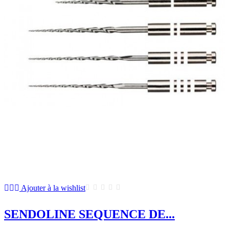
Ajouter à la wishlist
SENDOLINE SEQUENCE DE...