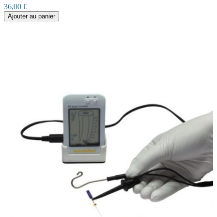
36,00 €
Ajouter au panier