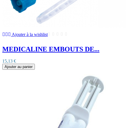
Ajouter à la wishlist
MEDICALINE EMBOUTS DE...
15,13 €
Ajouter au panier