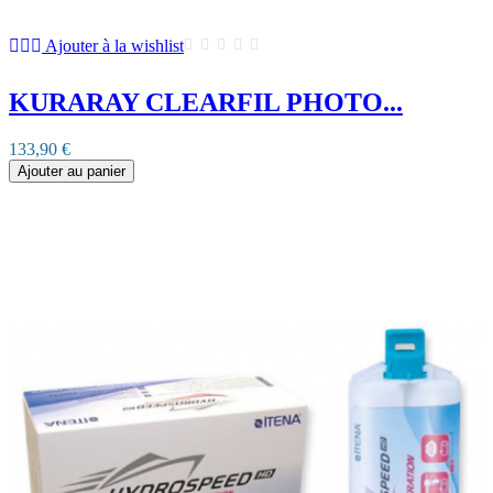
Ajouter à la wishlist
KURARAY CLEARFIL PHOTO...
133,90 €
Ajouter au panier