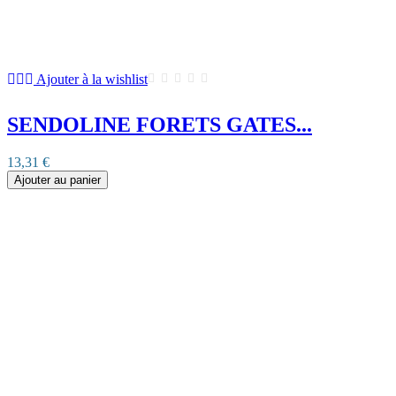
Ajouter à la wishlist
SENDOLINE FORETS GATES...
13,31 €
Ajouter au panier