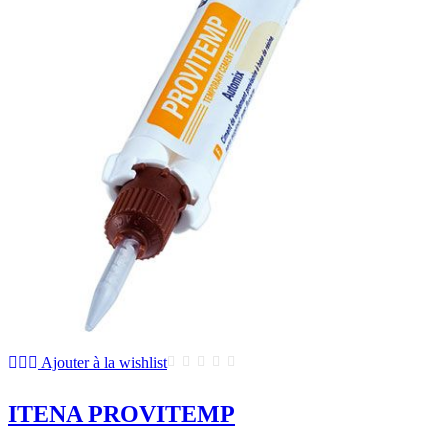
Ajouter à la wishlist
ITENA PROVITEMP