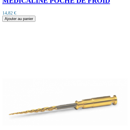
MEDICALINE POCHE DE FROID
14,82 €
Ajouter au panier