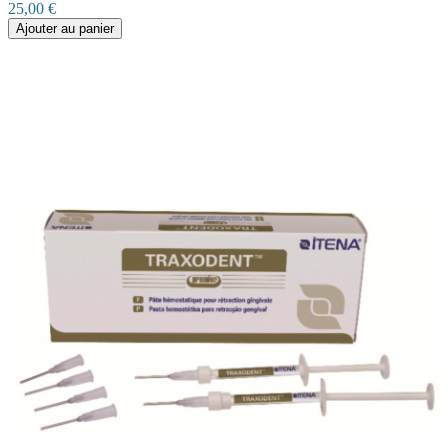
25,00 €
Ajouter au panier