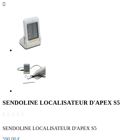

SENDOLINE LOCALISATEUR D'APEX S5
SENDOLINE LOCALISATEUR D'APEX S5
590,00 €