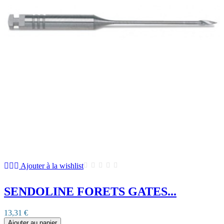
Ajouter à la wishlist
SENDOLINE FORETS GATES...
13,31 €
Ajouter au panier