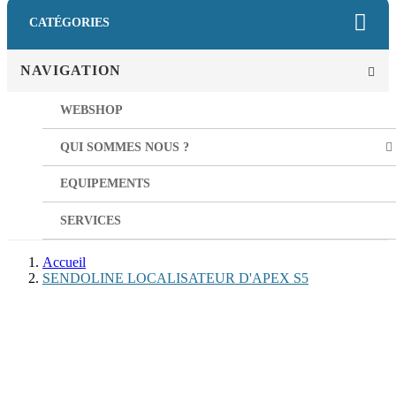
CATÉGORIES
NAVIGATION
WEBSHOP
QUI SOMMES NOUS ?
EQUIPEMENTS
SERVICES
Accueil
SENDOLINE LOCALISATEUR D'APEX S5