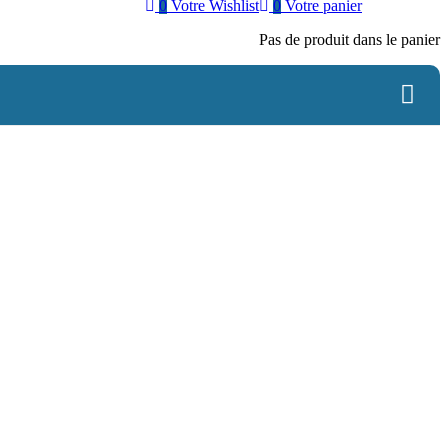
0
Votre Wishlist
0
Votre panier
Pas de produit dans le panier