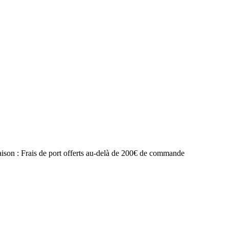
raison : Frais de port offerts au-delà de 200€ de commande