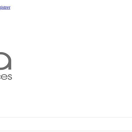
istrer