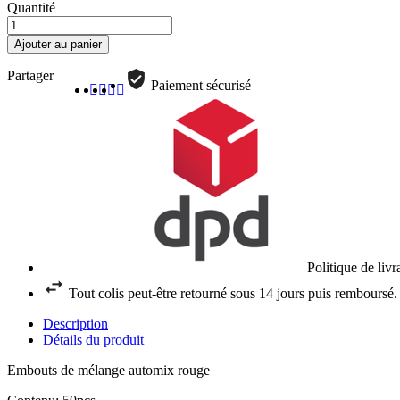
Quantité
Ajouter au panier
Partager
Paiement sécurisé
Politique de liv
Tout colis peut-être retourné sous 14 jours puis remboursé.
Description
Détails du produit
Embouts de mélange automix rouge