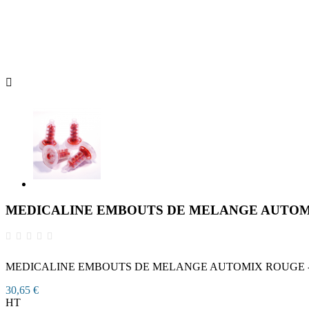

MEDICALINE EMBOUTS DE MELANGE AUTO
MEDICALINE EMBOUTS DE MELANGE AUTOMIX ROUGE -
30,65 €
HT