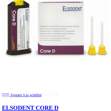
Ajouter à la wishlist
ELSODENT CORE D