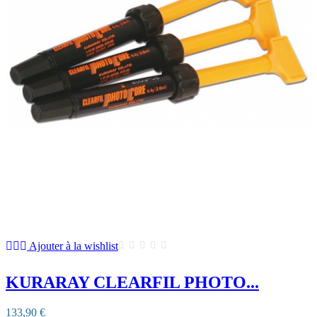
Ajouter à la wishlist
KURARAY CLEARFIL PHOTO...
133,90 €