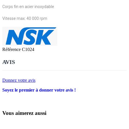
Corps fin en acier inoxydable
Vitesse max: 40 000 rpm
Référence
C1024
AVIS
Donnez votre avis
Soyez le premier à donner votre avis !
Vous aimerez aussi