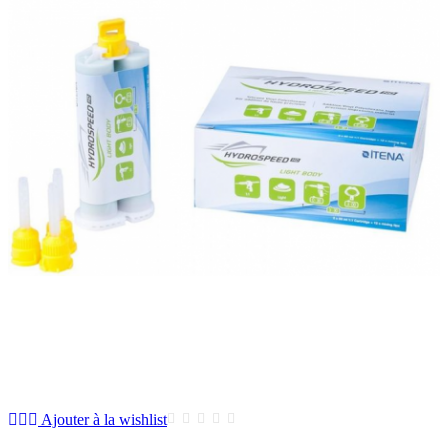
Ajouter à la wishlist