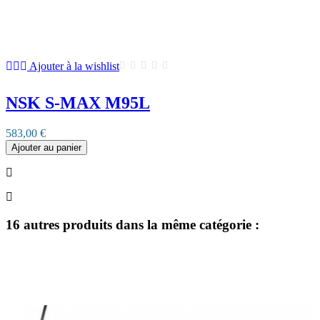
Ajouter à la wishlist
NSK S-MAX M95L
583,00 €
Ajouter au panier
16 autres produits dans la même catégorie :