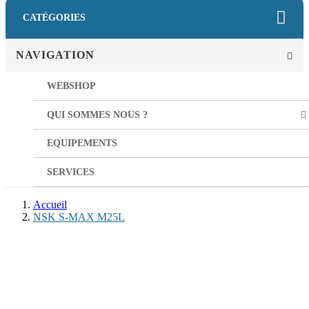
CATÉGORIES
NAVIGATION
WEBSHOP
QUI SOMMES NOUS ?
EQUIPEMENTS
SERVICES
Accueil
NSK S-MAX M25L