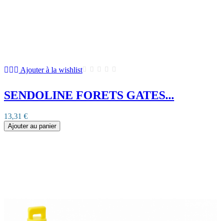
Ajouter à la wishlist
SENDOLINE FORETS GATES...
13,31 €
Ajouter au panier