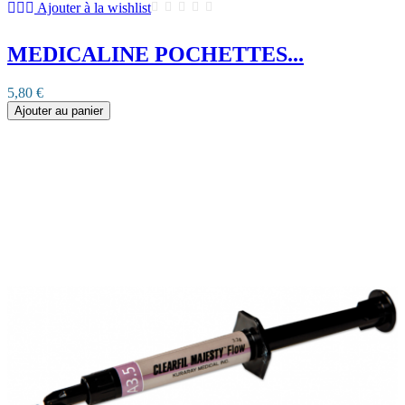
Ajouter à la wishlist
MEDICALINE POCHETTES...
5,80 €
Ajouter au panier