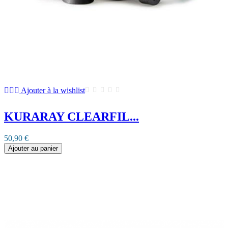
Ajouter à la wishlist
KURARAY CLEARFIL...
50,90 €
Ajouter au panier