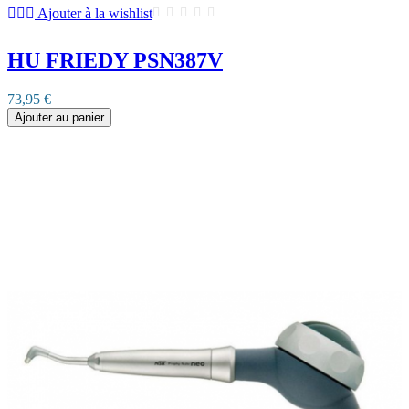
Ajouter à la wishlist
HU FRIEDY PSN387V
73,95 €
Ajouter au panier