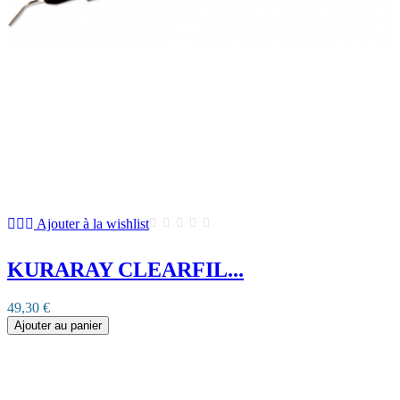
Ajouter à la wishlist
KURARAY CLEARFIL...
49,30 €
Ajouter au panier