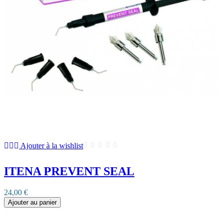
Ajouter à la wishlist
ITENA PREVENT SEAL
24,00 €
Ajouter au panier