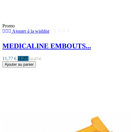
Promo
Ajouter à la wishlist
MEDICALINE EMBOUTS...
11,77 €
-1.27
12,27 €
Ajouter au panier