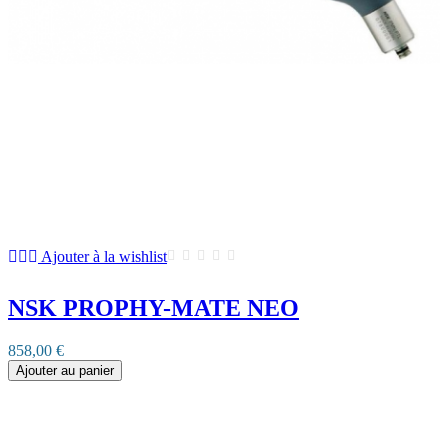
Ajouter à la wishlist
NSK PROPHY-MATE NEO
858,00 €
Ajouter au panier