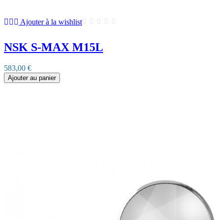
Ajouter à la wishlist
NSK S-MAX M15L
583,00 €
Ajouter au panier