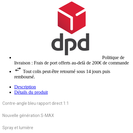
Politique de
livraison : Frais de port offerts au-delà de 200€ de commande
Tout colis peut-être retourné sous 14 jours puis
remboursé.
Description
Détails du produit
Contre-angle bleu rapport direct 1:1
Nouvelle génération S-MAX
Spray et lumière