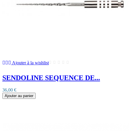
Ajouter à la wishlist
SENDOLINE SEQUENCE DE...
36,00 €
Ajouter au panier