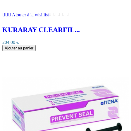
Ajouter à la wishlist
KURARAY CLEARFIL...
204,00 €
Ajouter au panier