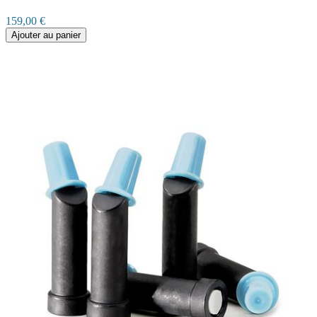
159,00 €
Ajouter au panier