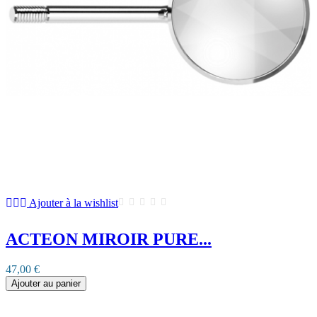
Ajouter à la wishlist
ACTEON MIROIR PURE...
47,00 €
Ajouter au panier