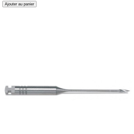
Ajouter au panier