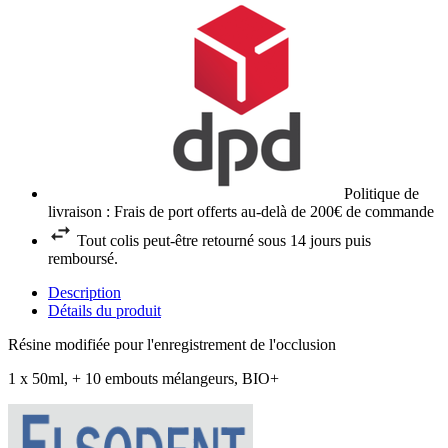
Politique de
livraison : Frais de port offerts au-delà de 200€ de commande
Tout colis peut-être retourné sous 14 jours puis
remboursé.
Description
Détails du produit
Résine modifiée pour l'enregistrement de l'occlusion
1 x 50ml, + 10 embouts mélangeurs, BIO+