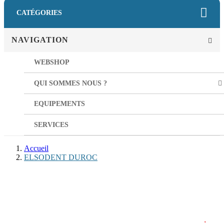
CATÉGORIES
NAVIGATION
WEBSHOP
QUI SOMMES NOUS ?
EQUIPEMENTS
SERVICES
Accueil
ELSODENT DUROC