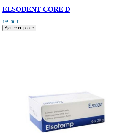
ELSODENT CORE D
159,00 €
Ajouter au panier