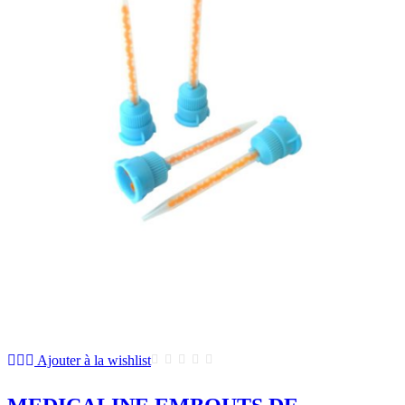
Ajouter à la wishlist