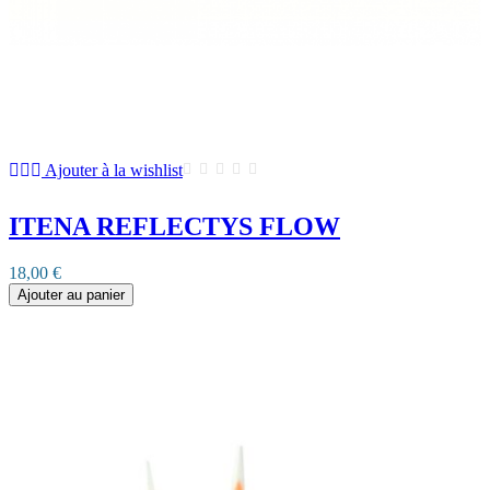
Ajouter à la wishlist
ITENA REFLECTYS FLOW
18,00 €
Ajouter au panier