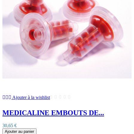
Ajouter à la wishlist
MEDICALINE EMBOUTS DE...
30,65 €
Ajouter au panier