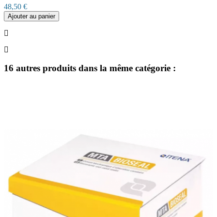
48,50 €
Ajouter au panier
16 autres produits dans la même catégorie :