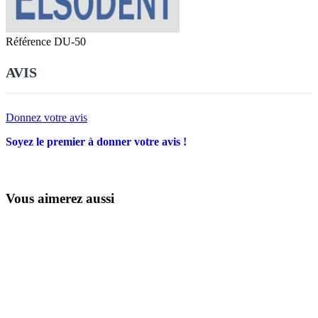
Référence
DU-50
AVIS
Donnez votre avis
Soyez le premier à donner votre avis !
Vous aimerez aussi