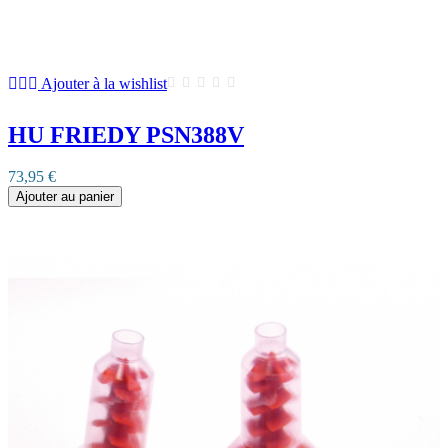
Ajouter à la wishlist
HU FRIEDY PSN388V
73,95 €
Ajouter au panier