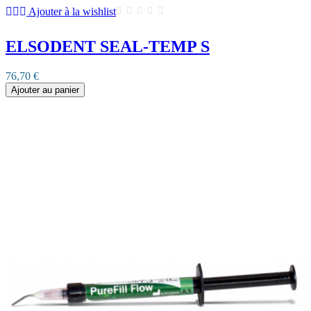
Ajouter à la wishlist
ELSODENT SEAL-TEMP S
76,70 €
Ajouter au panier