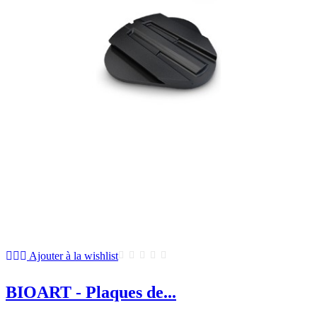
Ajouter à la wishlist
BIOART - Plaques de...