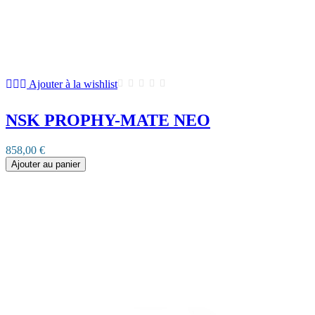
Ajouter à la wishlist
NSK PROPHY-MATE NEO
858,00 €
Ajouter au panier