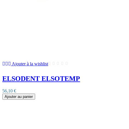
Ajouter à la wishlist
ELSODENT ELSOTEMP
56,10 €
Ajouter au panier