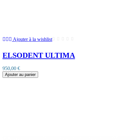
Ajouter à la wishlist
ELSODENT ULTIMA
950,00 €
Ajouter au panier