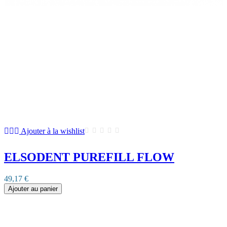
Ajouter à la wishlist
ELSODENT PUREFILL FLOW
49,17 €
Ajouter au panier