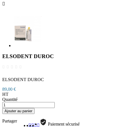

ELSODENT DUROC
ELSODENT DUROC
89,00 €
HT
Quantité
Ajouter au panier
Partager
Paiement sécurisé