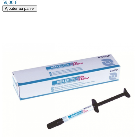
59,00 €
Ajouter au panier