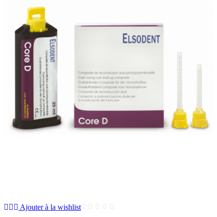
Ajouter à la wishlist