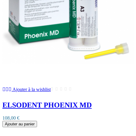
Ajouter à la wishlist
ELSODENT PHOENIX MD
108,00 €
Ajouter au panier