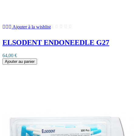
Ajouter à la wishlist
ELSODENT ENDONEEDLE G27
64,00 €
Ajouter au panier