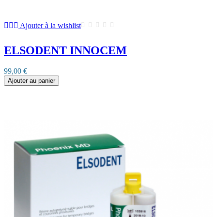
Ajouter à la wishlist
ELSODENT INNOCEM
99,00 €
Ajouter au panier