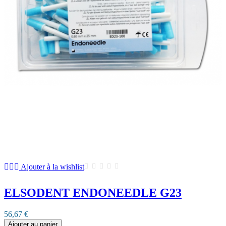
Ajouter à la wishlist
ELSODENT ENDONEEDLE G23
56,67 €
Ajouter au panier