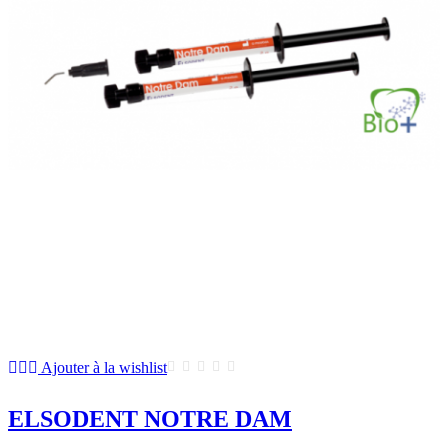
Ajouter à la wishlist
ELSODENT NOTRE DAM