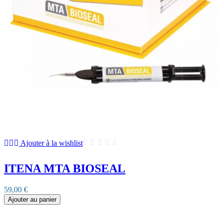
Ajouter à la wishlist
ITENA MTA BIOSEAL
59,00 €
Ajouter au panier