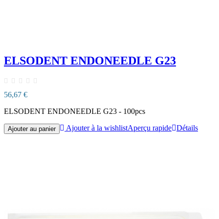
ELSODENT ENDONEEDLE G23
56,67 €
ELSODENT ENDONEEDLE G23 - 100pcs
Ajouter à la wishlist
Aperçu rapide
Détails
Ajouter au panier