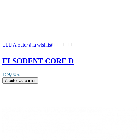
Ajouter à la wishlist
ELSODENT CORE D
159,00 €
Ajouter au panier