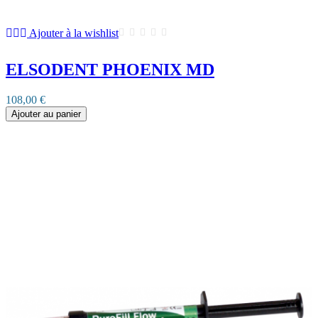
Ajouter à la wishlist
ELSODENT PHOENIX MD
108,00 €
Ajouter au panier