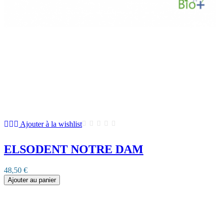
Ajouter à la wishlist
ELSODENT NOTRE DAM
48,50 €
Ajouter au panier