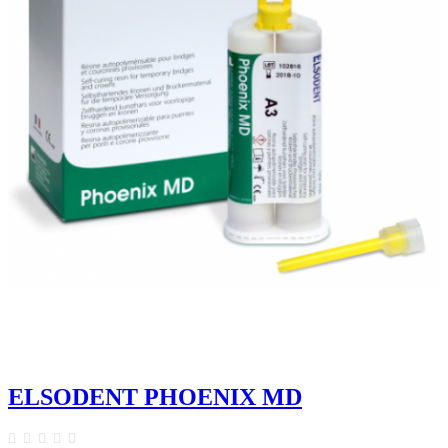
ELSODENT PHOENIX MD