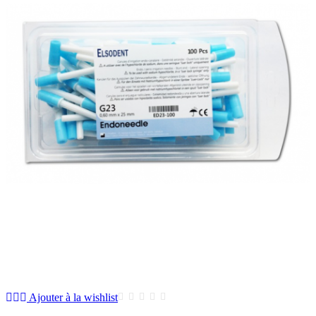
Ajouter à la wishlist