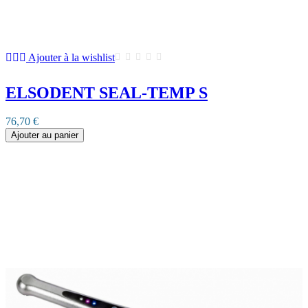
Ajouter à la wishlist
ELSODENT SEAL-TEMP S
76,70 €
Ajouter au panier