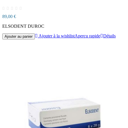
89,00 €
ELSODENT DUROC
Ajouter à la wishlist
Aperçu rapide
Détails
Ajouter au panier