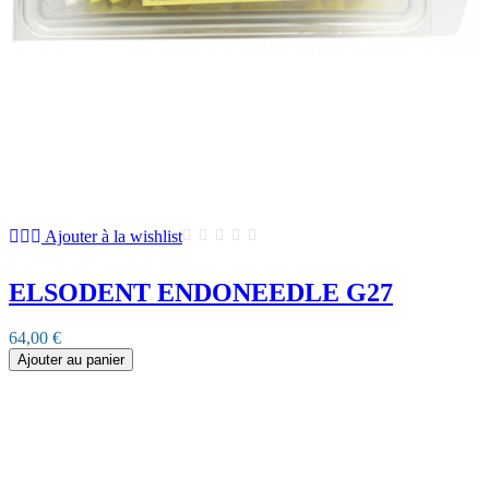
Ajouter à la wishlist
ELSODENT ENDONEEDLE G27
64,00 €
Ajouter au panier