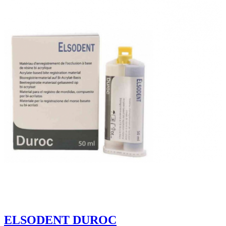
ELSODENT DUROC