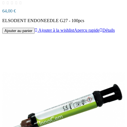
64,00 €
ELSODENT ENDONEEDLE G27 - 100pcs
Ajouter à la wishlist
Aperçu rapide
Détails
Ajouter au panier