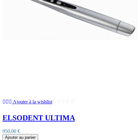
Ajouter à la wishlist
ELSODENT ULTIMA
950,00 €
Ajouter au panier