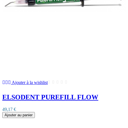
Ajouter à la wishlist
ELSODENT PUREFILL FLOW
49,17 €
Ajouter au panier