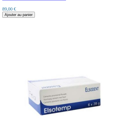
89,00 €
Ajouter au panier