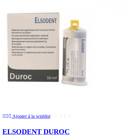
Ajouter à la wishlist
ELSODENT DUROC