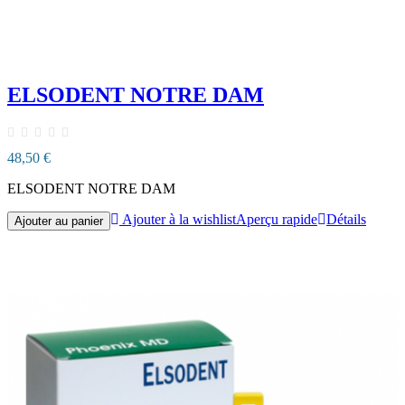
ELSODENT NOTRE DAM
48,50 €
ELSODENT NOTRE DAM
Ajouter à la wishlist
Aperçu rapide
Détails
Ajouter au panier