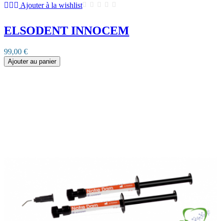
Ajouter à la wishlist
ELSODENT INNOCEM
99,00 €
Ajouter au panier