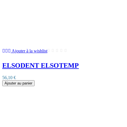
Ajouter à la wishlist
ELSODENT ELSOTEMP
56,10 €
Ajouter au panier