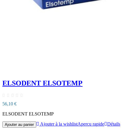
ELSODENT ELSOTEMP
56,10 €
ELSODENT ELSOTEMP
Ajouter à la wishlist
Aperçu rapide
Détails
Ajouter au panier