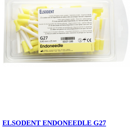
ELSODENT ENDONEEDLE G27