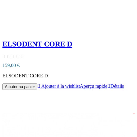
ELSODENT CORE D
159,00 €
ELSODENT CORE D
Ajouter à la wishlist
Aperçu rapide
Détails
Ajouter au panier