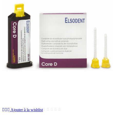
Ajouter à la wishlist