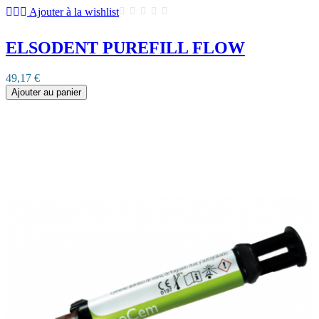
Ajouter à la wishlist
ELSODENT PUREFILL FLOW
49,17 €
Ajouter au panier