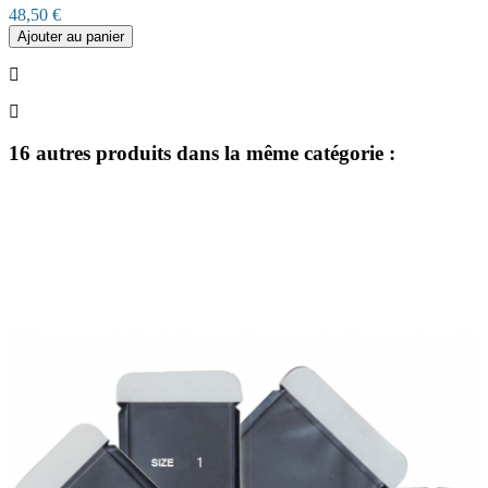
48,50 €
Ajouter au panier
16 autres produits dans la même catégorie :