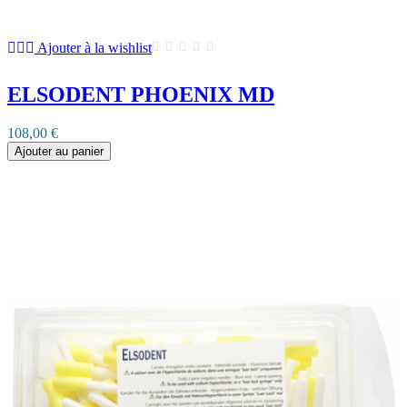
Ajouter à la wishlist
ELSODENT PHOENIX MD
108,00 €
Ajouter au panier