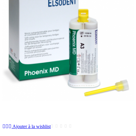
Ajouter à la wishlist