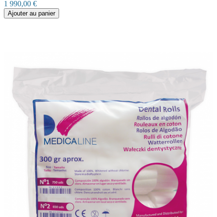
1 990,00 €
Ajouter au panier