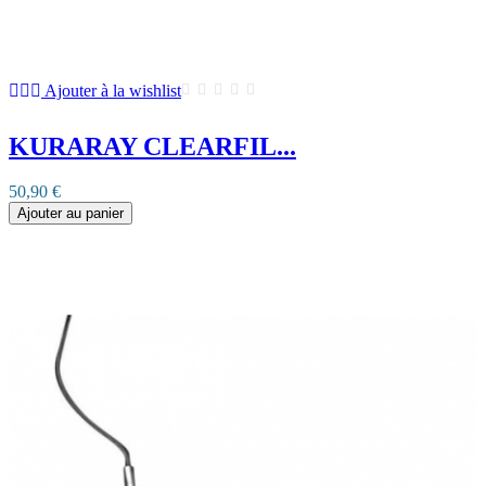
Ajouter à la wishlist
KURARAY CLEARFIL...
50,90 €
Ajouter au panier