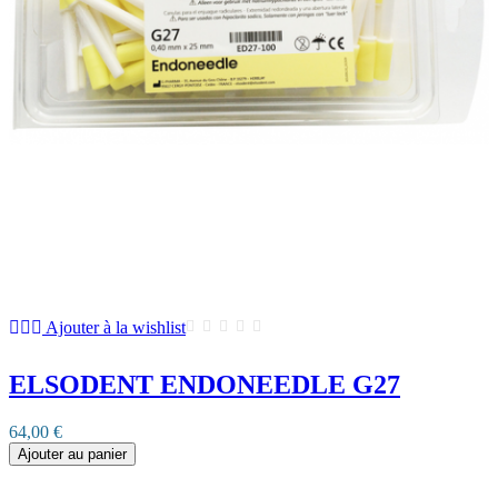
Ajouter à la wishlist
ELSODENT ENDONEEDLE G27
64,00 €
Ajouter au panier