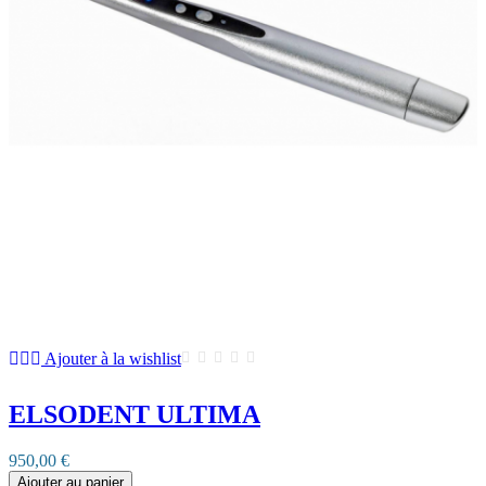
Ajouter à la wishlist
ELSODENT ULTIMA
950,00 €
Ajouter au panier