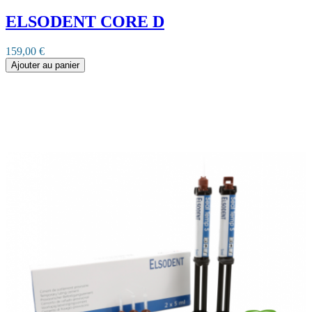
ELSODENT CORE D
159,00 €
Ajouter au panier