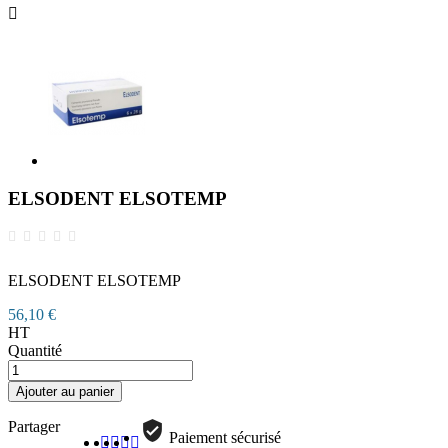

ELSODENT ELSOTEMP
ELSODENT ELSOTEMP
56,10 €
HT
Quantité
Ajouter au panier
Partager
Paiement sécurisé