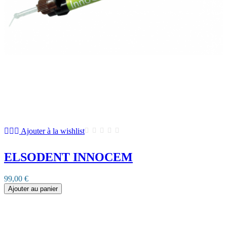
Ajouter à la wishlist
ELSODENT INNOCEM
99,00 €
Ajouter au panier