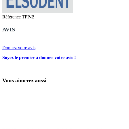
Référence
TPP-B
AVIS
Donnez votre avis
Soyez le premier à donner votre avis !
Vous aimerez aussi