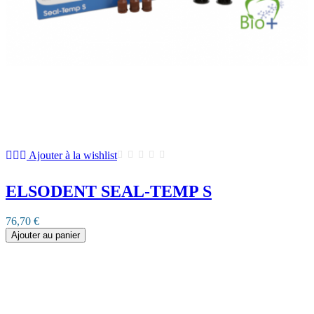
Ajouter à la wishlist
ELSODENT SEAL-TEMP S
76,70 €
Ajouter au panier