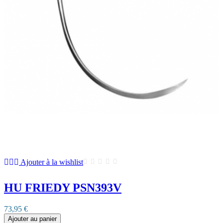
Ajouter à la wishlist
HU FRIEDY PSN393V
73,95 €
Ajouter au panier