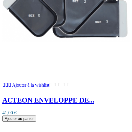
Ajouter à la wishlist
ACTEON ENVELOPPE DE...
41,00 €
Ajouter au panier