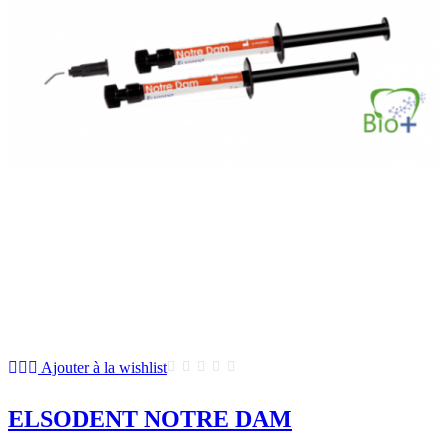
Ajouter à la wishlist
ELSODENT NOTRE DAM