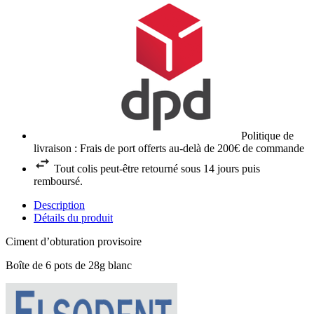
Politique de
livraison : Frais de port offerts au-delà de 200€ de commande
Tout colis peut-être retourné sous 14 jours puis
remboursé.
Description
Détails du produit
Ciment d’obturation provisoire
Boîte de 6 pots de 28g blanc