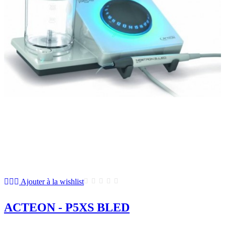
Ajouter à la wishlist
ACTEON - P5XS BLED