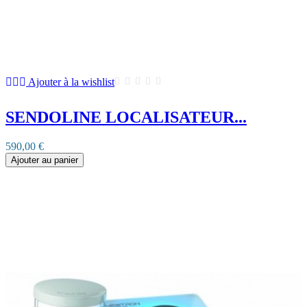
Ajouter à la wishlist
SENDOLINE LOCALISATEUR...
590,00 €
Ajouter au panier