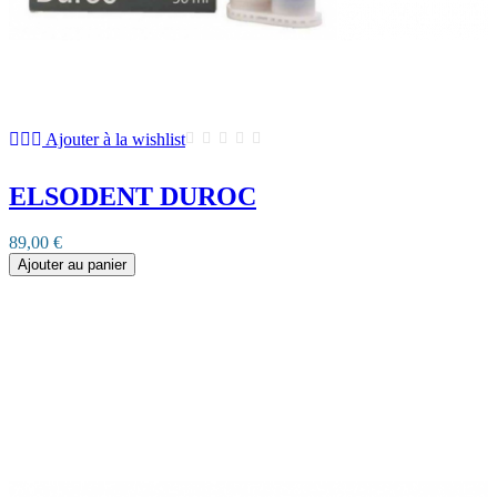
Ajouter à la wishlist
ELSODENT DUROC
89,00 €
Ajouter au panier