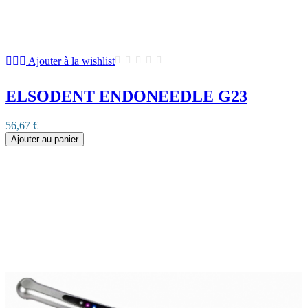
Ajouter à la wishlist
ELSODENT ENDONEEDLE G23
56,67 €
Ajouter au panier