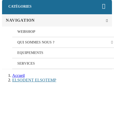
CATÉGORIES
NAVIGATION
WEBSHOP
QUI SOMMES NOUS ?
EQUIPEMENTS
SERVICES
Accueil
ELSODENT ELSOTEMP