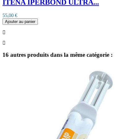
ITENA IPERBOND ULTRA...
55,00 €
Ajouter au panier
16 autres produits dans la même catégorie :