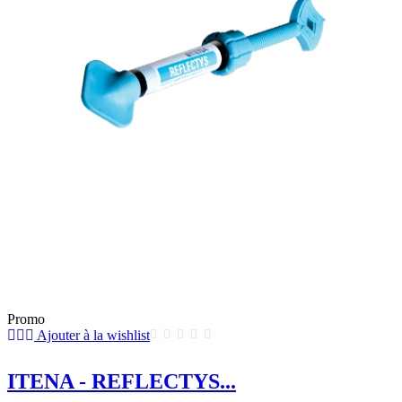
Promo
Ajouter à la wishlist
ITENA - REFLECTYS...