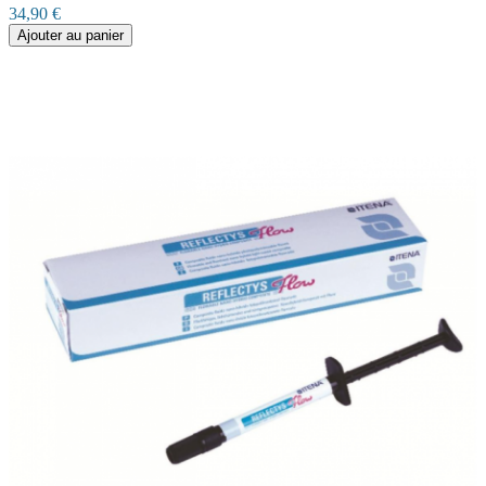
34,90 €
Ajouter au panier