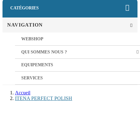
CATÉGORIES
NAVIGATION
WEBSHOP
QUI SOMMES NOUS ?
EQUIPEMENTS
SERVICES
Accueil
ITENA PERFECT POLISH