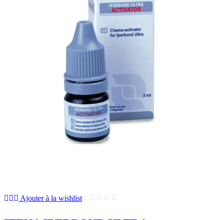
Ajouter à la wishlist