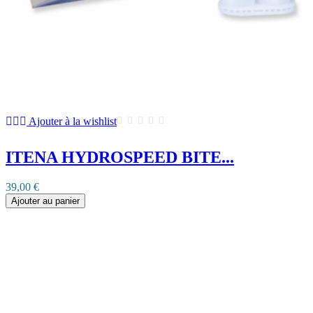
Ajouter à la wishlist
ITENA HYDROSPEED BITE...
39,00 €
Ajouter au panier