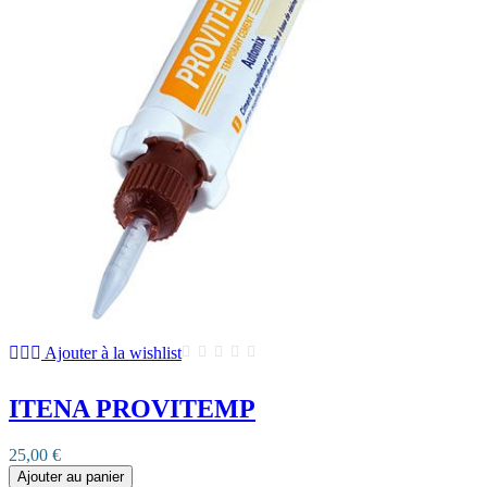
Ajouter à la wishlist
ITENA PROVITEMP
25,00 €
Ajouter au panier