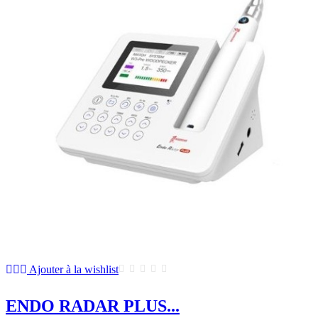
Ajouter à la wishlist
ENDO RADAR PLUS...