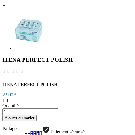

ITENA PERFECT POLISH
ITENA PERFECT POLISH
22,00 €
HT
Quantité
Ajouter au panier
Partager
Paiement sécurisé