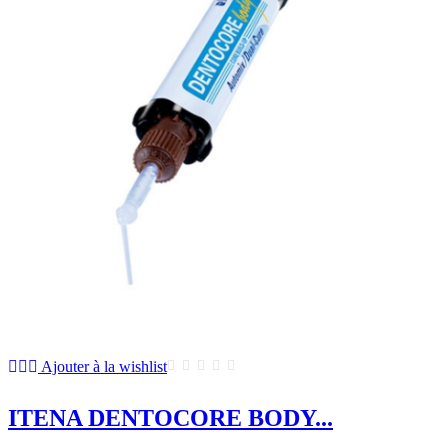
Ajouter à la wishlist
ITENA DENTOCORE BODY...