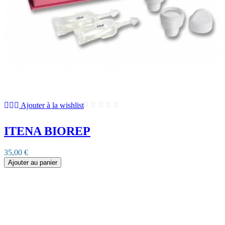
Ajouter à la wishlist
ITENA BIOREP
35,00 €
Ajouter au panier