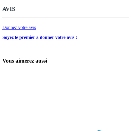
AVIS
Donnez votre avis
Soyez le premier à donner votre avis !
Vous aimerez aussi