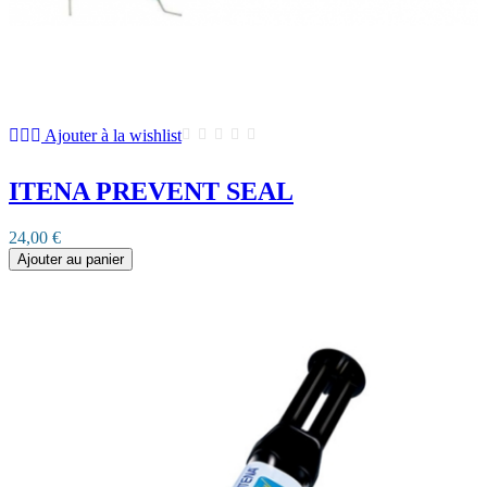
Ajouter à la wishlist
ITENA PREVENT SEAL
24,00 €
Ajouter au panier