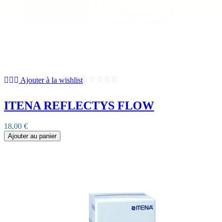
Ajouter à la wishlist
ITENA REFLECTYS FLOW
18,00 €
Ajouter au panier