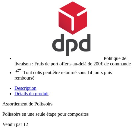
Politique de
livraison : Frais de port offerts au-delà de 200€ de commande
Tout colis peut-être retourné sous 14 jours puis
remboursé.
Description
Détails du produit
Assortiement de Polissoirs
Polissoirs en une seule étape pour composites
Vendu par 12