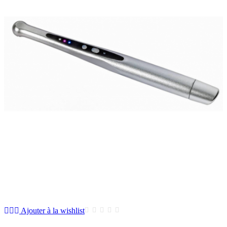
Ajouter à la wishlist