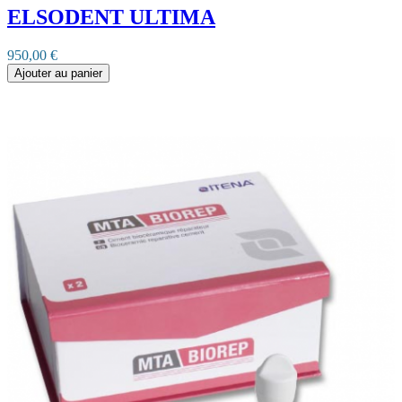
ELSODENT ULTIMA
950,00 €
Ajouter au panier