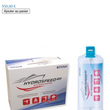
950,00 €
Ajouter au panier