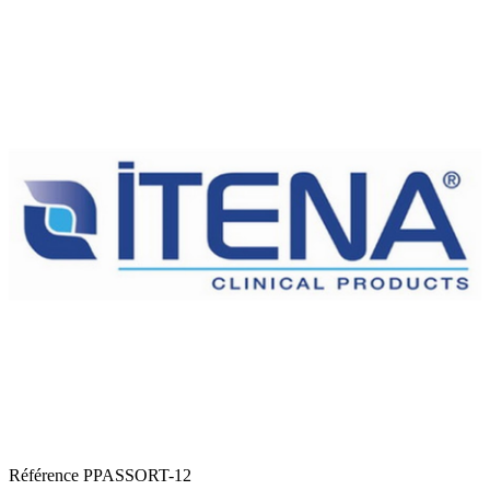
Référence
PPASSORT-12