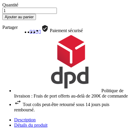
Quantité
Ajouter au panier
Partager
Paiement sécurisé
Politique de
livraison : Frais de port offerts au-delà de 200€ de commande
Tout colis peut-être retourné sous 14 jours puis
remboursé.
Description
Détails du produit