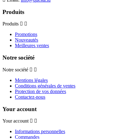
Produits
Produits
Promotions
Nouveautés
Meilleures ventes
Notre société
Notre société
Mentions légales
Conditions générales de ventes
Protection de vos données
Contactez-nous
Your account
Your account
Informations personnelles
Commandes