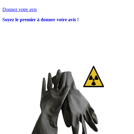
Donnez votre avis
Soyez le premier à donner votre avis !