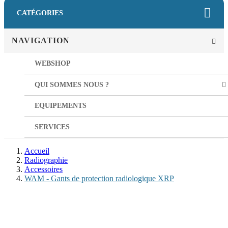
CATÉGORIES
NAVIGATION
WEBSHOP
QUI SOMMES NOUS ?
EQUIPEMENTS
SERVICES
Accueil
Radiographie
Accessoires
WAM - Gants de protection radiologique XRP