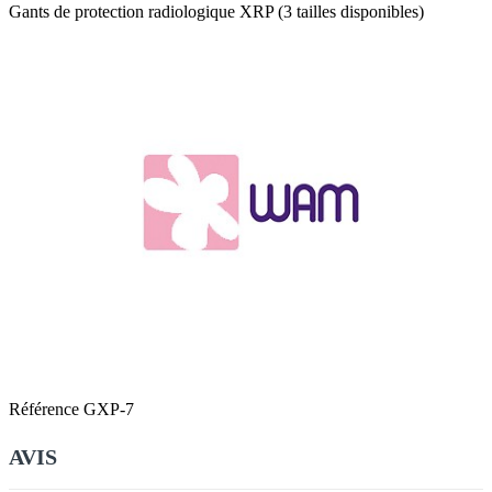
Gants de protection radiologique XRP (3 tailles disponibles)
Référence
GXP-7
AVIS