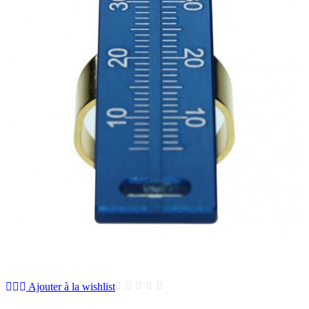
Ajouter à la wishlist