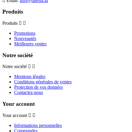
Email:
info@questa.lu
Produits
Produits
Promotions
Nouveautés
Meilleures ventes
Notre société
Notre société
Mentions légales
Conditions générales de ventes
Protection de vos données
Contactez-nous
Your account
Your account
Informations personnelles
Commandes