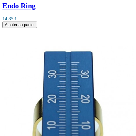
Endo Ring
14,85 €
Ajouter au panier