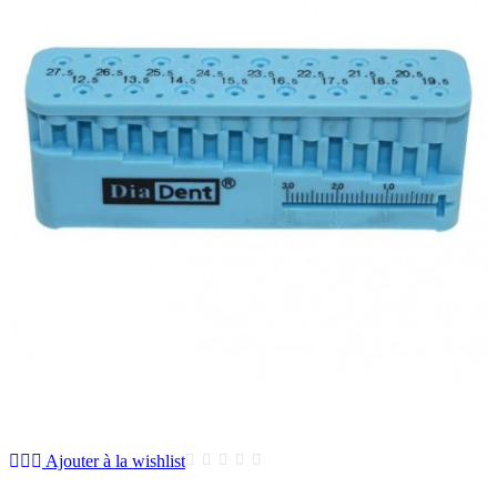
Ajouter à la wishlist