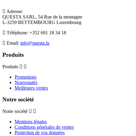
Adresse:
QUESTA SARL, 54 Rue de la montagne
L-3259 BETTEMBOURG Luxembourg
Téléphone:
+352 691 18 34 18
Email:
info@questa.lu
Produits
Produits
Promotions
Nouveautés
Meilleures ventes
Notre société
Notre société
Mentions légales
Conditions générales de ventes
Protection de vos données