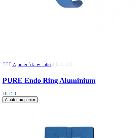
Ajouter à la wishlist
PURE Endo Ring Aluminium
10,15 €
Ajouter au panier