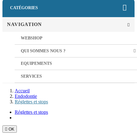
CATÉGORIES
NAVIGATION
WEBSHOP
QUI SOMMES NOUS ?
EQUIPEMENTS
SERVICES
Accueil
Endodontie
Réglettes et stops
Réglettes et stops

OK