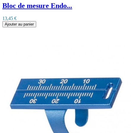
Bloc de mesure Endo...
13,45 €
Ajouter au panier