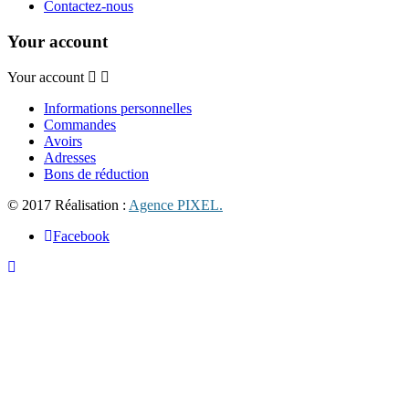
Contactez-nous
Your account
Your account
Informations personnelles
Commandes
Avoirs
Adresses
Bons de réduction
© 2017 Réalisation :
Agence PIXEL.
Facebook