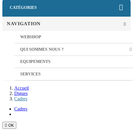
CATÉGORIES
NAVIGATION
WEBSHOP
QUI SOMMES NOUS ?
EQUIPEMENTS
SERVICES
Accueil
Digues
Cadres
Cadres

OK