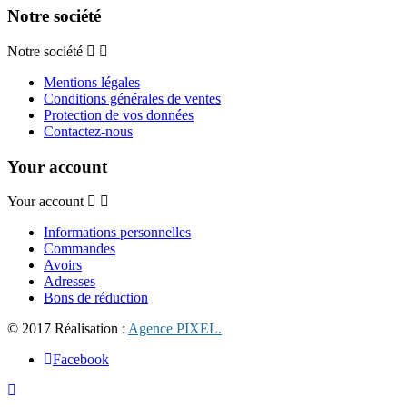
Notre société
Notre société
Mentions légales
Conditions générales de ventes
Protection de vos données
Contactez-nous
Your account
Your account
Informations personnelles
Commandes
Avoirs
Adresses
Bons de réduction
© 2017 Réalisation :
Agence PIXEL.
Facebook