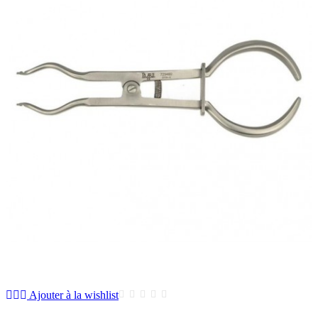
Ajouter à la wishlist