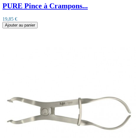
PURE Pince à Crampons...
19,85 €
Ajouter au panier