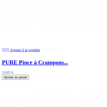
Ajouter à la wishlist
PURE Pince à Crampons...
19,85 €
Ajouter au panier