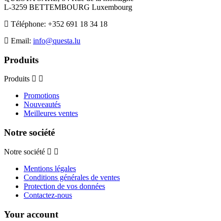
L-3259 BETTEMBOURG Luxembourg
Téléphone:
+352 691 18 34 18
Email:
info@questa.lu
Produits
Produits
Promotions
Nouveautés
Meilleures ventes
Notre société
Notre société
Mentions légales
Conditions générales de ventes
Protection de vos données
Contactez-nous
Your account