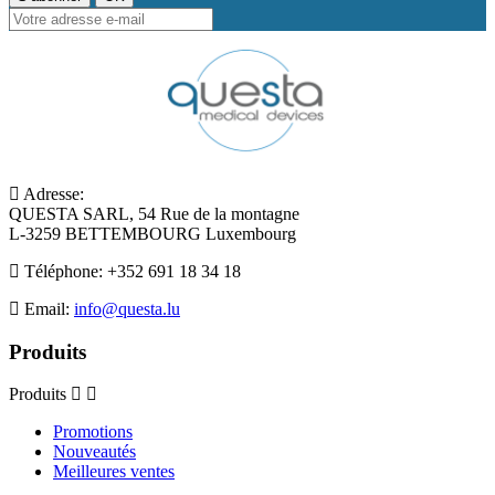
Adresse:
QUESTA SARL, 54 Rue de la montagne
L-3259 BETTEMBOURG Luxembourg
Téléphone:
+352 691 18 34 18
Email:
info@questa.lu
Produits
Produits
Promotions
Nouveautés
Meilleures ventes