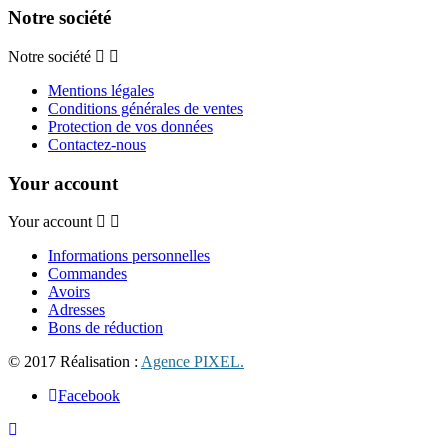
Notre société
Notre société
Mentions légales
Conditions générales de ventes
Protection de vos données
Contactez-nous
Your account
Your account
Informations personnelles
Commandes
Avoirs
Adresses
Bons de réduction
© 2017 Réalisation :
Agence PIXEL.
Facebook