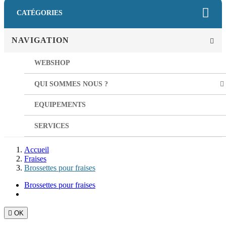
CATÉGORIES
NAVIGATION
WEBSHOP
QUI SOMMES NOUS ?
EQUIPEMENTS
SERVICES
Accueil
Fraises
Brossettes pour fraises
Brossettes pour fraises

OK