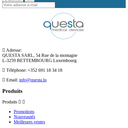
Adresse:
QUESTA SARL, 54 Rue de la montagne
L-3259 BETTEMBOURG Luxembourg
Téléphone:
+352 691 18 34 18
Email:
info@questa.lu
Produits
Produits
Promotions
Nouveautés
Meilleures ventes