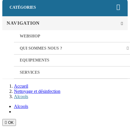
CATÉGORIES
NAVIGATION
WEBSHOP
QUI SOMMES NOUS ?
EQUIPEMENTS
SERVICES
Accueil
Nettoyage et désinfection
Alcools
Alcools

OK