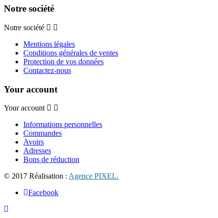
Notre société
Notre société
Mentions légales
Conditions générales de ventes
Protection de vos données
Contactez-nous
Your account
Your account
Informations personnelles
Commandes
Avoirs
Adresses
Bons de réduction
© 2017 Réalisation :
Agence PIXEL.
Facebook