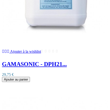
Ajouter à la wishlist
GAMASONIC - DPH21...
29,75 €
Ajouter au panier