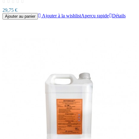
29,75 €
Ajouter à la wishlist
Aperçu rapide
Détails
Ajouter au panier