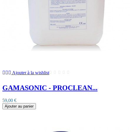
Ajouter à la wishlist
GAMASONIC - PROCLEAN...
59,00 €
Ajouter au panier