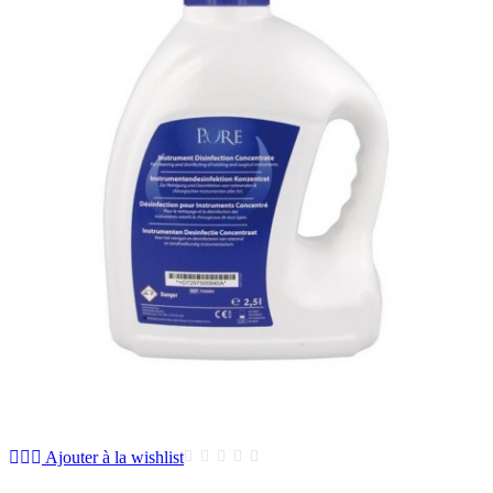
Ajouter à la wishlist