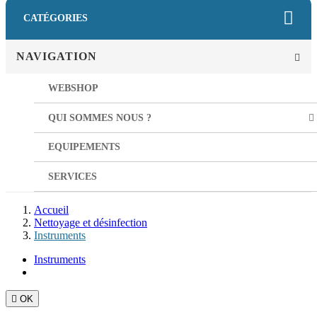
CATÉGORIES
NAVIGATION
WEBSHOP
QUI SOMMES NOUS ?
EQUIPEMENTS
SERVICES
Accueil
Nettoyage et désinfection
Instruments
Instruments

OK