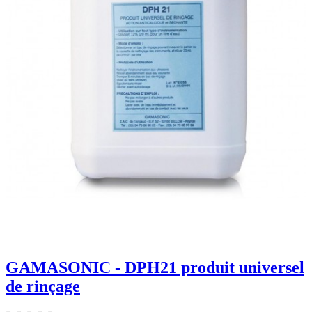
GAMASONIC - DPH21 produit universel
de rinçage