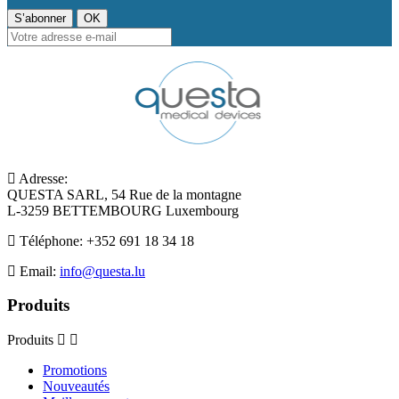
Adresse:
QUESTA SARL, 54 Rue de la montagne
L-3259 BETTEMBOURG Luxembourg
Téléphone:
+352 691 18 34 18
Email:
info@questa.lu
Produits
Produits
Promotions
Nouveautés