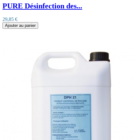
PURE Désinfection des...
29,85 €
Ajouter au panier