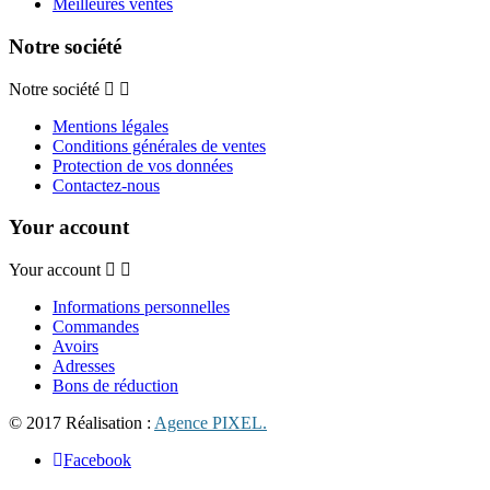
Meilleures ventes
Notre société
Notre société
Mentions légales
Conditions générales de ventes
Protection de vos données
Contactez-nous
Your account
Your account
Informations personnelles
Commandes
Avoirs
Adresses
Bons de réduction
© 2017 Réalisation :
Agence PIXEL.
Facebook