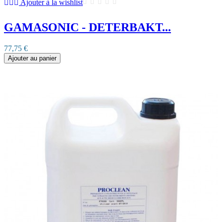
Ajouter à la wishlist
GAMASONIC - DETERBAKT...
77,75 €
Ajouter au panier