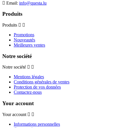
Email:
info@questa.lu
Produits
Produits
Promotions
Nouveautés
Meilleures ventes
Notre société
Notre société
Mentions légales
Conditions générales de ventes
Protection de vos données
Contactez-nous
Your account
Your account
Informations personnelles