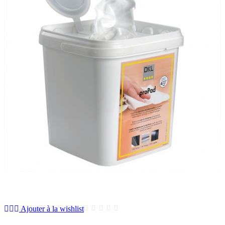
Ajouter à la wishlist