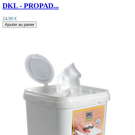
DKL - PROPAD...
24,90 €
Ajouter au panier