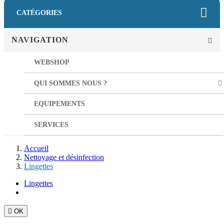
CATÉGORIES
NAVIGATION
WEBSHOP
QUI SOMMES NOUS ?
EQUIPEMENTS
SERVICES
Accueil
Nettoyage et désinfection
Lingettes
Lingettes

OK